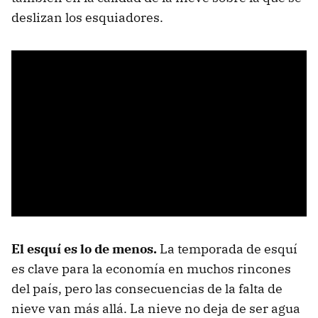
deslizan los esquiadores.
El esquí es lo de menos.
La temporada de esquí
es clave para la economía en muchos rincones
del país, pero las consecuencias de la falta de
nieve van más allá. La nieve no deja de ser agua