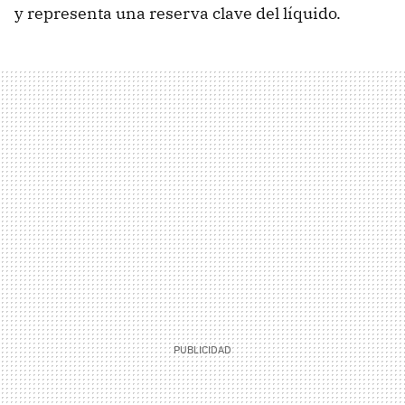
y representa una reserva clave del líquido.