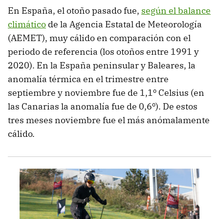
En España, el otoño pasado fue,
según el balance
climático
de la Agencia Estatal de Meteorología
(AEMET), muy cálido en comparación con el
periodo de referencia (los otoños entre 1991 y
2020). En la España peninsular y Baleares, la
anomalía térmica en el trimestre entre
septiembre y noviembre fue de 1,1º Celsius (en
las Canarias la anomalía fue de 0,6º). De estos
tres meses noviembre fue el más anómalamente
cálido.