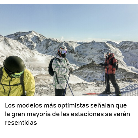
Los modelos más optimistas señalan que
la gran mayoría de las estaciones se verán
resentidas