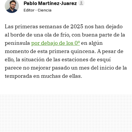
Pablo Martínez-Juarez
Editor - Ciencia
Las primeras semanas de 2025 nos han dejado
al borde de una ola de frío, con buena parte de la
península
por debajo de los 0º
en algún
momento de esta primera quincena. A pesar de
ello, la situación de las estaciones de esquí
parece no mejorar pasado un mes del inicio de la
temporada en muchas de ellas.