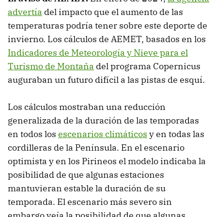
advertía
del impacto que el aumento de las
temperaturas podría tener sobre este deporte de
invierno. Los cálculos de AEMET, basados en los
Indicadores de Meteorología y Nieve para el
Turismo de Montaña
del programa Copernicus
auguraban un futuro difícil a las pistas de esquí.
Los cálculos mostraban una reducción
generalizada de la duración de las temporadas
en todos los
escenarios climáticos
y en todas las
cordilleras de la Península. En el escenario
optimista y en los Pirineos el modelo indicaba la
posibilidad de que algunas estaciones
mantuvieran estable la duración de su
temporada. El escenario más severo sin
embargo veía la posibilidad de que algunas