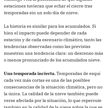
estaciones tuvieran que echar el cierre tras
temporadas sin un solo día de nieve.
La historia es similar para los acumulados. Si
bien el impacto puede depender de cada
estación y de cada escenario climático, tanto las
tendencias observadas como las previstas
muestran una tendencia clara: un descenso más
o menos pronunciado de los acumulados nieve.
Una temporada incierta.
Temporadas de esquí
cada vez más cortas es una de las posibles
consecuencias de la situación climática, pero no
la única. La calidad de la nieve también puede
verse afectada por la situación, lo que repercute
también en la calidad de la nieve sobre la que se