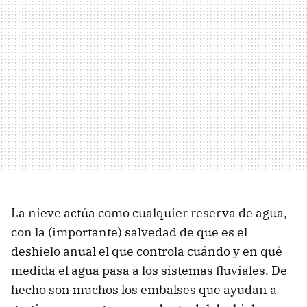
La nieve actúa como cualquier reserva de agua,
con la (importante) salvedad de que es el
deshielo anual el que controla cuándo y en qué
medida el agua pasa a los sistemas fluviales. De
hecho son muchos los embalses que ayudan a