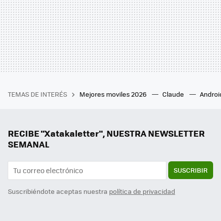
TEMAS DE INTERÉS
Mejores moviles 2026
Claude
Androi
RECIBE "Xatakaletter", NUESTRA NEWSLETTER
SEMANAL
SUSCRIBIR
Suscribiéndote aceptas nuestra
política de privacidad