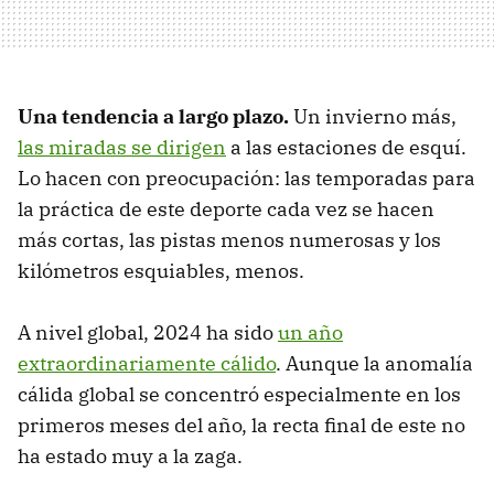
Una tendencia a largo plazo.
Un invierno más,
las miradas se dirigen
a las estaciones de esquí.
Lo hacen con preocupación: las temporadas para
la práctica de este deporte cada vez se hacen
más cortas, las pistas menos numerosas y los
kilómetros esquiables, menos.
A nivel global, 2024 ha sido
un año
extraordinariamente cálido
. Aunque la anomalía
cálida global se concentró especialmente en los
primeros meses del año, la recta final de este no
ha estado muy a la zaga.