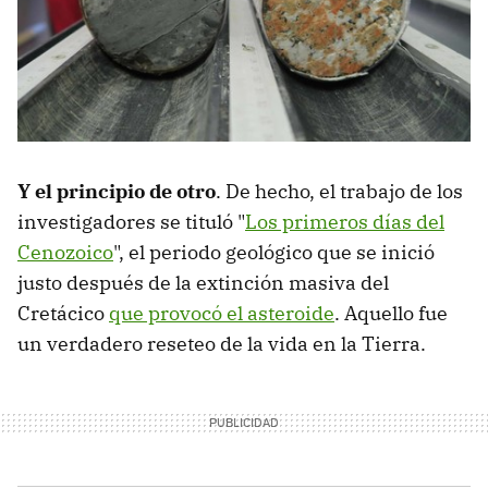
Y el principio de otro
. De hecho, el trabajo de los
investigadores se tituló "
Los primeros días del
Cenozoico
", el periodo geológico que se inició
justo después de la extinción masiva del
Cretácico
que provocó el asteroide
. Aquello fue
un verdadero reseteo de la vida en la Tierra.