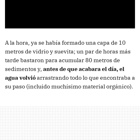
A la hora, ya se había formado una capa de 10
metros de vidrio y suevita; un par de horas más
tarde bastaron para acumular 80 metros de
sedimentos y,
antes de que acabara el día, el
agua volvió
arrastrando todo lo que encontraba a
su paso (incluido muchísimo material orgánico).