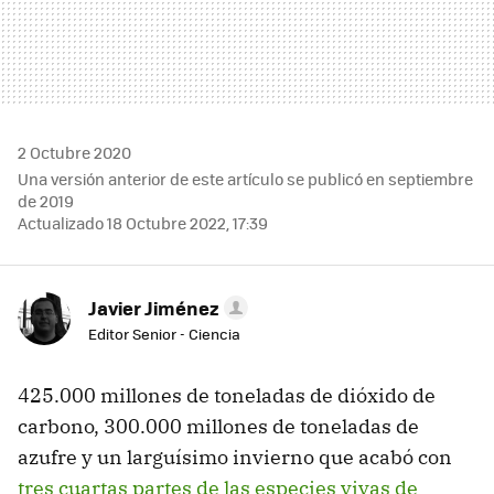
2 Octubre 2020
Una versión anterior de este artículo se publicó en septiembre
de 2019
Actualizado 18 Octubre 2022, 17:39
Javier Jiménez
Editor Senior - Ciencia
425.000 millones de toneladas de dióxido de
carbono, 300.000 millones de toneladas de
azufre y un larguísimo invierno que acabó con
tres cuartas partes de las especies vivas de