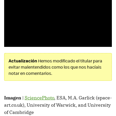
Actualización
Hemos modificado el titular para
evitar malentendidos como los que nos hacíais
notar en comentarios.
Imagen
|
SciencePhoto
, ESA, M.A. Garlick (space-
art.co.uk), University of Warwick, and University
of Cambridge