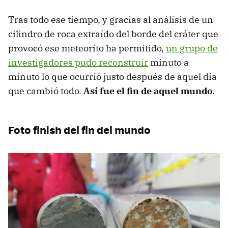
Tras todo ese tiempo, y gracias al análisis de un
cilindro de roca extraído del borde del cráter que
provocó ese meteorito ha permitido,
un grupo de
investigadores pudo reconstruir
minuto a
minuto lo que ocurrió justo después de aquel día
que cambió todo.
Así fue el fin de aquel mundo
.
Foto finish del fin del mundo