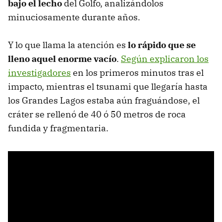
bajo el lecho
del Golfo, analizándolos
minuciosamente durante años.
Y lo que llama la atención es
lo rápido que se
lleno aquel enorme vacío
.
Según explicaron los
investigadores
en los primeros minutos tras el
impacto, mientras el tsunami que llegaría hasta
los Grandes Lagos estaba aún fraguándose, el
cráter se rellenó de 40 ó 50 metros de roca
fundida y fragmentaria.