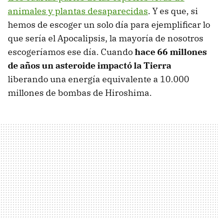
animales y plantas desaparecidas
. Y es que, si
hemos de escoger un solo día para ejemplificar lo
que sería el Apocalipsis, la mayoría de nosotros
escogeríamos ese día. Cuando
hace 66 millones
de años un asteroide impactó la Tierra
liberando una energía equivalente a 10.000
millones de bombas de Hiroshima.