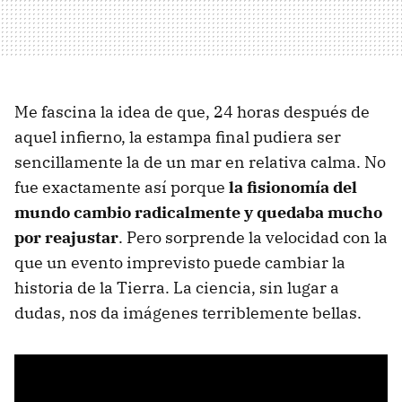
Me fascina la idea de que, 24 horas después de
aquel infierno, la estampa final pudiera ser
sencillamente la de un mar en relativa calma. No
fue exactamente así porque
la fisionomía del
mundo cambio radicalmente y quedaba mucho
por reajustar
. Pero sorprende la velocidad con la
que un evento imprevisto puede cambiar la
historia de la Tierra. La ciencia, sin lugar a
dudas, nos da imágenes terriblemente bellas.