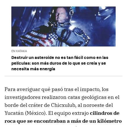
EN XATAKA
Destruir un asteroide no es tan fácil como en las
películas: son más duros de lo que se creía y se
necesita más energía
Para averiguar qué pasó tras el impacto, los
investigadores realizaron catas geológicas en el
borde del cráter de Chicxulub, al noroeste del
Yucatán (México). El equipo extrajo
cilindros de
roca que se encontraban a más de un kilómetro