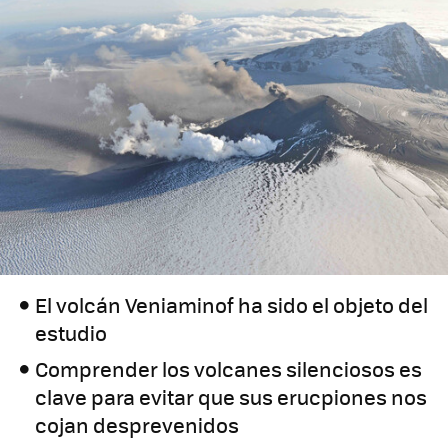
El volcán Veniaminof ha sido el objeto del
estudio
Comprender los volcanes silenciosos es
clave para evitar que sus erucpiones nos
cojan desprevenidos