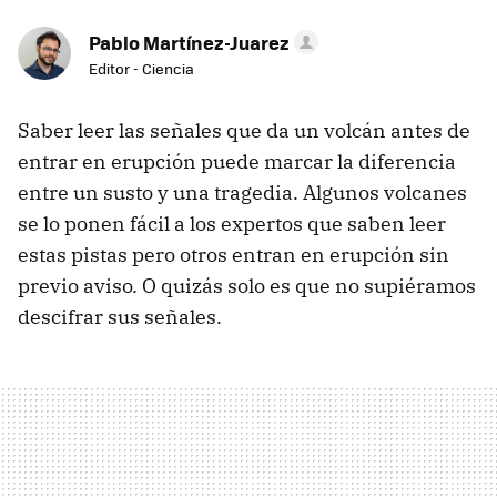
Pablo Martínez-Juarez
Editor - Ciencia
Saber leer las señales que da un volcán antes de
entrar en erupción puede marcar la diferencia
entre un susto y una tragedia. Algunos volcanes
se lo ponen fácil a los expertos que saben leer
estas pistas pero otros entran en erupción sin
previo aviso. O quizás solo es que no supiéramos
descifrar sus señales.