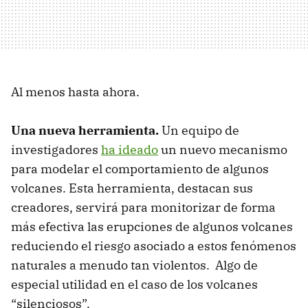
Al menos hasta ahora.
Una nueva herramienta.
Un equipo de
investigadores
ha ideado
un nuevo mecanismo
para modelar el comportamiento de algunos
volcanes. Esta herramienta, destacan sus
creadores, servirá para monitorizar de forma
más efectiva las erupciones de algunos volcanes
reduciendo el riesgo asociado a estos fenómenos
naturales a menudo tan violentos. Algo de
especial utilidad en el caso de los volcanes
“silenciosos”.