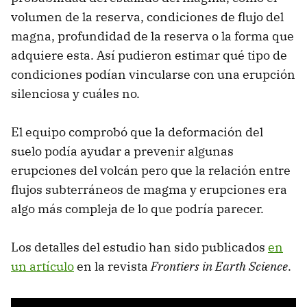
volumen de la reserva, condiciones de flujo del
magna, profundidad de la reserva o la forma que
adquiere esta. Así pudieron estimar qué tipo de
condiciones podían vincularse con una erupción
silenciosa y cuáles no.
El equipo comprobó que la deformación del
suelo podía ayudar a prevenir algunas
erupciones del volcán pero que la relación entre
flujos subterráneos de magma y erupciones era
algo más compleja de lo que podría parecer.
Los detalles del estudio han sido publicados
en
un artículo
en la revista
Frontiers in Earth Science
.