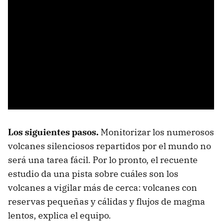
Los siguientes pasos.
Monitorizar los numerosos
volcanes silenciosos repartidos por el mundo no
será una tarea fácil. Por lo pronto, el recuente
estudio da una pista sobre cuáles son los
volcanes a vigilar más de cerca: volcanes con
reservas pequeñas y cálidas y flujos de magma
lentos, explica el equipo.