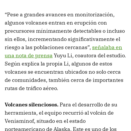
“Pese a grandes avances en monitorización,
algunos volcanes entran en erupción con
precursores mínimamente detectables o incluso
sin ellos, incrementando significativamente el
riesgo a las poblaciones cercanas”,
señalaba en
una nota de prensa
Yuyu Li, coautora del estudio.
Según explica la propia Li, algunos de estos
volcanes se encuentran ubicados no solo cerca
de comunidades, también cerca de importantes
rutas de tráfico aéreo.
Volcanes silenciosos.
Para el desarrollo de su
herramienta, el equipo recurrió al volcán de
Veniaminof, situado en el estado
norteamericano de Alaska. Este es uno de los