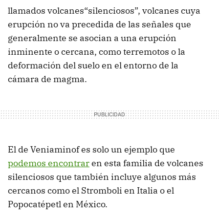
llamados volcanes“silenciosos”, volcanes cuya
erupción no va precedida de las señales que
generalmente se asocian a una erupción
inminente o cercana, como terremotos o la
deformación del suelo en el entorno de la
cámara de magma.
El de Veniaminof es solo un ejemplo que
podemos encontrar
en esta familia de volcanes
silenciosos que también incluye algunos más
cercanos como el Stromboli en Italia o el
Popocatépetl en México.