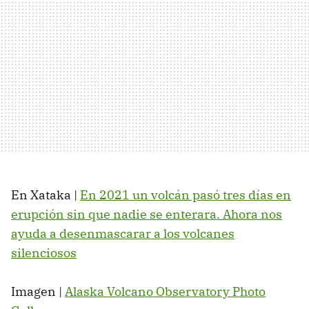
En Xataka |
En 2021 un volcán pasó tres días en
erupción sin que nadie se enterara. Ahora nos
ayuda a desenmascarar a los volcanes
silenciosos
Imagen |
Alaska Volcano Observatory Photo