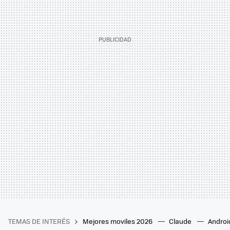
TEMAS DE INTERÉS
Mejores moviles 2026
Claude
Androi