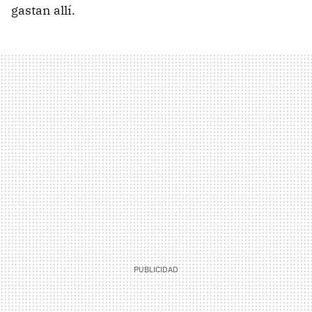
gastan allí.