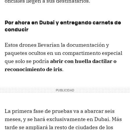
oficiales llegen a sus destinatarios.
Por ahora en Dubai y entregando carnets de
conducir
Estos drones llevarían la documentación y
paquetes ocultos en un compartimento especial
que solo se podría
abrir con huella dactilar o
reconocimiento de iris
.
La primera fase de pruebas va a abarcar seis
meses, y se hará exclusivamente en Dubai. Más
tarde se ampliará la resto de ciudades de los