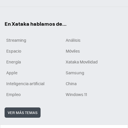
En Xataka hablamos de...
Streaming
Análisis
Espacio
Móviles
Energía
Xataka Movilidad
Apple
Samsung
Inteligencia artificial
China
Empleo
Windows 11
VER MÁS TEMAS