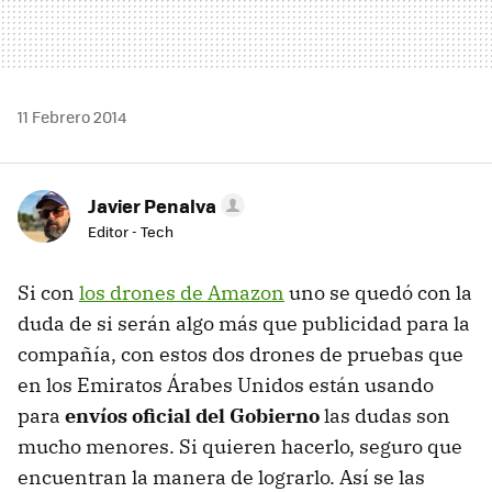
11 Febrero 2014
Javier Penalva
Editor - Tech
Si con
los drones de Amazon
uno se quedó con la
duda de si serán algo más que publicidad para la
compañía, con estos dos drones de pruebas que
en los Emiratos Árabes Unidos están usando
para
envíos oficial del Gobierno
las dudas son
mucho menores. Si quieren hacerlo, seguro que
encuentran la manera de lograrlo. Así se las