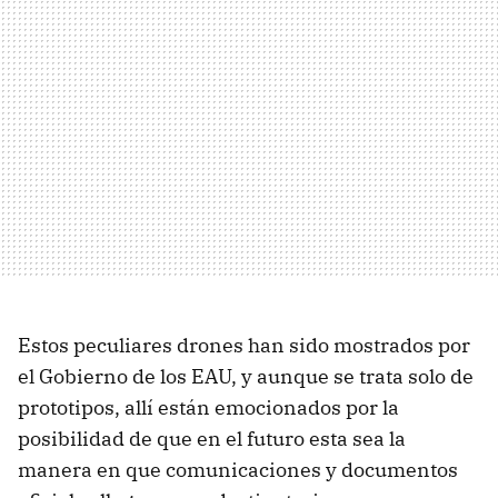
Estos peculiares drones han sido mostrados por
el Gobierno de los EAU, y aunque se trata solo de
prototipos, allí están emocionados por la
posibilidad de que en el futuro esta sea la
manera en que comunicaciones y documentos