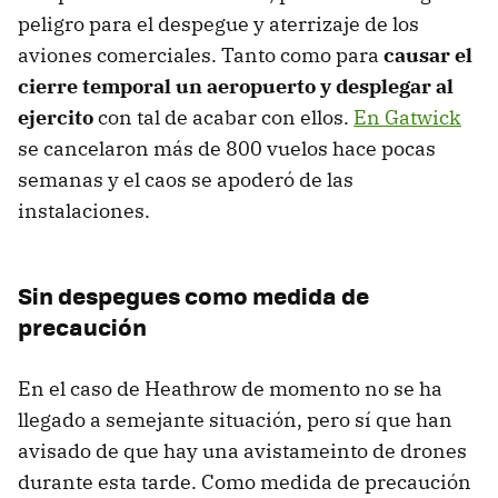
peligro para el despegue y aterrizaje de los
aviones comerciales. Tanto como para
causar el
cierre temporal un aeropuerto y desplegar al
ejercito
con tal de acabar con ellos.
En Gatwick
se cancelaron más de 800 vuelos hace pocas
semanas y el caos se apoderó de las
instalaciones.
Sin despegues como medida de
precaución
En el caso de Heathrow de momento no se ha
llegado a semejante situación, pero sí que han
avisado de que hay una avistameinto de drones
durante esta tarde. Como medida de precaución