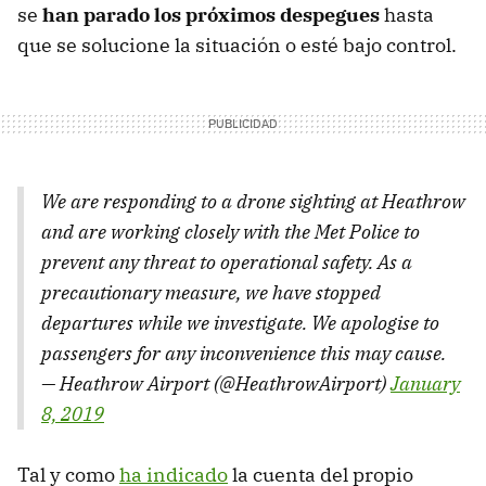
se
han parado los próximos despegues
hasta
que se solucione la situación o esté bajo control.
We are responding to a drone sighting at Heathrow
and are working closely with the Met Police to
prevent any threat to operational safety. As a
precautionary measure, we have stopped
departures while we investigate. We apologise to
passengers for any inconvenience this may cause.
— Heathrow Airport (@HeathrowAirport)
January
8, 2019
Tal y como
ha indicado
la cuenta del propio