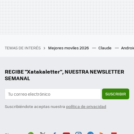
TEMAS DE INTERÉS
Mejores moviles 2026
Claude
Androi
RECIBE "Xatakaletter", NUESTRA NEWSLETTER
SEMANAL
SUSCRIBIR
Suscribiéndote aceptas nuestra
política de privacidad