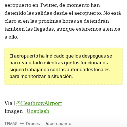
aeropuerto en Twitter, de momento han
detenido las salidas desde el aeropuerto. No está
claro si en las próximas horas se detendrán
también las llegadas, aunque estaremos atentos
a ello.
El aeropuerto ha indicado que los despegues se
han reanudado mientras que los funcionarios
siguen trabajando con las autoridades locales
para monitorizar la situación.
Vía |
@HeathrowAirport
Imagen |
Unsplash
TEMAS
Drones
aeropuerto