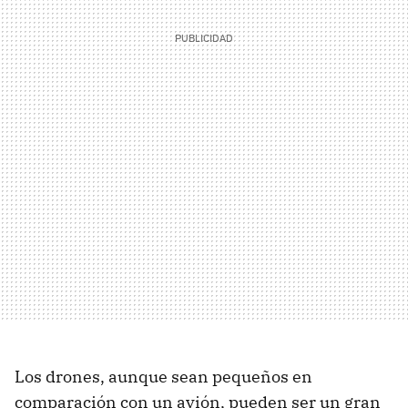
Los drones, aunque sean pequeños en
comparación con un avión, pueden ser un gran