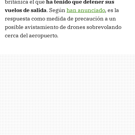
británica el que
ha tenido que detener sus
vuelos de salida
. Según
han anunciado
, es la
respuesta como medida de precaución a un
posible avistamiento de drones sobrevolando
cerca del aeropuerto.