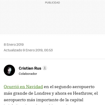
8 Enero 2019
Actualizado 9 Enero 2019, 00:53
Cristian Rus
Colaborador
Ocurrió en Navidad
en el segundo aeropuerto
más grande de Londres y ahora es Heathrow, el
aeropuerto más importante de la capital