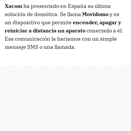
Xacom
ha presentado en España su última
solución de domótica. Se llama
Movidomo
y es
un dispositivo que permite
encender, apagar y
reiniciar a distancia un aparato
conectado a él.
Esa comunicación la haríamos con un simple
mensaje
SMS
o una llamada.