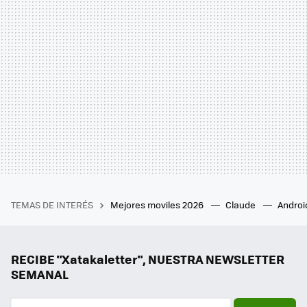
TEMAS DE INTERÉS
Mejores moviles 2026
Claude
Androi
RECIBE "Xatakaletter", NUESTRA NEWSLETTER
SEMANAL