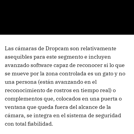
Las cámaras de Dropcam son relativamente
asequibles para este segmento e incluyen
avanzado software capaz de reconocer si lo que
se mueve por la zona controlada es un gato y no
una persona (están avanzando en el
reconocimiento de rostros en tiempo real) o
complementos que, colocados en una puerta o
ventana que queda fuera del alcance de la
cámara, se integra en el sistema de seguridad
con total fiabilidad.