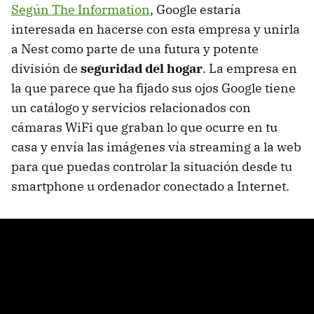
Según The Information
, Google estaría
interesada en hacerse con esta empresa y unirla
a Nest como parte de una futura y potente
división de
seguridad del hogar
. La empresa en
la que parece que ha fijado sus ojos Google tiene
un catálogo y servicios relacionados con
cámaras WiFi que graban lo que ocurre en tu
casa y envía las imágenes vía streaming a la web
para que puedas controlar la situación desde tu
smartphone u ordenador conectado a Internet.