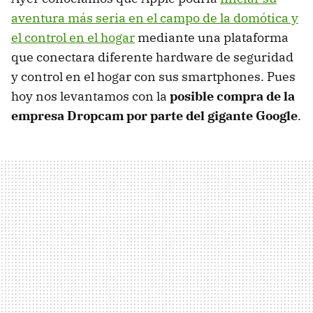
aventura más seria en el campo de la domótica y
el control en el hogar
mediante una plataforma
que conectara diferente hardware de seguridad
y control en el hogar con sus smartphones. Pues
hoy nos levantamos con la
posible compra de la
empresa Dropcam por parte del gigante Google
.