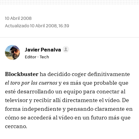
10 Abril 2008
Actualizado 10 Abril 2008, 16:39
Javier Penalva
Editor - Tech
Blockbuster
ha decidido coger definitivamente
el toro por los cuernos
y es más que probable que
esté desarrollando un equipo para conectar al
televisor y recibir allí directamente el vídeo. De
forma independiente y pensando claramente en
cómo se accederá al vídeo en un futuro más que
cercano.