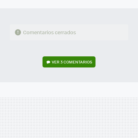
MAIL
Comentarios cerrados
VER
3 COMENTARIOS