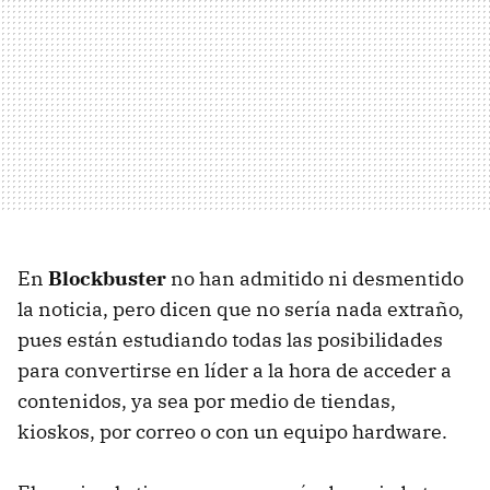
En
Blockbuster
no han admitido ni desmentido
la noticia, pero dicen que no sería nada extraño,
pues están estudiando todas las posibilidades
para convertirse en líder a la hora de acceder a
contenidos, ya sea por medio de tiendas,
kioskos, por correo o con un equipo hardware.