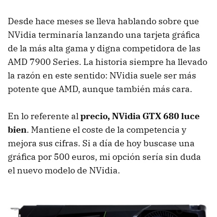
Desde hace meses se lleva hablando sobre que
NVidia terminaría lanzando una tarjeta gráfica
de la más alta gama y digna competidora de las
AMD
7900 Series. La historia siempre ha llevado
la razón en este sentido: NVidia suele ser más
potente que
AMD
, aunque también más cara.
En lo referente al
precio, NVidia
GTX
680 luce
bien
. Mantiene el coste de la competencia y
mejora sus cifras. Si a día de hoy buscase una
gráfica por 500 euros, mi opción sería sin duda
el nuevo modelo de NVidia.