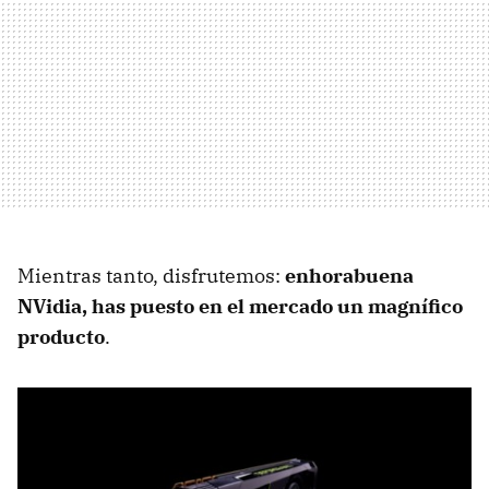
Mientras tanto, disfrutemos:
enhorabuena
NVidia, has puesto en el mercado un magnífico
producto
.