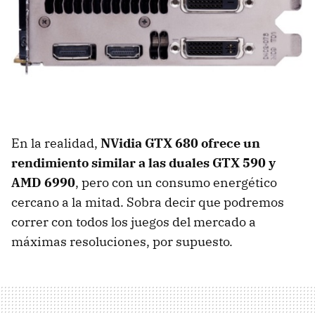
En la realidad,
NVidia
GTX
680 ofrece un
rendimiento similar a las duales
GTX
590 y
AMD
6990
, pero con un consumo energético
cercano a la mitad. Sobra decir que podremos
correr con todos los juegos del mercado a
máximas resoluciones, por supuesto.