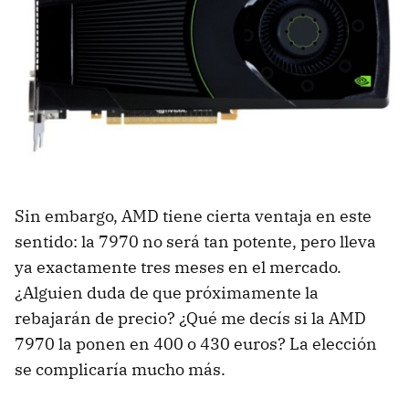
Sin embargo,
AMD
tiene cierta ventaja en este
sentido: la 7970 no será tan potente, pero lleva
ya exactamente tres meses en el mercado.
¿Alguien duda de que próximamente la
rebajarán de precio? ¿Qué me decís si la
AMD
7970 la ponen en 400 o 430 euros? La elección
se complicaría mucho más.