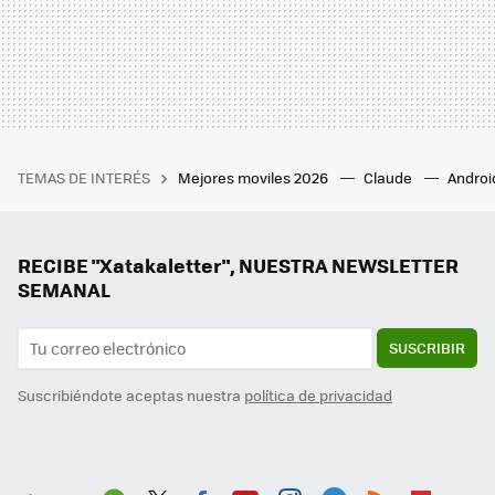
TEMAS DE INTERÉS
Mejores moviles 2026
Claude
Androi
RECIBE "Xatakaletter", NUESTRA NEWSLETTER
SEMANAL
SUSCRIBIR
Suscribiéndote aceptas nuestra
política de privacidad