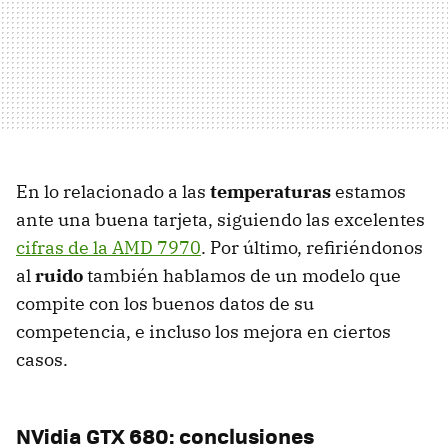
En lo relacionado a las
temperaturas
estamos
ante una buena tarjeta, siguiendo las excelentes
cifras de la
AMD
7970
. Por último, refiriéndonos
al
ruido
también hablamos de un modelo que
compite con los buenos datos de su
competencia, e incluso los mejora en ciertos
casos.
NVidia
GTX
680: conclusiones