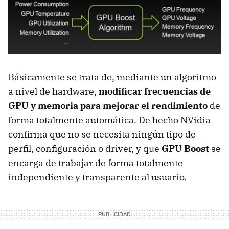
Básicamente se trata de, mediante un algoritmo
a nivel de hardware,
modificar frecuencias de
GPU
y memoria para mejorar el rendimiento
de
forma totalmente automática. De hecho NVidia
confirma que no se necesita ningún tipo de
perfil, configuración o driver, y que
GPU
Boost
se
encarga de trabajar de forma totalmente
independiente y transparente al usuario.