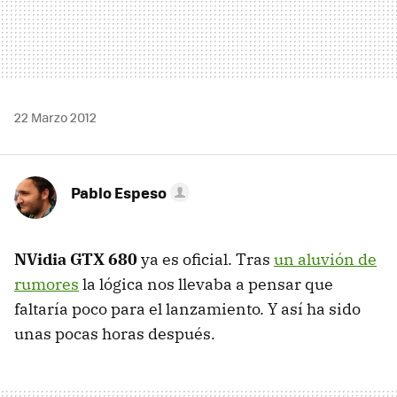
22 Marzo 2012
Pablo Espeso
NVidia
GTX
680
ya es oficial. Tras
un aluvión de
rumores
la lógica nos llevaba a pensar que
faltaría poco para el lanzamiento. Y así ha sido
unas pocas horas después.