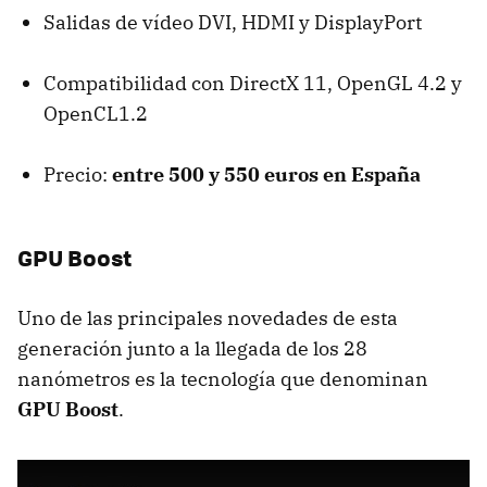
Salidas de vídeo
DVI
,
HDMI
y DisplayPort
Compatibilidad con DirectX 11, OpenGL 4.2 y
OpenCL1.2
Precio:
entre 500 y 550 euros en España
GPU
Boost
Uno de las principales novedades de esta
generación junto a la llegada de los 28
nanómetros es la tecnología que denominan
GPU
Boost
.