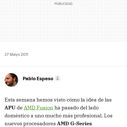
27 Mayo 2011
Pablo Espeso
Esta semana hemos visto cómo la idea de las
APU
de
AMD
Fusion
ha pasado del lado
doméstico a uno mucho más profesional. Los
nuevos procesadores
AMD
G-Series