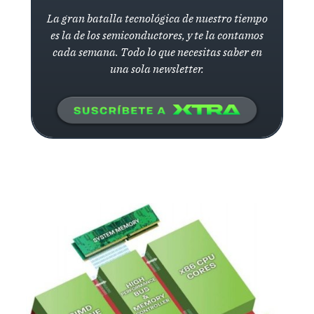
La gran batalla tecnológica de nuestro tiempo
es la de los semiconductores, y te la contamos
cada semana. Todo lo que necesitas saber en
una sola newsletter.