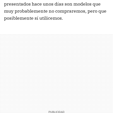
presentados hace unos días son modelos que
muy probablemente no compraremos, pero que
posiblemente sí utilicemos.