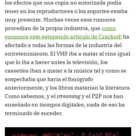
los efectos que una copia no autorizada podía
tener en los reproductores o los soportes estaba
muy presente. Muchas veces esos rumores
procedían de la propia industria, que
como
enumera este estupendo artículo de Cracked!
ha
afectado a todas las formas de la industria del
entretenimiento. El VHS iba a matar al cine igual
que lo iba a hacer antes la televisión, los
cassettes iban a matar a la música tal y como se
sospechaba que haría el fonógrafo
anteriormente, y los libros matarían la literatura.
Como sabemos, y el
streaming
y el P2P nos han
enseñado en tiempos digitales, nada de eso ha
terminado de suceder.