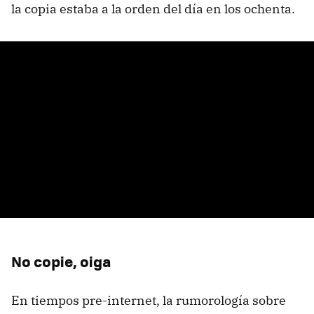
la copia estaba a la orden del día en los ochenta.
No copie, oiga
En tiempos pre-internet, la rumorología sobre