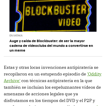
EN XATAKA
Auge y caída de Blockbuster: de ser la mayor
cadena de videoclubs del mundo a convertirse en
un meme
Estas y otras locas invenciones antipiratería se
recopilaron en un estupendo episodio de
'Oddity
Archive'
con técnicas antipiratería en la que
también se incluían los espeluznantes vídeos de
amenazas de acciones legales que ya
disfrutamos en los tiempos del DVD y el P2P y