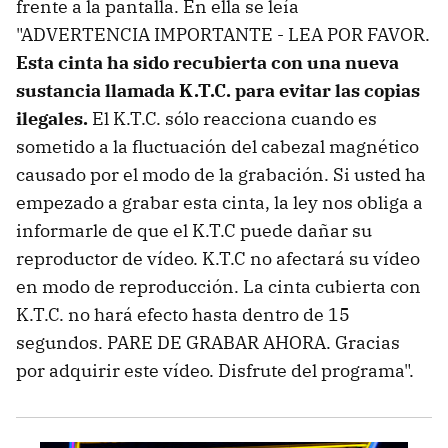
frente a la pantalla. En ella se leía
"ADVERTENCIA IMPORTANTE - LEA POR FAVOR.
Esta cinta ha sido recubierta con una nueva
sustancia llamada K.T.C. para evitar las copias
ilegales.
El K.T.C. sólo reacciona cuando es
sometido a la fluctuación del cabezal magnético
causado por el modo de la grabación. Si usted ha
empezado a grabar esta cinta, la ley nos obliga a
informarle de que el K.T.C puede dañar su
reproductor de vídeo. K.T.C no afectará su vídeo
en modo de reproducción. La cinta cubierta con
K.T.C. no hará efecto hasta dentro de 15
segundos. PARE DE GRABAR AHORA. Gracias
por adquirir este vídeo. Disfrute del programa".