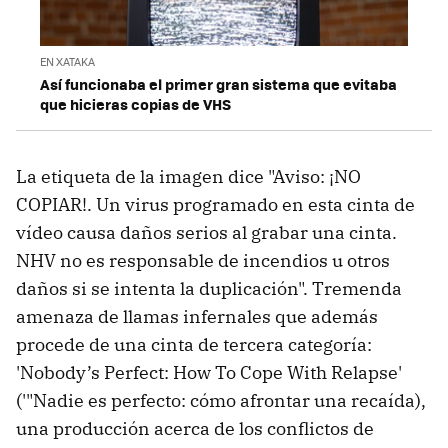
EN XATAKA
Así funcionaba el primer gran sistema que evitaba
que hicieras copias de VHS
La etiqueta de la imagen dice "Aviso: ¡NO
COPIAR!. Un virus programado en esta cinta de
vídeo causa daños serios al grabar una cinta.
NHV no es responsable de incendios u otros
daños si se intenta la duplicación". Tremenda
amenaza de llamas infernales que además
procede de una cinta de tercera categoría:
'Nobody’s Perfect: How To Cope With Relapse'
('"Nadie es perfecto: cómo afrontar una recaída),
una producción acerca de los conflictos de