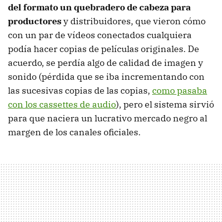
del formato un quebradero de cabeza para
productores
y distribuidores, que vieron cómo
con un par de vídeos conectados cualquiera
podía hacer copias de películas originales. De
acuerdo, se perdía algo de calidad de imagen y
sonido (pérdida que se iba incrementando con
las sucesivas copias de las copias,
como pasaba
con los cassettes de audio
), pero el sistema sirvió
para que naciera un lucrativo mercado negro al
margen de los canales oficiales.