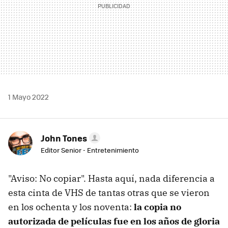
1 Mayo 2022
John Tones
Editor Senior - Entretenimiento
"Aviso: No copiar". Hasta aquí, nada diferencia a
esta cinta de VHS de tantas otras que se vieron
en los ochenta y los noventa:
la copia no
autorizada de películas fue en los años de gloria