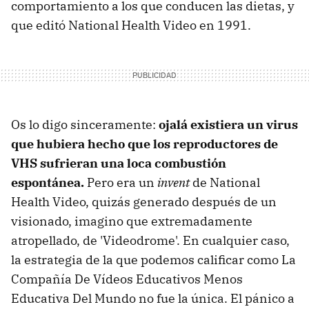
comportamiento a los que conducen las dietas, y
que editó National Health Video en 1991.
Os lo digo sinceramente:
ojalá existiera un virus
que hubiera hecho que los reproductores de
VHS sufrieran una loca combustión
espontánea.
Pero era un
invent
de National
Health Video, quizás generado después de un
visionado, imagino que extremadamente
atropellado, de 'Videodrome'. En cualquier caso,
la estrategia de la que podemos calificar como La
Compañía De Vídeos Educativos Menos
Educativa Del Mundo no fue la única. El pánico a