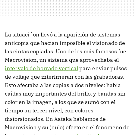
La situaci´on llevó a la aparición de sistemas
anticopia que hacían imposible el visionado de
las cintas copiadas. Uno de los más famosos fue
Macrovision, un sistema que aprovechaba el
intervalo de borrado vertical
para enviar pulsos
de voltaje que interfirieran con las grabadoras.
Esto afectaba a las copias a dos niveles: había
caídas muy importantes del brillo, y bandas sin
color en la imagen, a los que se sumó con el
tiempo un tercer nivel, con colores
distorsionados. En Xataka hablamos de
Macrovision y su (nulo) efecto en el fenómeno de