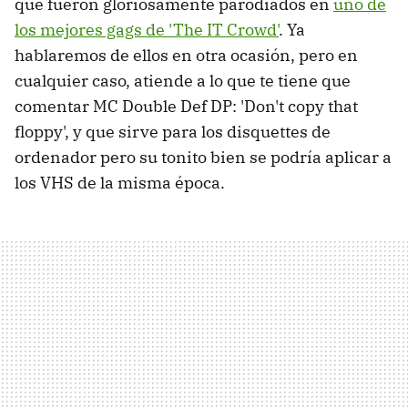
que fueron gloriosamente parodiados en
uno de
los mejores gags de 'The IT Crowd'
. Ya
hablaremos de ellos en otra ocasión, pero en
cualquier caso, atiende a lo que te tiene que
comentar MC Double Def DP: 'Don't copy that
floppy', y que sirve para los disquettes de
ordenador pero su tonito bien se podría aplicar a
los VHS de la misma época.