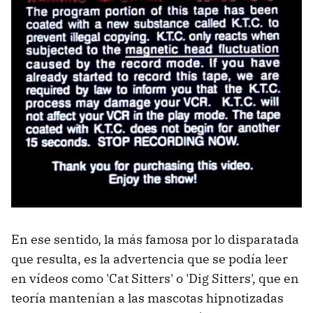
En ese sentido, la más famosa por lo disparatada
que resulta, es la advertencia que se podía leer
en vídeos como 'Cat Sitters' o 'Dig Sitters', que en
teoría mantenían a las mascotas hipnotizadas