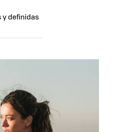
 y definidas