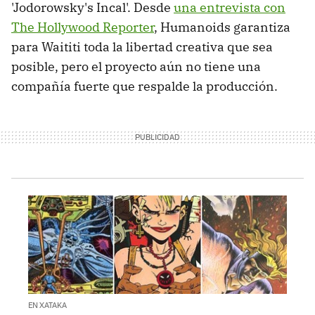
'Jodorowsky's Incal'. Desde
una entrevista con
The Hollywood Reporter
, Humanoids garantiza
para Waititi toda la libertad creativa que sea
posible, pero el proyecto aún no tiene una
compañía fuerte que respalde la producción.
EN XATAKA