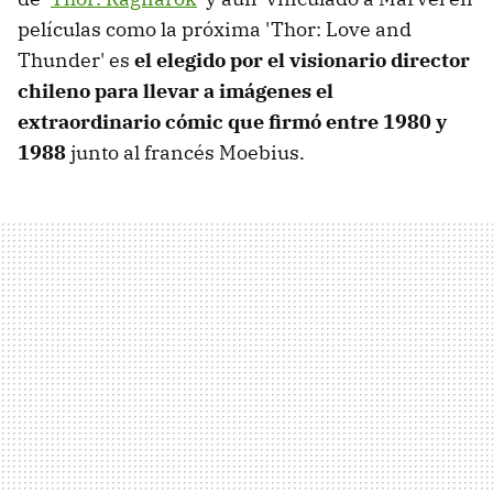
películas como la próxima 'Thor: Love and
Thunder' es
el elegido por el visionario director
chileno para llevar a imágenes el
extraordinario cómic que firmó entre 1980 y
1988
junto al francés Moebius.