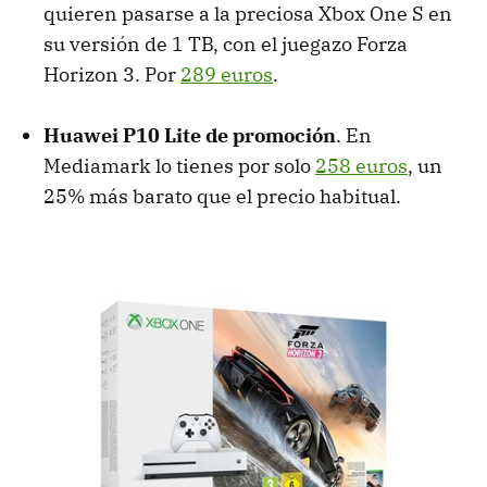
quieren pasarse a la preciosa Xbox One S en
su versión de 1 TB, con el juegazo Forza
Horizon 3. Por
289 euros
.
Huawei P10 Lite de promoción
. En
Mediamark lo tienes por solo
258 euros
, un
25% más barato que el precio habitual.