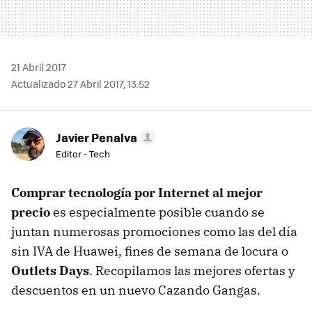
21 Abril 2017
Actualizado 27 Abril 2017, 13:52
Javier Penalva
Editor - Tech
Comprar tecnología por Internet al mejor
precio
es especialmente posible cuando se
juntan numerosas promociones como las del día
sin IVA de Huawei, fines de semana de locura o
Outlets Days
. Recopilamos las mejores ofertas y
descuentos en un nuevo Cazando Gangas.