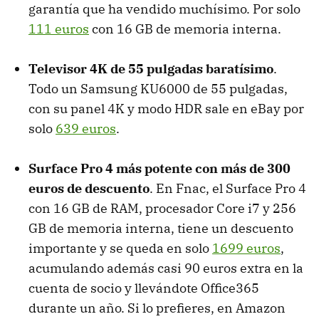
garantía que ha vendido muchísimo. Por solo
111 euros
con 16 GB de memoria interna.
Televisor 4K de 55 pulgadas baratísimo
.
Todo un Samsung KU6000 de 55 pulgadas,
con su panel 4K y modo HDR sale en eBay por
solo
639 euros
.
Surface Pro 4 más potente con más de 300
euros de descuento
. En Fnac, el Surface Pro 4
con 16 GB de RAM, procesador Core i7 y 256
GB de memoria interna, tiene un descuento
importante y se queda en solo
1699 euros
,
acumulando además casi 90 euros extra en la
cuenta de socio y llevándote Office365
durante un año. Si lo prefieres, en Amazon