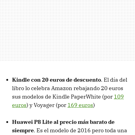
Kindle con 20 euros de descuento
. El día del
libro lo celebra Amazon rebajando 20 euros
sus modelos de Kindle PaperWhite (por
109
euros
) y Voyager (por
169 euros
)
Huawei P8 Lite al precio más barato de
siempre
. Es el modelo de 2016 pero toda una