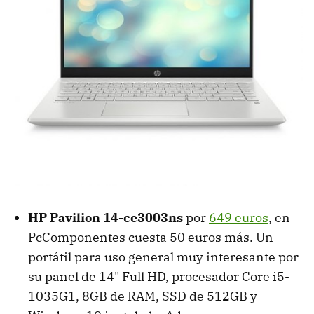
HP Pavilion 14-ce3003ns
por
649 euros
, en
PcComponentes cuesta 50 euros más. Un
portátil para uso general muy interesante por
su panel de 14" Full HD, procesador Core i5-
1035G1, 8GB de RAM, SSD de 512GB y