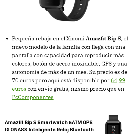
Pequeña rebaja en el Xiaomi
Amazfit Bip S
, el
nuevo modelo de la familia con llega con una
pantalla con capacidad para reproducir más
colores, botón de acero inoxidable, GPS y una
autonomía de más de un mes. Su precio es de
70 euros pero aquí está disponible por
64,99
euros
con envío gratis, mismo precio que en
PcComponentes
Amazfit Bip S Smartwatch 5ATM GPS
GLONASS Inteligente Reloj Bluetooth