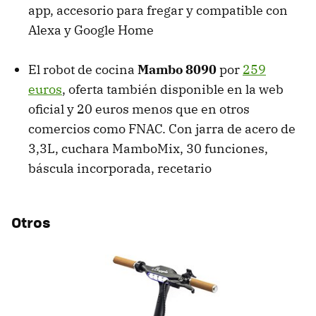
app, accesorio para fregar y compatible con
Alexa y Google Home
El robot de cocina
Mambo 8090
por
259
euros
, oferta también disponible en la web
oficial y 20 euros menos que en otros
comercios como FNAC. Con jarra de acero de
3,3L, cuchara MamboMix, 30 funciones,
báscula incorporada, recetario
Otros