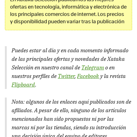
ofertas en tecnología, informática y electrónica de
los principales comercios de internet. Los precios
y disponibilidad pueden variar tras la publicación
Puedes estar al día y en cada momento informado
de las principales ofertas y novedades de Xataka
Selección en nuestro canal de
Telegram
o en
nuestros perfiles de
Twitter
,
Facebook
y la revista
Flipboard
.
Nota: algunos de los enlaces aquí publicados son de
afiliados. A pesar de ello, ninguno de los artículos
mencionados han sido propuestos ni por las
marcas ni por las tiendas, siendo su introducción
una decisión única del equipo de editores.