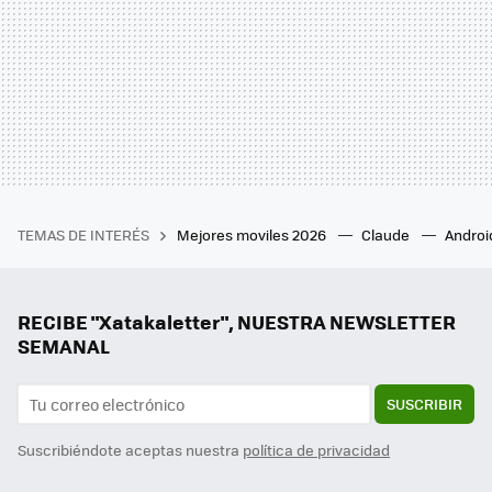
TEMAS DE INTERÉS
Mejores moviles 2026
Claude
Androi
RECIBE "Xatakaletter", NUESTRA NEWSLETTER
SEMANAL
SUSCRIBIR
Suscribiéndote aceptas nuestra
política de privacidad