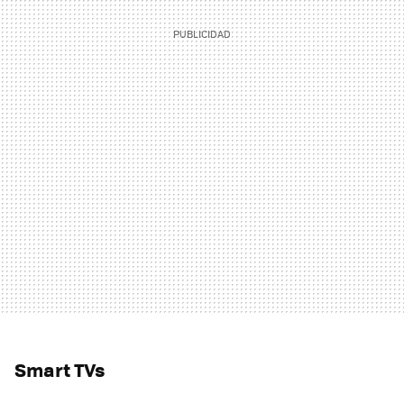
Smart TVs