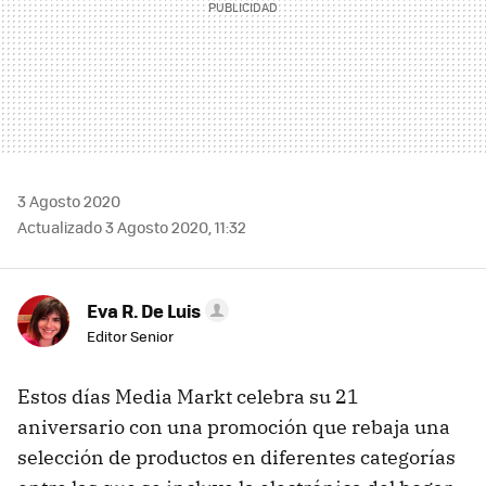
3 Agosto 2020
Actualizado 3 Agosto 2020, 11:32
Eva R. De Luis
Editor Senior
Estos días Media Markt celebra su 21
aniversario con una promoción que rebaja una
selección de productos en diferentes categorías