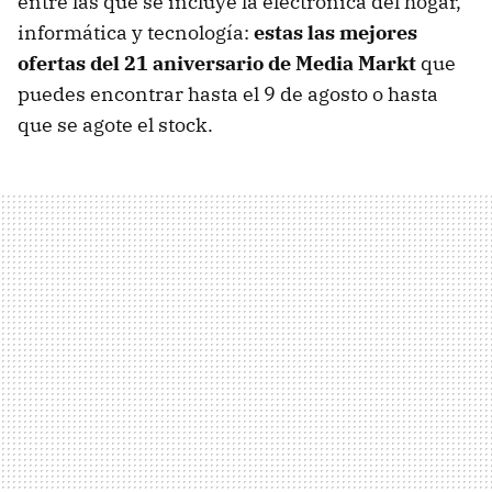
entre las que se incluye la electrónica del hogar,
informática y tecnología:
estas las mejores
ofertas del 21 aniversario de Media Markt
que
puedes encontrar hasta el 9 de agosto o hasta
que se agote el stock.