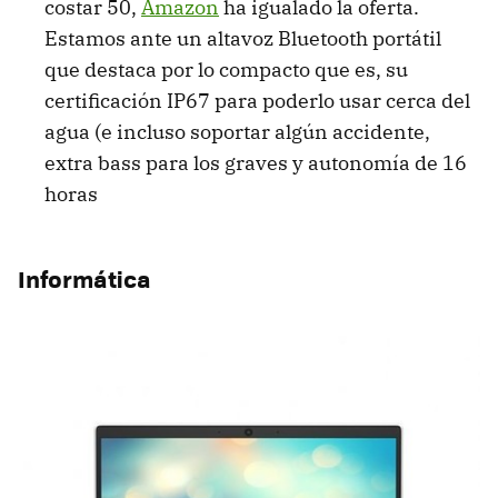
costar 50,
Amazon
ha igualado la oferta.
Estamos ante un altavoz Bluetooth portátil
que destaca por lo compacto que es, su
certificación IP67 para poderlo usar cerca del
agua (e incluso soportar algún accidente,
extra bass para los graves y autonomía de 16
horas
Informática