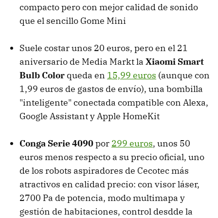
compacto pero con mejor calidad de sonido
que el sencillo Gome Mini
Suele costar unos 20 euros, pero en el 21
aniversario de Media Markt la
Xiaomi Smart
Bulb Color
queda en
15,99 euros
(aunque con
1,99 euros de gastos de envío), una bombilla
"inteligente" conectada compatible con Alexa,
Google Assistant y Apple HomeKit
Conga Serie 4090
por
299 euros
, unos 50
euros menos respecto a su precio oficial, uno
de los robots aspiradores de Cecotec más
atractivos en calidad precio: con visor láser,
2700 Pa de potencia, modo multimapa y
gestión de habitaciones, control desdde la