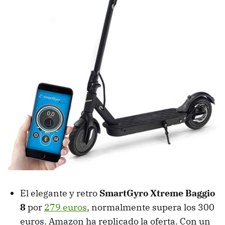
El elegante y retro
SmartGyro Xtreme Baggio
8
por
279 euros
, normalmente supera los 300
euros. Amazon ha replicado la oferta. Con un