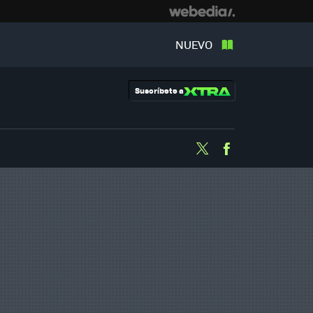
NUEVO
Suscríbete a
Twitter
Facebook