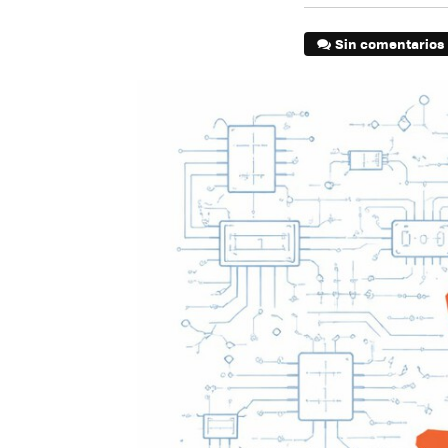
Sin comentarios