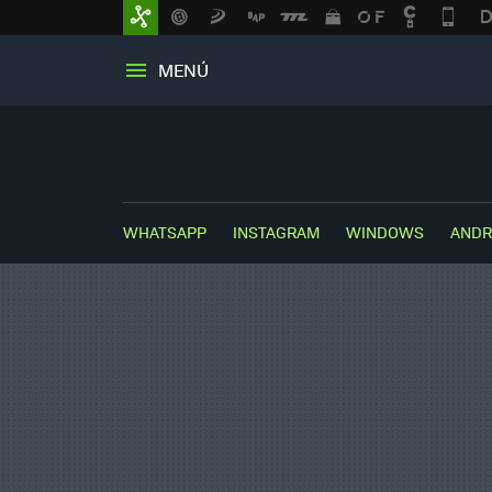
MENÚ
WHATSAPP
INSTAGRAM
WINDOWS
ANDR