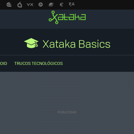
OID
TRUCOS TECNOLÓGICOS