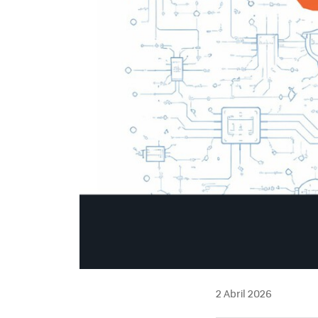
2 Abril 2026