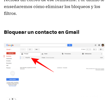
enseñaremos cómo eliminar los bloqueos y los
filtros.
Bloquear un contacto en Gmail