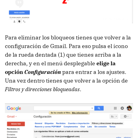
Para eliminar los bloqueos tienes que volver a la
configuración de Gmail. Para eso pulsa el icono
de la rueda dentada (1) que tienes arriba a la
derecha, y en el menú desplegable
elige la
opción
Configuración
para entrar a los ajustes.
Una vez dentro tienes que volver a la opción de
Filtros y direcciones bloqueadas
.