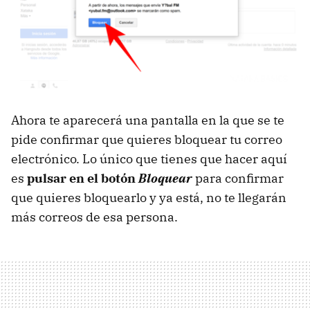
Ahora te aparecerá una pantalla en la que se te
pide confirmar que quieres bloquear tu correo
electrónico. Lo único que tienes que hacer aquí
es
pulsar en el botón
Bloquear
para confirmar
que quieres bloquearlo y ya está, no te llegarán
más correos de esa persona.