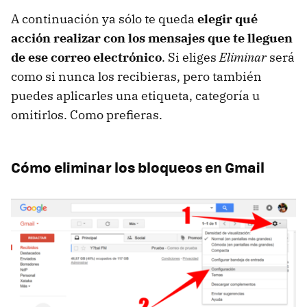
A continuación ya sólo te queda
elegir qué
acción realizar con los mensajes que te lleguen
de ese correo electrónico
. Si eliges
Eliminar
será
como si nunca los recibieras, pero también
puedes aplicarles una etiqueta, categoría u
omitirlos. Como prefieras.
Cómo eliminar los bloqueos en Gmail