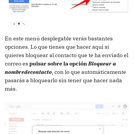
En este menú desplegable verás bastantes
opciones. Lo que tienes que hacer aquí si
quieres bloquear al contacto que te ha enviado el
correo es
pulsar sobre la opción
Bloquear a
nombredecontacto
, con lo que automáticamente
pasarás a bloquearlo sin tener que hacer nada
más.