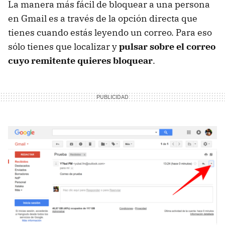
La manera más fácil de bloquear a una persona
en Gmail es a través de la opción directa que
tienes cuando estás leyendo un correo. Para eso
sólo tienes que localizar y
pulsar sobre el correo
cuyo remitente quieres bloquear
.