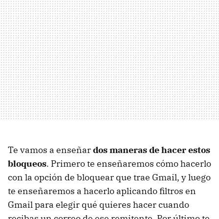
Te vamos a enseñar
dos maneras de hacer estos
bloqueos
. Primero te enseñaremos cómo hacerlo
con la opción de bloquear que trae Gmail, y luego
te enseñaremos a hacerlo aplicando filtros en
Gmail para elegir qué quieres hacer cuando
recibas un correo de ese remitente. Por último te