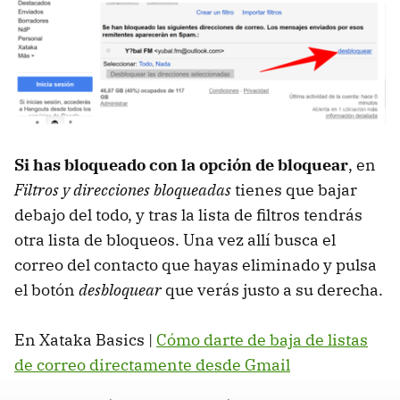
Si has bloqueado con la opción de bloquear
, en
Filtros y direcciones bloqueadas
tienes que bajar
debajo del todo, y tras la lista de filtros tendrás
otra lista de bloqueos. Una vez allí busca el
correo del contacto que hayas eliminado y pulsa
el botón
desbloquear
que verás justo a su derecha.
En Xataka Basics |
Cómo darte de baja de listas
de correo directamente desde Gmail