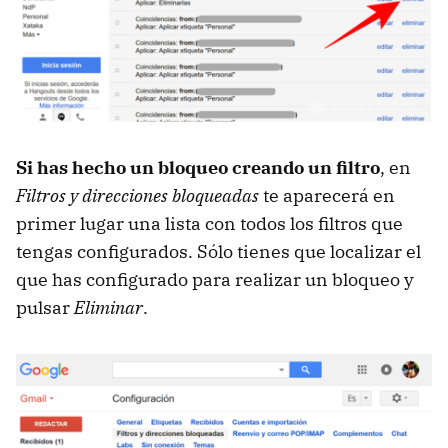
Si has hecho un bloqueo creando un filtro
, en
Filtros y direcciones bloqueadas
te aparecerá en
primer lugar una lista con todos los filtros que
tengas configurados. Sólo tienes que localizar el
que has configurado para realizar un bloqueo y
pulsar
Eliminar
.