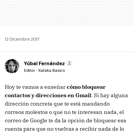
12 Diciembre 2017
Yúbal Fernández
Editor - Xataka Basics
Hoy te vamos a enseñar
cómo bloquear
contactos y direcciones en Gmail
. Si hay alguna
dirección concreta que te está mandando
correos molestos o que no te interesan nada, el
correo de Google te da la opción de bloquear esa
cuenta para que no vuelvas a recibir nada de lo