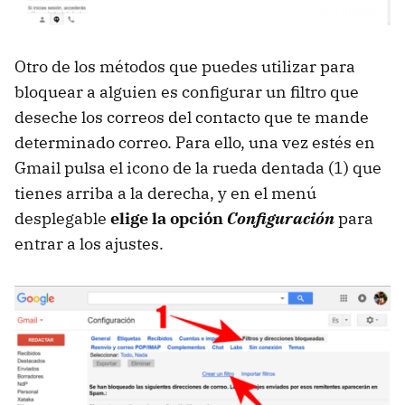
Otro de los métodos que puedes utilizar para
bloquear a alguien es configurar un filtro que
deseche los correos del contacto que te mande
determinado correo. Para ello, una vez estés en
Gmail pulsa el icono de la rueda dentada (1) que
tienes arriba a la derecha, y en el menú
desplegable
elige la opción
Configuración
para
entrar a los ajustes.