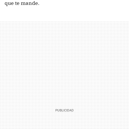
que te mande.