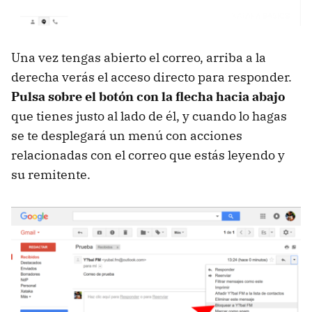
Una vez tengas abierto el correo, arriba a la
derecha verás el acceso directo para responder.
Pulsa sobre el botón con la flecha hacia abajo
que tienes justo al lado de él, y cuando lo hagas
se te desplegará un menú con acciones
relacionadas con el correo que estás leyendo y
su remitente.