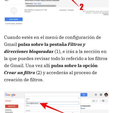
Cuando estés en el menú de configuración de
Gmail
pulsa sobre la pestaña
Filtros y
direcciones bloqueadas
(1), e irás a la sección en
la que puedes revisar todo lo referido a los filtros
de Gmail. Una vez allí
pulsa sobre la opción
Crear un filtro
(2) y accederás al proceso de
creación de filtros.