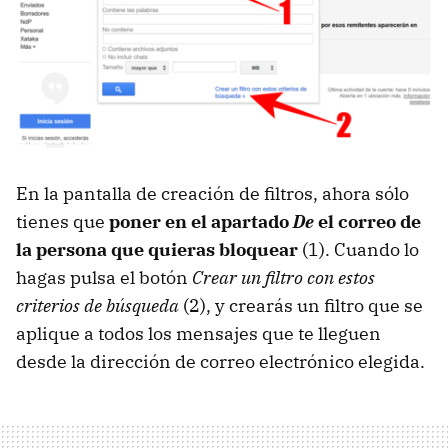
En la pantalla de creación de filtros, ahora sólo
tienes que
poner en el apartado
De
el correo de
la persona que quieras bloquear
(1). Cuando lo
hagas pulsa el botón
Crear un filtro con estos
criterios de búsqueda
(2), y crearás un filtro que se
aplique a todos los mensajes que te lleguen
desde la dirección de correo electrónico elegida.