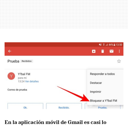
En la aplicación móvil de Gmail es casi lo