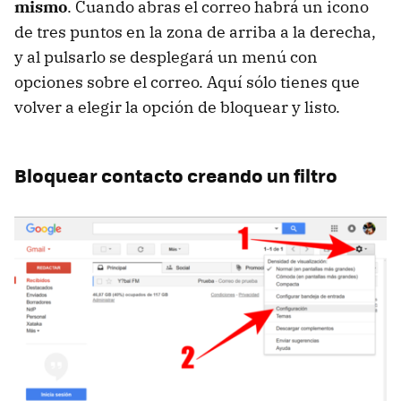
mismo
. Cuando abras el correo habrá un icono
de tres puntos en la zona de arriba a la derecha,
y al pulsarlo se desplegará un menú con
opciones sobre el correo. Aquí sólo tienes que
volver a elegir la opción de bloquear y listo.
Bloquear contacto creando un filtro