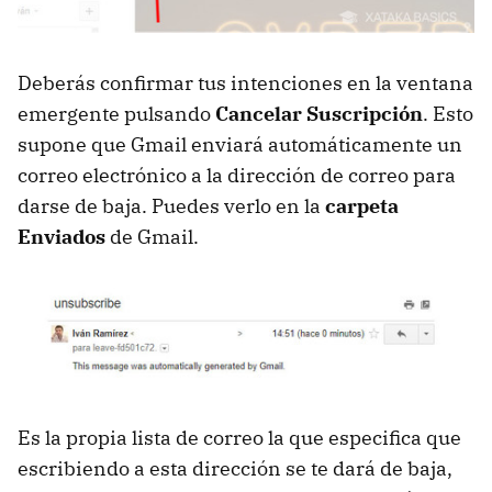
Deberás confirmar tus intenciones en la ventana
emergente pulsando
Cancelar Suscripción
. Esto
supone que Gmail enviará automáticamente un
correo electrónico a la dirección de correo para
darse de baja. Puedes verlo en la
carpeta
Enviados
de Gmail.
Es la propia lista de correo la que especifica que
escribiendo a esta dirección se te dará de baja,