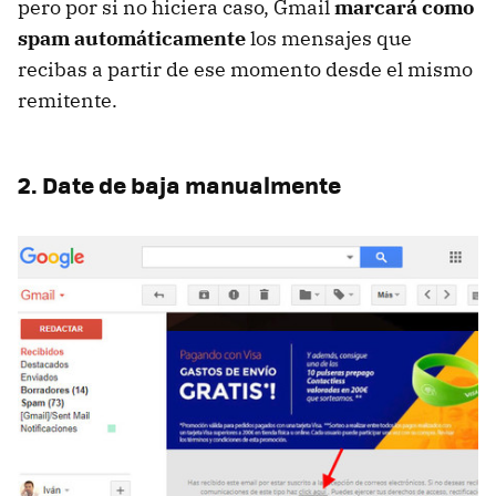
pero por si no hiciera caso, Gmail
marcará como
spam automáticamente
los mensajes que
recibas a partir de ese momento desde el mismo
remitente.
2. Date de baja manualmente