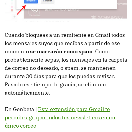
Cuando bloqueas a un remitente en Gmail todos
los mensajes suyos que recibas a partir de ese
momento
se marcarán como spam
. Como
probablemente sepas, los mensajes en la carpeta
de correo no deseado, o spam, se mantienen
durante 30 días para que los puedas revisar.
Pasado ese tiempo de gracia, se eliminan
automáticamente.
En Genbeta |
Esta extensión para Gmail te
permite agrupar todos tus newsletters en un
único correo