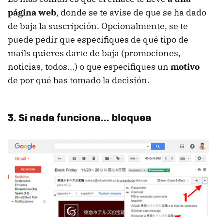
página web
, donde se te avise de que se ha dado
de baja la suscripción. Opcionalmente, se te
puede pedir que especifiques de qué tipo de
mails quieres darte de baja (promociones,
noticias, todos...) o que especifiques un
motivo
de por qué has tomado la decisión.
3. Si nada funciona... bloquea