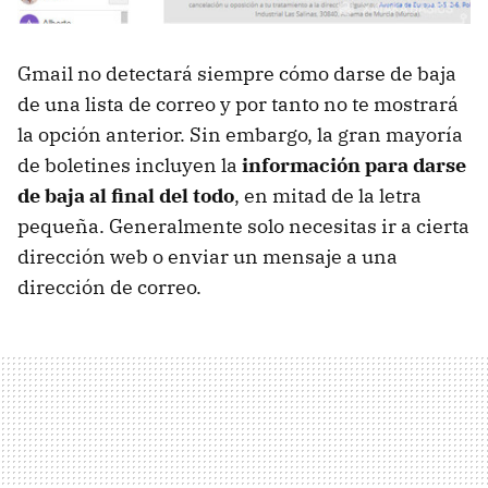
Gmail no detectará siempre cómo darse de baja
de una lista de correo y por tanto no te mostrará
la opción anterior. Sin embargo, la gran mayoría
de boletines incluyen la
información para darse
de baja al final del todo
, en mitad de la letra
pequeña. Generalmente solo necesitas ir a cierta
dirección web o enviar un mensaje a una
dirección de correo.