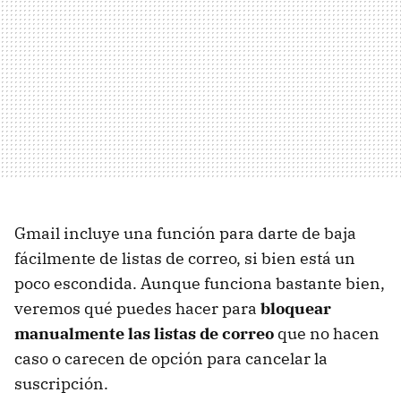
Gmail incluye una función para darte de baja
fácilmente de listas de correo, si bien está un
poco escondida. Aunque funciona bastante bien,
veremos qué puedes hacer para
bloquear
manualmente las listas de correo
que no hacen
caso o carecen de opción para cancelar la
suscripción.