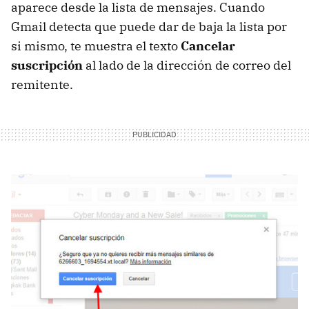
aparece desde la lista de mensajes. Cuando
Gmail detecta que puede dar de baja la lista por
si mismo, te muestra el texto
Cancelar
suscripción
al lado de la dirección de correo del
remitente.