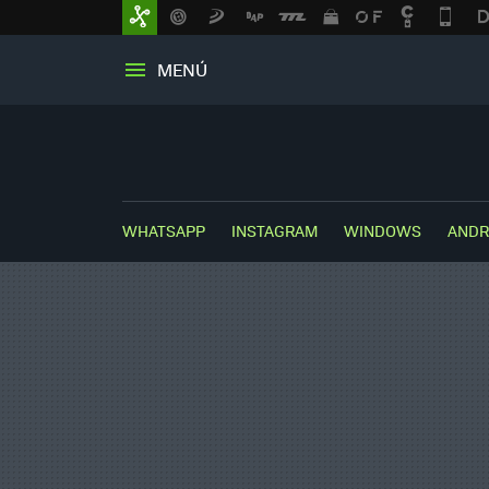
MENÚ
WHATSAPP
INSTAGRAM
WINDOWS
ANDR