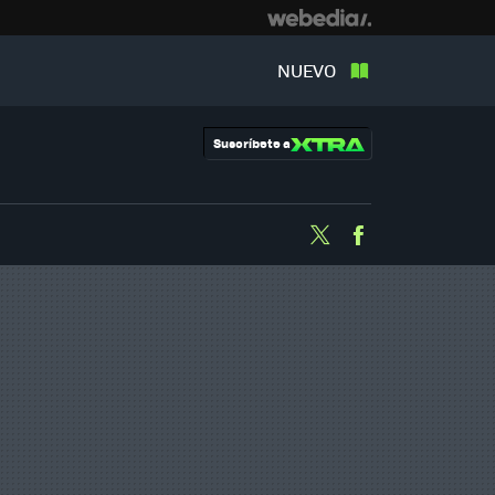
NUEVO
Suscríbete a
Twitter
Facebook