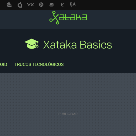
OID
TRUCOS TECNOLÓGICOS