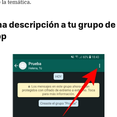
 la temática.
a descripción a tu grupo de
pp