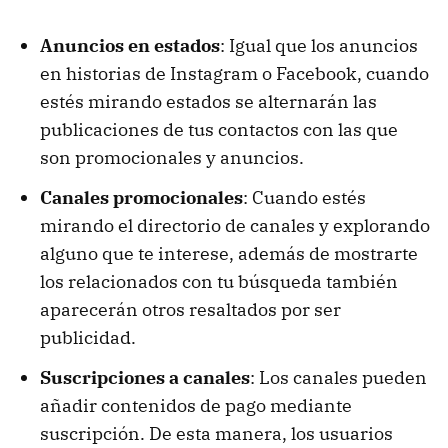
Anuncios en estados
: Igual que los anuncios
en historias de Instagram o Facebook, cuando
estés mirando estados se alternarán las
publicaciones de tus contactos con las que
son promocionales y anuncios.
Canales promocionales
: Cuando estés
mirando el directorio de canales y explorando
alguno que te interese, además de mostrarte
los relacionados con tu búsqueda también
aparecerán otros resaltados por ser
publicidad.
Suscripciones a canales
: Los canales pueden
añadir contenidos de pago mediante
suscripción. De esta manera, los usuarios