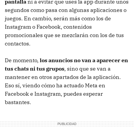
pantalla
ni a evitar que uses la app durante unos
segundos como pasa con algunas aplicaciones o
juegos. En cambio, serán más como los de
Instagram o Facebook, contenidos
promocionales que se mezclarán con los de tus
contactos.
De momento,
los anuncios no van a aparecer en
tus chats ni tus grupos
, sino que se van a
mantener en otros apartados de la aplicación.
Eso sí, viendo cómo ha actuado Meta en
Facebook e Instagram, puedes esperar
bastantes.