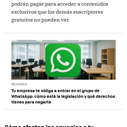
podrán pagar para acceder a contenidos
exclusivos que los demás suscriptores
gratuitos no pueden ver.
EN XATAKA
Tu empresa te obliga a entrar en el grupo de
WhatsApp: cómo está la legislación y qué derechos
tienes para negarte
Cómo afectan los anuncios a tu