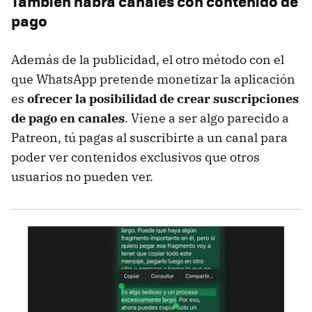
También habrá canales con contenido de
pago
Además de la publicidad, el otro método con el
que WhatsApp pretende monetizar la aplicación
es
ofrecer la posibilidad de crear suscripciones
de pago en canales
. Viene a ser algo parecido a
Patreon, tú pagas al suscribirte a un canal para
poder ver contenidos exclusivos que otros
usuarios no pueden ver.