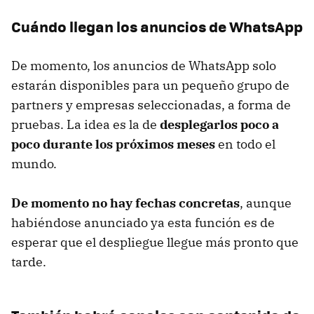
Cuándo llegan los anuncios de WhatsApp
De momento, los anuncios de WhatsApp solo
estarán disponibles para un pequeño grupo de
partners y empresas seleccionadas, a forma de
pruebas. La idea es la de
desplegarlos poco a
poco durante los próximos meses
en todo el
mundo.
De momento no hay fechas concretas
, aunque
habiéndose anunciado ya esta función es de
esperar que el despliegue llegue más pronto que
tarde.