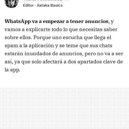
Editor - Xataka Basics
WhatsApp va a empezar a tener anuncios
, y
vamos a explicarte todo lo que necesitas saber
sobre ellos. Porque uno escucha que llega el
spam a la aplicación y se teme que sus chats
estarán inundados de anuncios, pero no va a ser
así, ya que solo afectará a dos apartados clave de
la app.