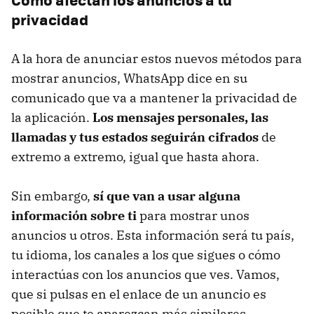
privacidad
A la hora de anunciar estos nuevos métodos para
mostrar anuncios, WhatsApp dice en su
comunicado que va a mantener la privacidad de
la aplicación.
Los mensajes personales, las
llamadas y tus estados seguirán cifrados
de
extremo a extremo, igual que hasta ahora.
Sin embargo,
sí que van a usar alguna
información sobre ti
para mostrar unos
anuncios u otros. Esta información será tu país,
tu idioma, los canales a los que sigues o cómo
interactúas con los anuncios que ves. Vamos,
que si pulsas en el enlace de un anuncio es
posible que te aparezcan más similares.