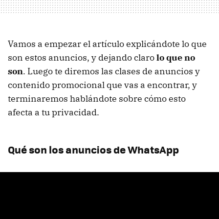
Vamos a empezar el artículo explicándote lo que
son estos anuncios, y dejando claro
lo que no
son
. Luego te diremos las clases de anuncios y
contenido promocional que vas a encontrar, y
terminaremos hablándote sobre cómo esto
afecta a tu privacidad.
Qué son los anuncios de WhatsApp