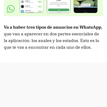
Va a haber tres tipos de anuncios en WhatsApp
,
que van a aparecer en dos partes esenciales de
la aplicación: los anales y los estados. Esto es lo
que te vas a encontrar en cada uno de ellos.