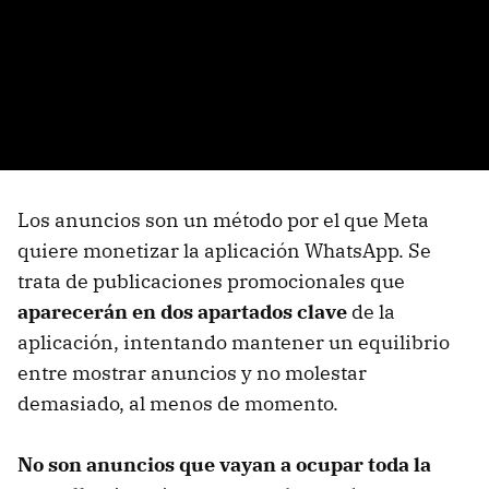
Los anuncios son un método por el que Meta
quiere monetizar la aplicación WhatsApp. Se
trata de publicaciones promocionales que
aparecerán en dos apartados clave
de la
aplicación, intentando mantener un equilibrio
entre mostrar anuncios y no molestar
demasiado, al menos de momento.
No son anuncios que vayan a ocupar toda la