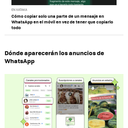
EN XATAKA
Cómo copiar solo una parte de un mensaje en
WhatsApp en el móvil en vez de tener que copiarlo
todo
Dónde aparecerán los anuncios de
WhatsApp