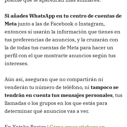
Si añades WhatsApp en tu centro de cuentas de
Meta
junto a las de Facebook o Instagram,
entonces sí usarán la información que tienes en
tus preferencias de anuncios, y la cruzarán con
la de todas tus cuentas de Meta para hacer un
perfil con el que mostrarte anuncios según tus
intereses.
Aún así, aseguran que no compartirán ni
venderán tu número de teléfono, ni
tampoco se
tendrán en cuenta tus mensajes personales
, tus
llamadas o los grupos en los que estás para
determinar qué anuncios vas a ver.
En Xataka Basics |
Cómo crear stickers en