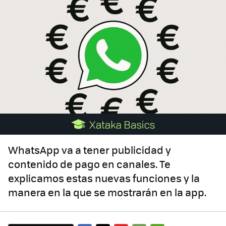
WhatsApp va a tener publicidad y
contenido de pago en canales. Te
explicamos estas nuevas funciones y la
manera en la que se mostrarán en la app.