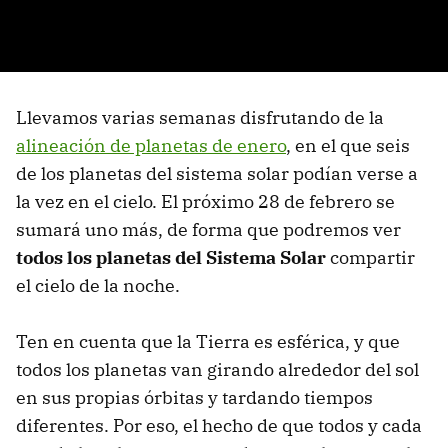
Llevamos varias semanas disfrutando de la
alineación de planetas de enero
, en el que seis
de los planetas del sistema solar podían verse a
la vez en el cielo. El próximo 28 de febrero se
sumará uno más, de forma que podremos ver
todos los planetas del Sistema Solar
compartir
el cielo de la noche.
Ten en cuenta que la Tierra es esférica, y que
todos los planetas van girando alrededor del sol
en sus propias órbitas y tardando tiempos
diferentes. Por eso, el hecho de que todos y cada