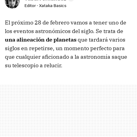
Editor - Xataka Basics
El próximo 28 de febrero vamos a tener uno de
los eventos astronómicos del siglo. Se trata de
una alineación de planetas
que tardará varios
siglos en repetirse, un momento perfecto para
que cualquier aficionado a la astronomía saque
su telescopio a relucir.