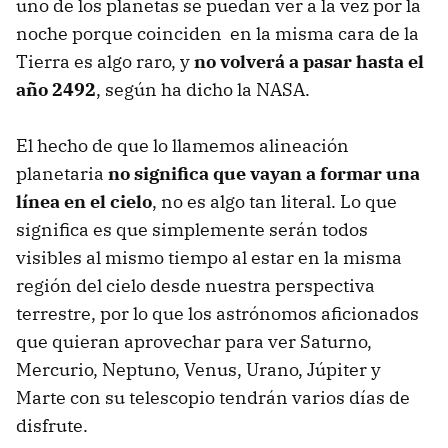
uno de los planetas se puedan ver a la vez por la
noche porque coinciden en la misma cara de la
Tierra es algo raro, y
no volverá a pasar hasta el
año 2492
, según ha dicho la NASA.
El hecho de que lo llamemos alineación
planetaria
no significa que vayan a formar una
línea en el cielo
, no es algo tan literal. Lo que
significa es que simplemente serán todos
visibles al mismo tiempo al estar en la misma
región del cielo desde nuestra perspectiva
terrestre, por lo que los astrónomos aficionados
que quieran aprovechar para ver Saturno,
Mercurio, Neptuno, Venus, Urano, Júpiter y
Marte con su telescopio tendrán varios días de
disfrute.