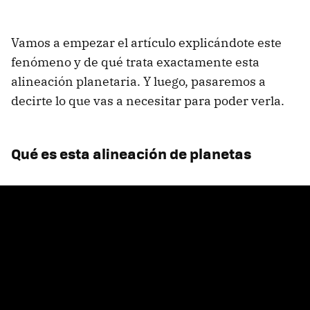
Vamos a empezar el artículo explicándote este
fenómeno y de qué trata exactamente esta
alineación planetaria. Y luego, pasaremos a
decirte lo que vas a necesitar para poder verla.
Qué es esta alineación de planetas