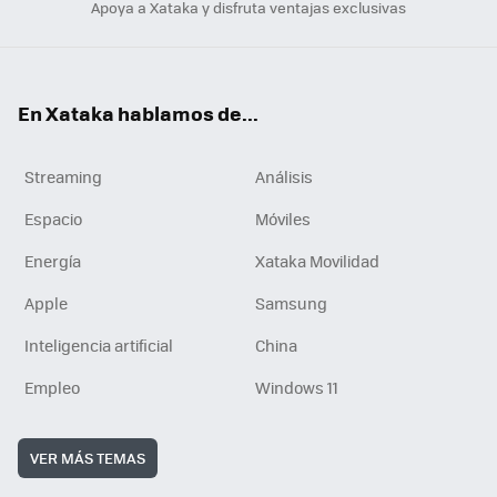
Apoya a Xataka y disfruta ventajas exclusivas
En Xataka hablamos de...
Streaming
Análisis
Espacio
Móviles
Energía
Xataka Movilidad
Apple
Samsung
Inteligencia artificial
China
Empleo
Windows 11
VER MÁS TEMAS