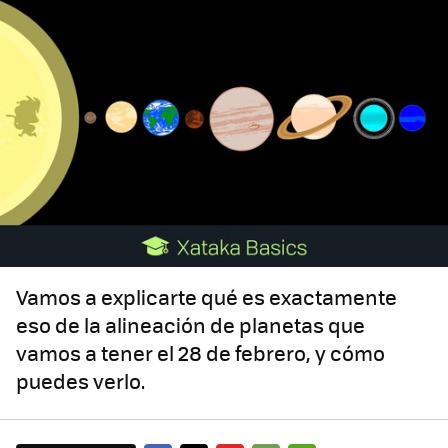
Vamos a explicarte qué es exactamente
eso de la alineación de planetas que
vamos a tener el 28 de febrero, y cómo
puedes verlo.