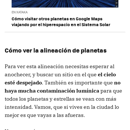
EN XATAKA
Cómo visitar otros planetas en Google Maps
viajando por el hiperespacio en el Sistema Solar
Cómo ver la alineación de planetas
Para ver esta alineación necesitas esperar al
anochecer, y buscar un sitio en el que
el cielo
esté despejado
. También es importante que
no
haya mucha contaminación lumínica
para que
todos los planetas y estrellas se vean con más
intensidad. Vamos, que si vives en la ciudad lo
mejor es que vayas a las afueras.