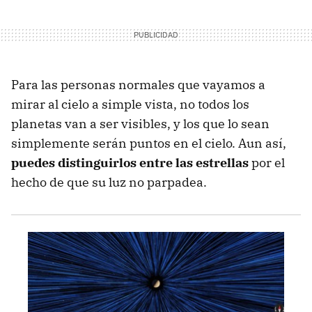
Para las personas normales que vayamos a
mirar al cielo a simple vista, no todos los
planetas van a ser visibles, y los que lo sean
simplemente serán puntos en el cielo. Aun así,
puedes distinguirlos entre las estrellas
por el
hecho de que su luz no parpadea.