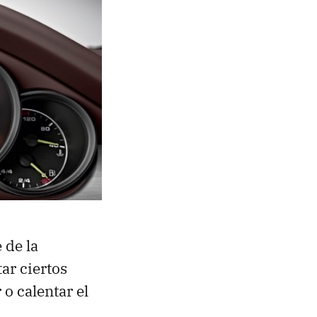
 de la
ar ciertos
o calentar el