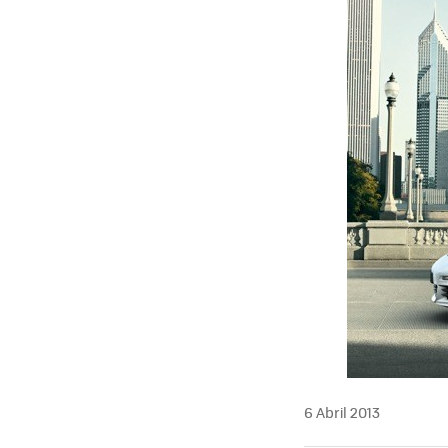
6 Abril 2013