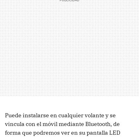
Puede instalarse en cualquier volante y se
vincula con el móvil mediante Bluetooth, de
forma que podremos ver en su pantalla
LED