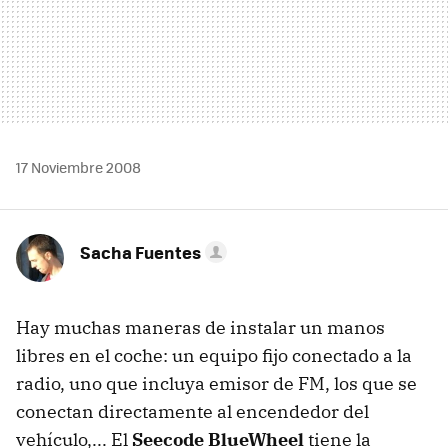
17 Noviembre 2008
Sacha Fuentes
Hay muchas maneras de instalar un manos
libres en el coche: un equipo fijo conectado a la
radio, uno que incluya emisor de FM, los que se
conectan directamente al encendedor del
vehículo,... El
Seecode BlueWheel
tiene la