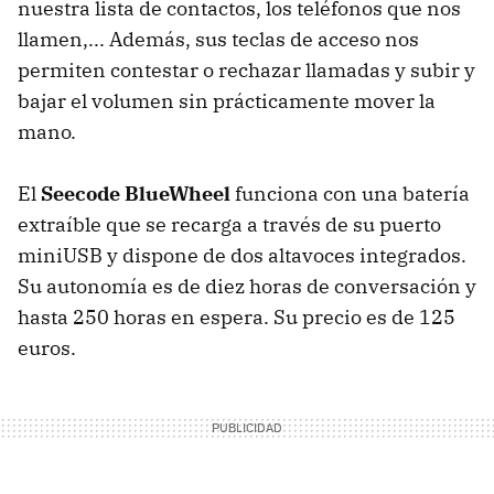
nuestra lista de contactos, los teléfonos que nos
llamen,... Además, sus teclas de acceso nos
permiten contestar o rechazar llamadas y subir y
bajar el volumen sin prácticamente mover la
mano.
El
Seecode BlueWheel
funciona con una batería
extraíble que se recarga a través de su puerto
miniUSB y dispone de dos altavoces integrados.
Su autonomía es de diez horas de conversación y
hasta 250 horas en espera. Su precio es de 125
euros.