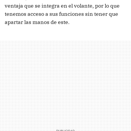
ventaja que se integra en el volante, por lo que
tenemos acceso a sus funciones sin tener que
apartar las manos de este.