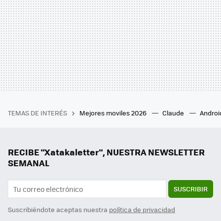
TEMAS DE INTERÉS
Mejores moviles 2026
Claude
Androi
RECIBE "Xatakaletter", NUESTRA NEWSLETTER
SEMANAL
SUSCRIBIR
Suscribiéndote aceptas nuestra
política de privacidad