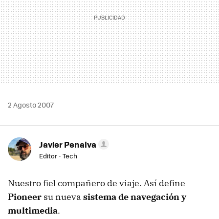
2 Agosto 2007
Javier Penalva
Editor - Tech
Nuestro fiel compañero de viaje. Así define
Pioneer
su nueva
sistema de navegación y
multimedia
.