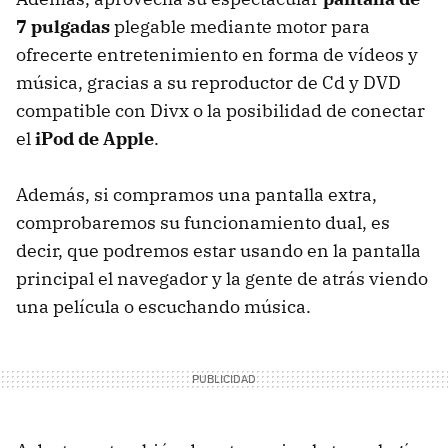
7 pulgadas
plegable mediante motor para
ofrecerte entretenimiento en forma de vídeos y
música, gracias a su reproductor de Cd y DVD
compatible con Divx o la posibilidad de conectar
el
iPod de Apple
.
Además, si compramos una pantalla extra,
comprobaremos su funcionamiento dual, es
decir, que podremos estar usando en la pantalla
principal el navegador y la gente de atrás viendo
una película o escuchando música.