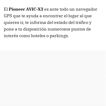
El
Pioneer AVIC-X3
es ante todo un navegador
GPS que te ayuda a encontrar el lugar al que
quieres ir, te informa del estado del tráfico y
pone a tu disposición numerosos puntos de
interés como hoteles o parkings.