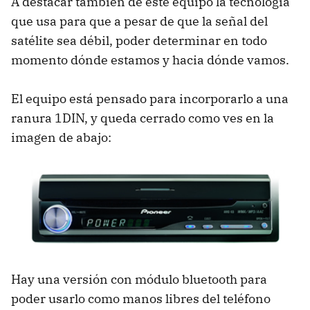
A destacar también de este equipo la tecnología
que usa para que a pesar de que la señal del
satélite sea débil, poder determinar en todo
momento dónde estamos y hacia dónde vamos.
El equipo está pensado para incorporarlo a una
ranura 1DIN, y queda cerrado como ves en la
imagen de abajo:
Hay una versión con módulo bluetooth para
poder usarlo como manos libres del teléfono