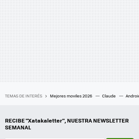
TEMAS DE INTERÉS
Mejores moviles 2026
Claude
Androi
RECIBE "Xatakaletter", NUESTRA NEWSLETTER
SEMANAL