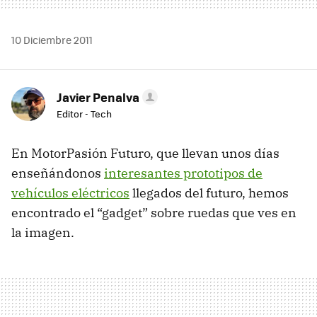
10 Diciembre 2011
Javier Penalva
Editor - Tech
En MotorPasión Futuro, que llevan unos días
enseñándonos
interesantes prototipos de
vehículos eléctricos
llegados del futuro, hemos
encontrado el “gadget” sobre ruedas que ves en
la imagen.