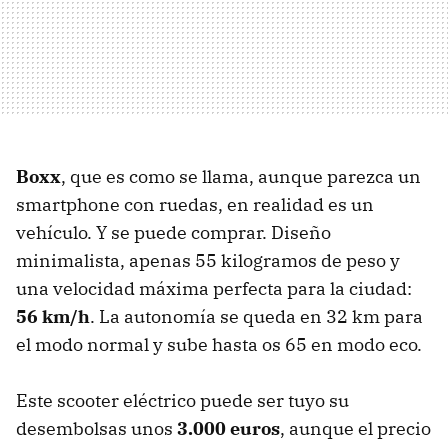
Boxx
, que es como se llama, aunque parezca un
smartphone con ruedas, en realidad es un
vehículo. Y se puede comprar. Diseño
minimalista, apenas 55 kilogramos de peso y
una velocidad máxima perfecta para la ciudad:
56 km/h
. La autonomía se queda en 32 km para
el modo normal y sube hasta os 65 en modo eco.
Este scooter eléctrico puede ser tuyo su
desembolsas unos
3.000 euros
, aunque el precio