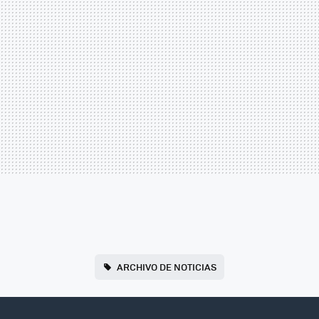
ARCHIVO DE NOTICIAS