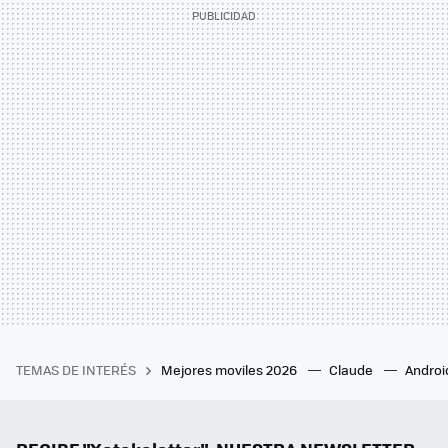
TEMAS DE INTERÉS
Mejores moviles 2026
Claude
Androi