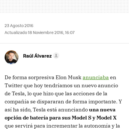
23 Agosto 2016
Actualizado 18 Noviembre 2016, 16:07
Raúl Álvarez
De forma sorpresiva Elon Musk
anunciaba
en
Twitter que hoy tendríamos un nuevo anuncio
de Tesla, lo que hizo que las acciones de la
compañía se dispararan de forma importante. Y
así ha sido, Tesla está anunciando
una nueva
opción de batería para sus Model S y Model X
que servirá para incrementar la autonomía y la