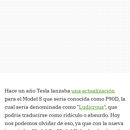
Hace un año Tesla lanzaba
una actualización
para el Model S que sería conocida como P90D, la
cual sería denominada como "
Ludicrous
", que
podría traducirse como ridículo o absurdo. Hoy
nos podemos olvidar de eso, ya que con la nueva