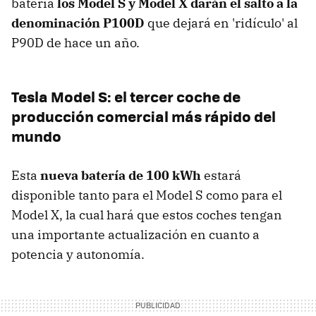
batería
los Model S y Model X darán el salto a la
denominación P100D
que dejará en 'ridículo' al
P90D de hace un año.
Tesla Model S: el tercer coche de
producción comercial más rápido del
mundo
Esta
nueva batería de 100 kWh
estará
disponible tanto para el Model S como para el
Model X, la cual hará que estos coches tengan
una importante actualización en cuanto a
potencia y autonomía.