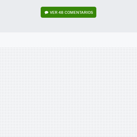
VER
48 COMENTARIOS