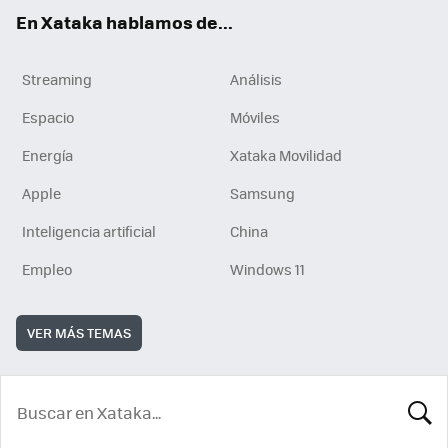
En Xataka hablamos de...
Streaming
Análisis
Espacio
Móviles
Energía
Xataka Movilidad
Apple
Samsung
Inteligencia artificial
China
Empleo
Windows 11
VER MÁS TEMAS
BUSCA