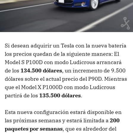
Si desean adquirir un Tesla con la nueva batería
los precios quedan de la siguiente manera: El
Model S P100D con modo Ludicrous arrancará
de los
134.500 dólares
, un incremento de 9.500
dólares sobre el actual precio del P90D. Mientras
que el Model X P1000D con modo Ludicrous
partirá de los
135.500 dólares
.
Esta nueva configuración estará disponible en
las próximas semanas y estará limitada a
200
paquetes por semanas
, que es alrededor del