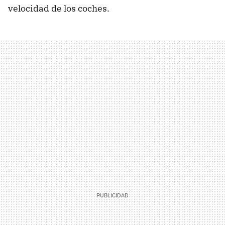
velocidad de los coches.