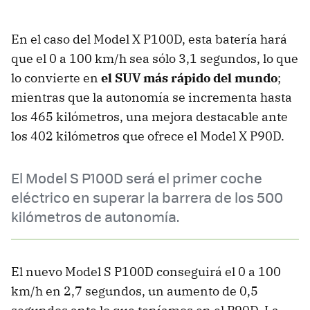
En el caso del Model X P100D, esta batería hará
que el 0 a 100 km/h sea sólo 3,1 segundos, lo que
lo convierte en
el SUV más rápido del mundo
;
mientras que la autonomía se incrementa hasta
los 465 kilómetros, una mejora destacable ante
los 402 kilómetros que ofrece el Model X P90D.
El Model S P100D será el primer coche
eléctrico en superar la barrera de los 500
kilómetros de autonomía.
El nuevo Model S P100D conseguirá el 0 a 100
km/h en 2,7 segundos, un aumento de 0,5