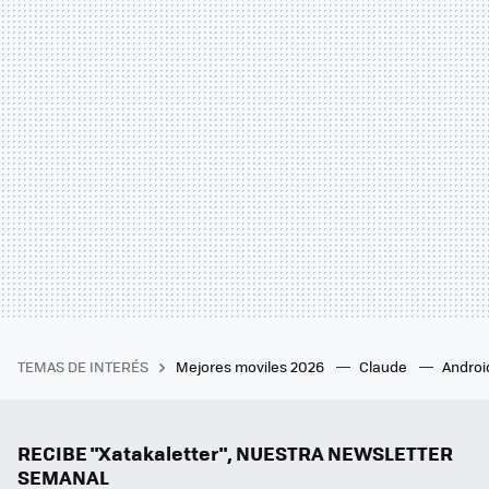
TEMAS DE INTERÉS
Mejores moviles 2026
Claude
Androi
RECIBE "Xatakaletter", NUESTRA NEWSLETTER
SEMANAL