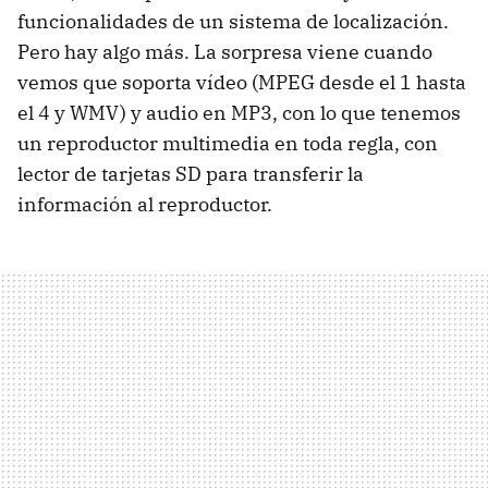
funcionalidades de un sistema de localización.
Pero hay algo más. La sorpresa viene cuando
vemos que soporta vídeo (MPEG desde el 1 hasta
el 4 y WMV) y audio en MP3, con lo que tenemos
un reproductor multimedia en toda regla, con
lector de tarjetas SD para transferir la
información al reproductor.