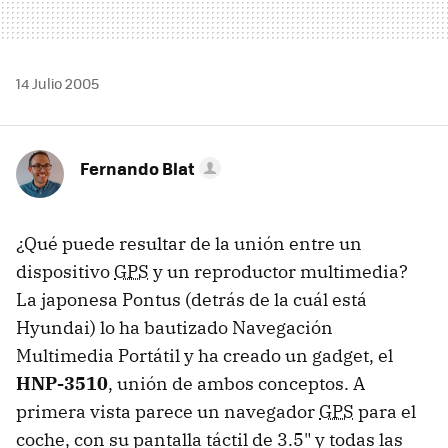
14 Julio 2005
Fernando Blat
¿Qué puede resultar de la unión entre un
dispositivo
GPS
y un reproductor multimedia?
La japonesa Pontus (detrás de la cuál está
Hyundai) lo ha bautizado Navegación
Multimedia Portátil y ha creado un gadget, el
HNP-3510
, unión de ambos conceptos. A
primera vista parece un navegador
GPS
para el
coche, con su pantalla táctil de 3.5" y todas las