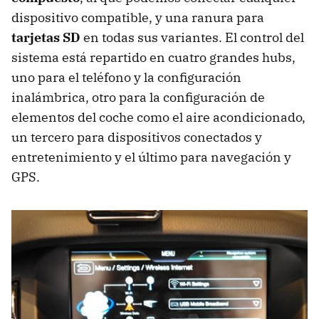
dispositivo compatible, y una ranura para
tarjetas SD
en todas sus variantes. El control del
sistema está repartido en cuatro grandes hubs,
uno para el teléfono y la configuración
inalámbrica, otro para la configuración de
elementos del coche como el aire acondicionado,
un tercero para dispositivos conectados y
entretenimiento y el último para navegación y
GPS
.