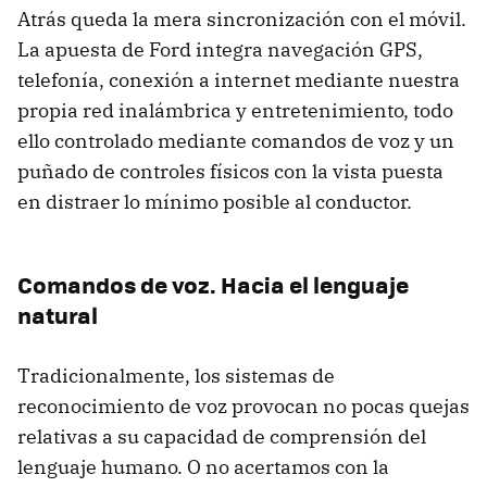
Atrás queda la mera sincronización con el móvil.
La apuesta de Ford integra navegación
GPS
,
telefonía, conexión a internet mediante nuestra
propia red inalámbrica y entretenimiento, todo
ello controlado mediante comandos de voz y un
puñado de controles físicos con la vista puesta
en distraer lo mínimo posible al conductor.
Comandos de voz. Hacia el lenguaje
natural
Tradicionalmente, los sistemas de
reconocimiento de voz provocan no pocas quejas
relativas a su capacidad de comprensión del
lenguaje humano. O no acertamos con la