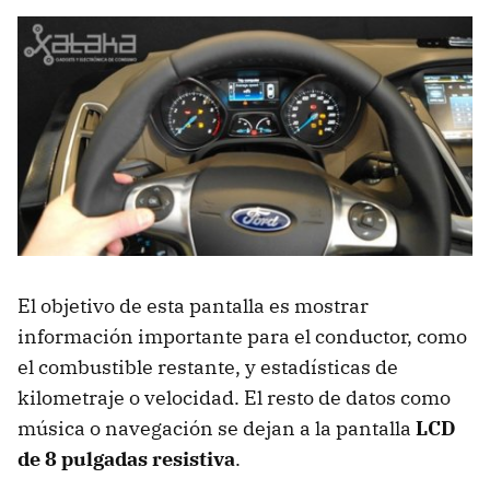
El objetivo de esta pantalla es mostrar
información importante para el conductor, como
el combustible restante, y estadísticas de
kilometraje o velocidad. El resto de datos como
música o navegación se dejan a la pantalla
LCD
de 8 pulgadas resistiva
.