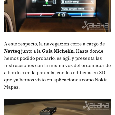
A este respecto, la navegación corre a cargo de
Navteq
junto a la
Guía Michelín
. Hasta donde
hemos podido probarlo, es ágil y presenta las
instrucciones con la misma voz del ordenador de
a bordo o en la pantalla, con los edificios en 3D
que ya hemos visto en aplicaciones como Nokia
Mapas.