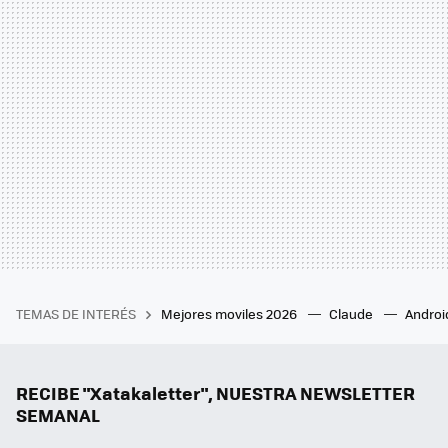
TEMAS DE INTERÉS
Mejores moviles 2026
Claude
Androi
RECIBE "Xatakaletter", NUESTRA NEWSLETTER
SEMANAL