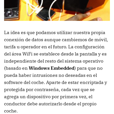
La idea es que podamos utilizar nuestra propia
conexión de datos aunque cambiemos de móvil,
tarifa u operador en el futuro. La configuración
del área WiFi se establece desde la pantalla y es
independiente del resto del sistema operativo
(basado en
Windows Embedded
) para que no
pueda haber intrusiones no deseadas en el
software del coche. Aparte de estar encriptada y
protegida por contraseña, cada vez que se
agrega un dispositivo por primera vez, el
conductor debe autorizarlo desde el propio
coche.