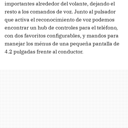
importantes alrededor del volante, dejando el
resto a los comandos de voz. Junto al pulsador
que activa el reconocimiento de voz podemos
encontrar un hub de controles para el teléfono,
con dos favoritos configurables, y mandos para
manejar los ménus de una pequeña pantalla de
4.2 pulgadas frente al conductor.