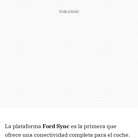
La plataforma
Ford Sync
es la primera que
ofrece una conectividad completa para el coche.