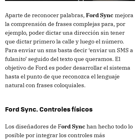
Aparte de reconocer palabras,
Ford Sync
mejora
la comprensión de frases complejas para, por
ejemplo, poder dictar una dirección sin tener
que dictar primero la calle y luego el número.
Para enviar un sms basta decir ‘enviar un
SMS
a
fulanito’ seguido del texto que queramos. El
objetivo de Ford es poder desarrollar el sistema
hasta el punto de que reconozca el lenguaje
natural con frases coloquiales.
Ford Sync. Controles físicos
Los diseñadores de F
ord Sync
han hecho todo lo
posible por integrar los controles más