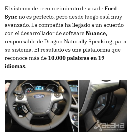
El sistema de reconocimiento de voz de
Ford
Sync
no es perfecto, pero desde luego está muy
avanzado. La compañía ha llegado a un acuerdo
con el desarrollador de software
Nuance
,
responsable de Dragon Naturally Speaking, para
su sistema. El resultado es una plataforma que
reconoce más de
10.000 palabras en 19
idiomas
.