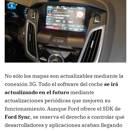
No sólo los mapas son actualizables mediante la
conexión 3G. Todo el software del coche
se irá
actualizando en el futuro
mediante
actualizaciones periódicas que mejoren su
funcionamiento. Aunque Ford ofrece el
SDK
de
Ford Sync
, se reserva el derecho a controlar qué
desarrolladores y aplicaciones acaban llegando