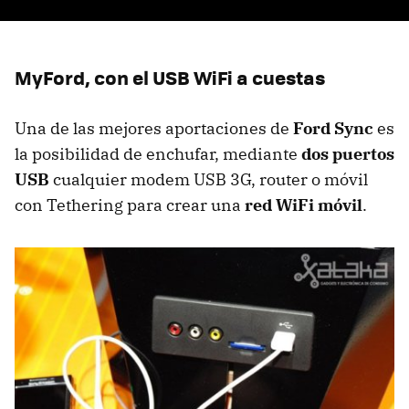
MyFord, con el
USB
WiFi a cuestas
Una de las mejores aportaciones de
Ford Sync
es
la posibilidad de enchufar, mediante
dos puertos
USB
cualquier modem
USB
3G, router o móvil
con Tethering para crear una
red WiFi móvil
.