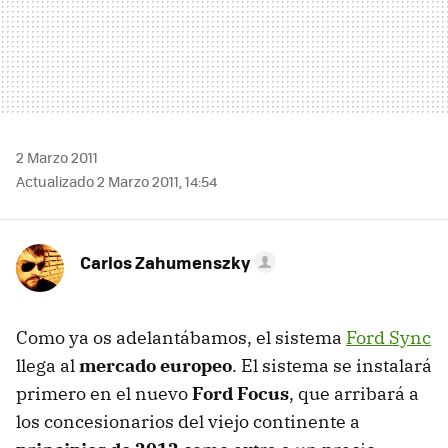
2 Marzo 2011
Actualizado 2 Marzo 2011, 14:54
Carlos Zahumenszky
Como ya os adelantábamos, el sistema
Ford Sync
llega al
mercado europeo
. El sistema se instalará
primero en el nuevo
Ford Focus
, que arribará a
los concesionarios del viejo continente a