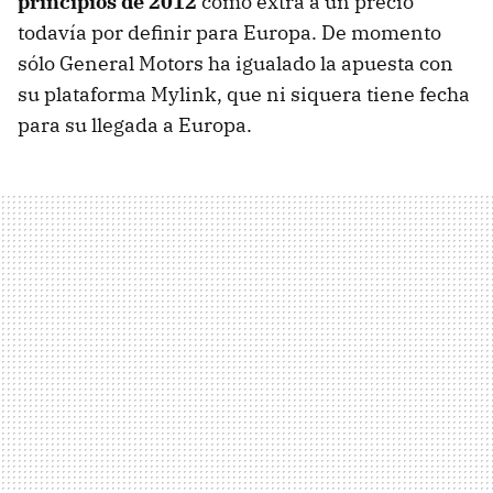
principios de 2012
como extra a un precio
todavía por definir para Europa. De momento
sólo General Motors ha igualado la apuesta con
su plataforma Mylink, que ni siquera tiene fecha
para su llegada a Europa.