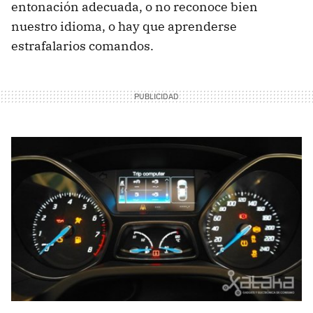
entonación adecuada, o no reconoce bien
nuestro idioma, o hay que aprenderse
estrafalarios comandos.