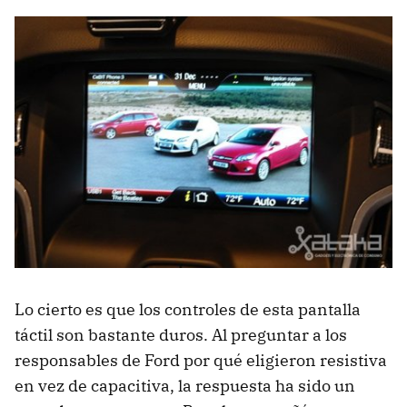
Lo cierto es que los controles de esta pantalla
táctil son bastante duros. Al preguntar a los
responsables de Ford por qué eligieron resistiva
en vez de capacitiva, la respuesta ha sido un