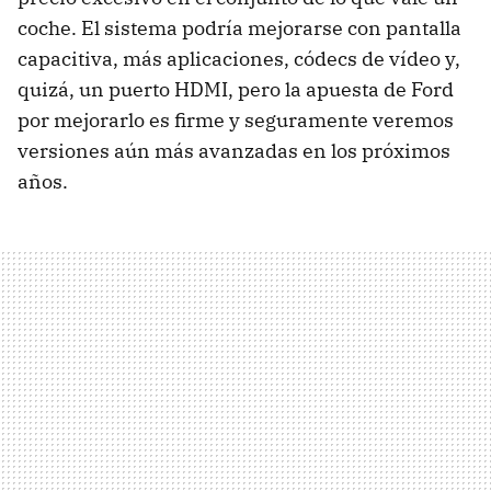
coche. El sistema podría mejorarse con pantalla
capacitiva, más aplicaciones, códecs de vídeo y,
quizá, un puerto
HDMI
, pero la apuesta de Ford
por mejorarlo es firme y seguramente veremos
versiones aún más avanzadas en los próximos
años.