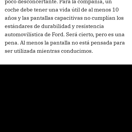
poco desconcertante. Para la compañía, un
coche debe tener una vida útil de al menos 10
años y las pantallas capacitivas no cumplían los
estándares de durabilidad y resistencia
automovilística de Ford. Será cierto, pero es una
pena. Al menos la pantalla no está pensada para
ser utilizada mientras conducimos.