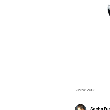
5 Mayo 2008
Sacha Fu