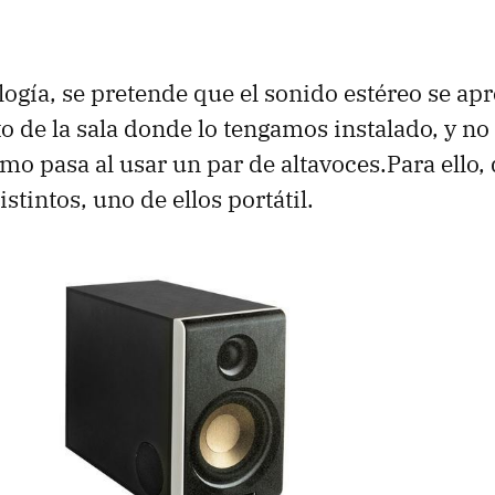
logía, se pretende que el sonido estéreo se apr
o de la sala donde lo tengamos instalado, y no
omo pasa al usar un par de altavoces.Para ello
stintos, uno de ellos portátil.