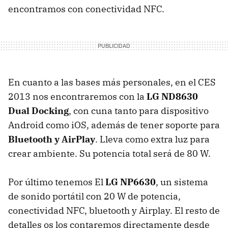
encontramos con conectividad NFC.
En cuanto a las bases más personales, en el CES
2013 nos encontraremos con la
LG ND8630
Dual Docking
, con cuna tanto para dispositivo
Android como iOS, además de tener soporte para
Bluetooth y AirPlay
. Lleva como extra luz para
crear ambiente. Su potencia total será de 80 W.
Por último tenemos El
LG NP6630
, un sistema
de sonido portátil con 20 W de potencia,
conectividad NFC, bluetooth y Airplay. El resto de
detalles os los contaremos directamente desde