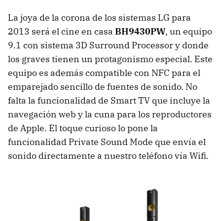
La joya de la corona de los sistemas LG para
2013 será el cine en casa
BH9430PW
, un equipo
9.1 con sistema 3D Surround Processor y donde
los graves tienen un protagonismo especial. Este
equipo es además compatible con NFC para el
emparejado sencillo de fuentes de sonido. No
falta la funcionalidad de Smart TV que incluye la
navegación web y la cuna para los reproductores
de Apple. El toque curioso lo pone la
funcionalidad Private Sound Mode que envía el
sonido directamente a nuestro teléfono vía Wifi.