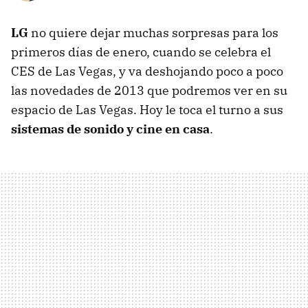
LG
no quiere dejar muchas sorpresas para los
primeros días de enero, cuando se celebra el
CES de Las Vegas, y va deshojando poco a poco
las novedades de 2013 que podremos ver en su
espacio de Las Vegas. Hoy le toca el turno a sus
sistemas de sonido y cine en casa
.