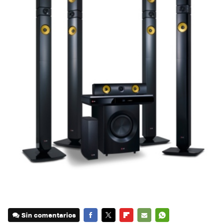
Sin comentarios