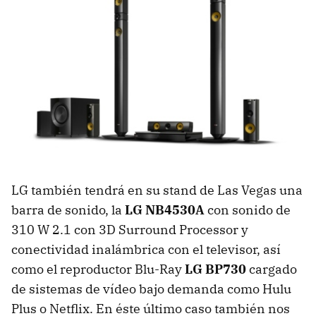
LG también tendrá en su stand de Las Vegas una
barra de sonido, la
LG NB4530A
con sonido de
310 W 2.1 con 3D Surround Processor y
conectividad inalámbrica con el televisor, así
como el reproductor Blu-Ray
LG BP730
cargado
de sistemas de vídeo bajo demanda como Hulu
Plus o Netflix. En éste último caso también nos