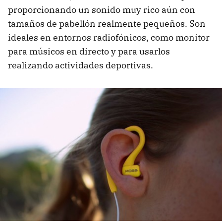
proporcionando un sonido muy rico aún con
tamaños de pabellón realmente pequeños. Son
ideales en entornos radiofónicos, como monitor
para músicos en directo y para usarlos
realizando actividades deportivas.