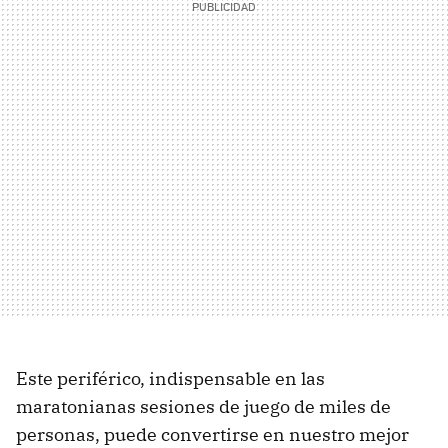
Este periférico, indispensable en las
maratonianas sesiones de juego de miles de
personas, puede convertirse en nuestro mejor