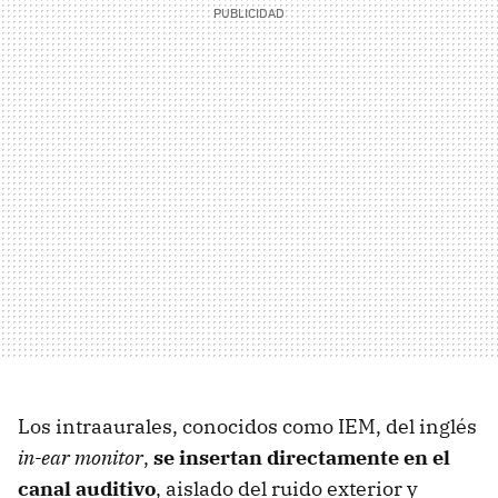
Los intraaurales, conocidos como IEM, del inglés
in-ear monitor
,
se insertan directamente en el
canal auditivo
, aislado del ruido exterior y