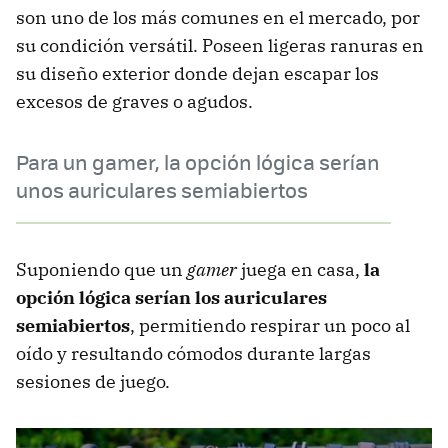
son uno de los más comunes en el mercado, por
su condición versátil. Poseen ligeras ranuras en
su diseño exterior donde dejan escapar los
excesos de graves o agudos.
Para un gamer, la opción lógica serían
unos auriculares semiabiertos
Suponiendo que un
gamer
juega en casa,
la
opción lógica serían los auriculares
semiabiertos
, permitiendo respirar un poco al
oído y resultando cómodos durante largas
sesiones de juego.