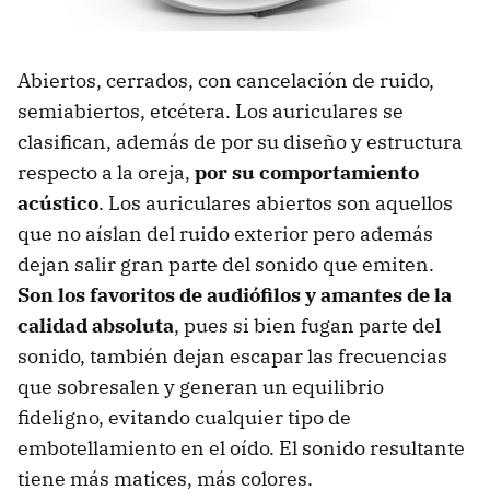
Abiertos, cerrados, con cancelación de ruido,
semiabiertos, etcétera. Los auriculares se
clasifican, además de por su diseño y estructura
respecto a la oreja,
por su comportamiento
acústico
. Los auriculares abiertos son aquellos
que no aíslan del ruido exterior pero además
dejan salir gran parte del sonido que emiten.
Son los favoritos de audiófilos y amantes de la
calidad absoluta
, pues si bien fugan parte del
sonido, también dejan escapar las frecuencias
que sobresalen y generan un equilibrio
fideligno, evitando cualquier tipo de
embotellamiento en el oído. El sonido resultante
tiene más matices, más colores.