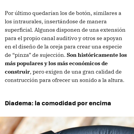
Por último quedarían los de botón, similares a
los intraurales, insertándose de manera
superficial. Algunos disponen de una extensión
para el propio canal auditivo y otros se apoyan
en el diseño de la oreja para crear una especie
de “pinza” de sujección.
Son históricamente los
más populares y los más económicos de
construir
, pero exigen de una gran calidad de
construcción para ofrecer un sonido a la altura.
Diadema: la comodidad por encima