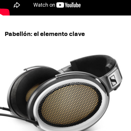
Pabellón: el elemento clave