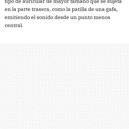
tipo de auricular de mayor tamaño que se sujeta
en la parte trasera, como la patilla de una gafa,
emitiendo el sonido desde un punto menos
central.