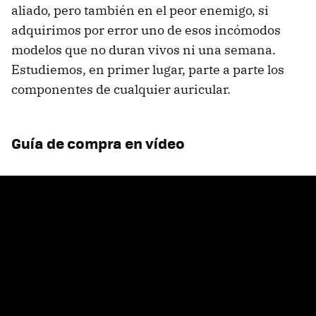
aliado, pero también en el peor enemigo, si
adquirimos por error uno de esos incómodos
modelos que no duran vivos ni una semana.
Estudiemos, en primer lugar, parte a parte los
componentes de cualquier auricular.
Guía de compra en vídeo