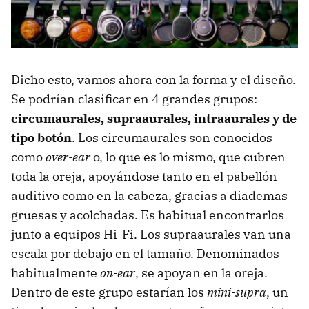
Dicho esto, vamos ahora con la forma y el diseño.
Se podrían clasificar en 4 grandes grupos:
circumaurales, supraaurales, intraaurales y de
tipo botón
. Los circumaurales son conocidos
como
over-ear
o, lo que es lo mismo, que cubren
toda la oreja, apoyándose tanto en el pabellón
auditivo como en la cabeza, gracias a diademas
gruesas y acolchadas. Es habitual encontrarlos
junto a equipos Hi-Fi. Los supraaurales van una
escala por debajo en el tamaño. Denominados
habitualmente
on-ear
, se apoyan en la oreja.
Dentro de este grupo estarían los
mini-supra
, un