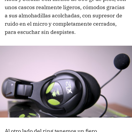
unos cascos realmente ligeros, cómodos gracias
a sus almohadillas acolchadas, con supresor de
ruido en el micro y completamente cerrados,
para escuchar sin despistes.
Al otro lado del ring tenemos un fiero