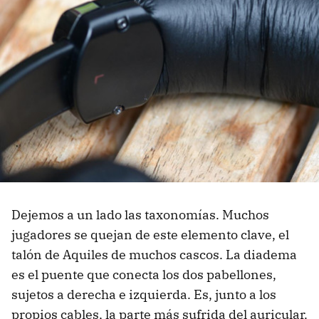
Dejemos a un lado las taxonomías. Muchos
jugadores se quejan de este elemento clave, el
talón de Aquiles de muchos cascos. La diadema
es el puente que conecta los dos pabellones,
sujetos a derecha e izquierda. Es, junto a los
propios cables, la parte más sufrida del auricular.