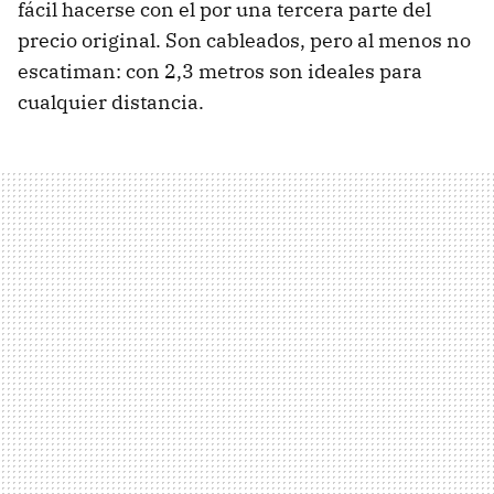
fácil hacerse con el por una tercera parte del
precio original. Son cableados, pero al menos no
escatiman: con 2,3 metros son ideales para
cualquier distancia.