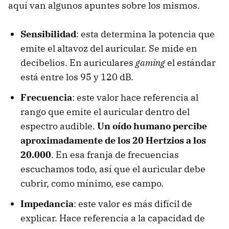
aquí van algunos apuntes sobre los mismos.
Sensibilidad
: esta determina la potencia que
emite el altavoz del auricular. Se mide en
decibelios. En auriculares
gaming
el estándar
está entre los 95 y 120 dB.
Frecuencia
: este valor hace referencia al
rango que emite el auricular dentro del
espectro audible.
Un oído humano percibe
aproximadamente de los 20 Hertzios a los
20.000
. En esa franja de frecuencias
escuchamos todo, así que el auricular debe
cubrir, como mínimo, ese campo.
Impedancia
: este valor es más difícil de
explicar. Hace referencia a la capacidad de