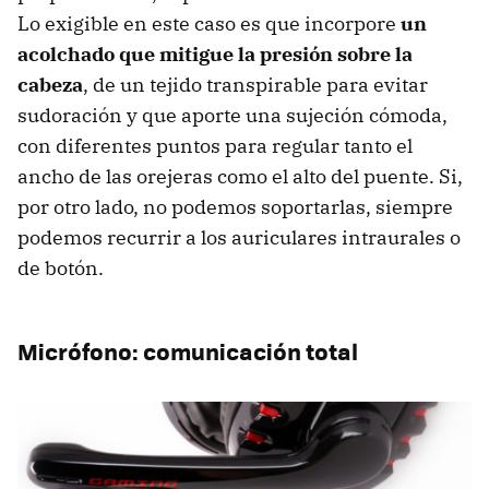
Lo exigible en este caso es que incorpore
un
acolchado que mitigue la presión sobre la
cabeza
, de un tejido transpirable para evitar
sudoración y que aporte una sujeción cómoda,
con diferentes puntos para regular tanto el
ancho de las orejeras como el alto del puente. Si,
por otro lado, no podemos soportarlas, siempre
podemos recurrir a los auriculares intraurales o
de botón.
Micrófono: comunicación total