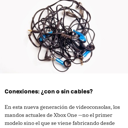
Conexiones: ¿con o sin cables?
En esta nueva generación de videoconsolas, los
mandos actuales de Xbox One —no el primer
modelo sino el que se viene fabricando desde