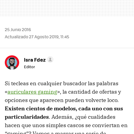
25 Junio 2016
Actualizado 27 Agosto 2019, 11:45
Isra Fdez
Editor
Si tecleas en cualquier buscador las palabras
«
auriculares gaming
», la cantidad de ofertas y
opciones que aparecen pueden volverte loco.
Existen cientos de modelos, cada uno con sus
particularidades
. Además, ¿qué cualidades
hacen que unos simples cascos se conviertan en
“gaming”? Vamos a marcar una serie de