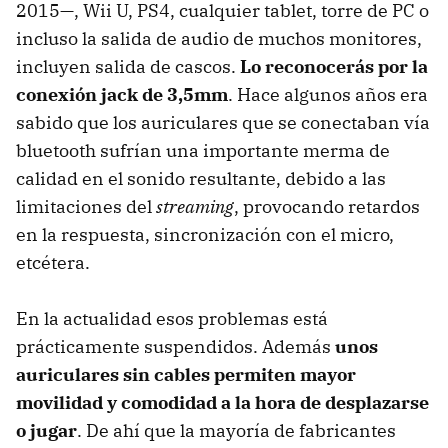
2015—, Wii U, PS4, cualquier tablet, torre de PC o
incluso la salida de audio de muchos monitores,
incluyen salida de cascos.
Lo reconocerás por la
conexión jack de 3,5mm
. Hace algunos años era
sabido que los auriculares que se conectaban vía
bluetooth sufrían una importante merma de
calidad en el sonido resultante, debido a las
limitaciones del
streaming
, provocando retardos
en la respuesta, sincronización con el micro,
etcétera.
En la actualidad esos problemas está
prácticamente suspendidos. Además
unos
auriculares sin cables permiten mayor
movilidad y comodidad a la hora de desplazarse
o jugar
. De ahí que la mayoría de fabricantes