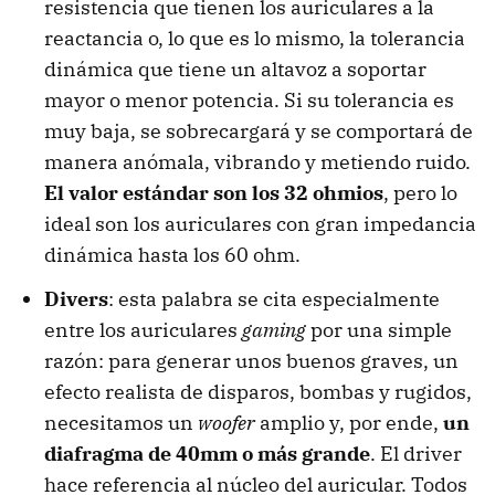
resistencia que tienen los auriculares a la
reactancia o, lo que es lo mismo, la tolerancia
dinámica que tiene un altavoz a soportar
mayor o menor potencia. Si su tolerancia es
muy baja, se sobrecargará y se comportará de
manera anómala, vibrando y metiendo ruido.
El valor estándar son los 32 ohmios
, pero lo
ideal son los auriculares con gran impedancia
dinámica hasta los 60 ohm.
Divers
: esta palabra se cita especialmente
entre los auriculares
gaming
por una simple
razón: para generar unos buenos graves, un
efecto realista de disparos, bombas y rugidos,
necesitamos un
woofer
amplio y, por ende,
un
diafragma de 40mm o más grande
. El driver
hace referencia al núcleo del auricular. Todos