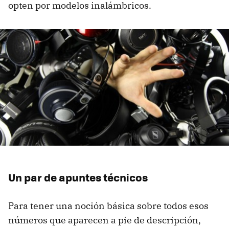
opten por modelos inalámbricos.
Un par de apuntes técnicos
Para tener una noción básica sobre todos esos
números que aparecen a pie de descripción,