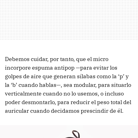
Debemos cuidar, por tanto, que el micro
incorpore espuma antipop —para evitar los
golpes de aire que generan sílabas como la ‘p’ y
la ‘b’ cuando hablas—, sea modular, para situarlo
verticalmente cuando no lo usemos, o incluso
poder desmontarlo, para reducir el peso total del
auricular cuando decidamos prescindir de él.