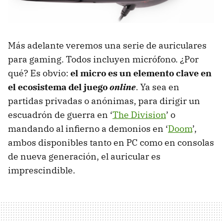
Más adelante veremos una serie de auriculares
para gaming. Todos incluyen micrófono. ¿Por
qué? Es obvio:
el micro es un elemento clave en
el ecosistema del juego
online
. Ya sea en
partidas privadas o anónimas, para dirigir un
escuadrón de guerra en ‘
The Division
’ o
mandando al infierno a demonios en ‘
Doom
’,
ambos disponibles tanto en PC como en consolas
de nueva generación, el auricular es
imprescindible.