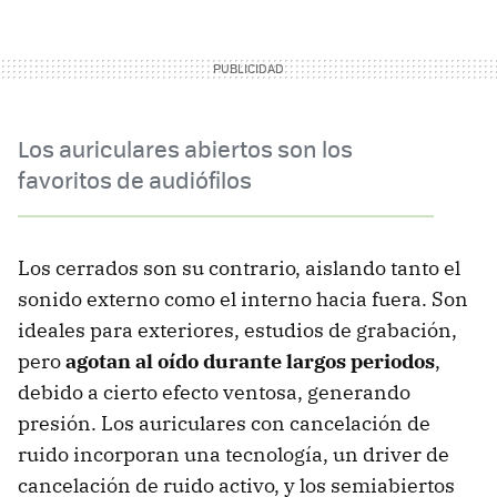
Los auriculares abiertos son los
favoritos de audiófilos
Los cerrados son su contrario, aislando tanto el
sonido externo como el interno hacia fuera. Son
ideales para exteriores, estudios de grabación,
pero
agotan al oído durante largos periodos
,
debido a cierto efecto ventosa, generando
presión. Los auriculares con cancelación de
ruido incorporan una tecnología, un driver de
cancelación de ruido activo, y los semiabiertos