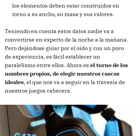
los elementos deben estar construidos en
torno a su ancho, su masa y sus valores.
Teniendo en cuenta estos datos nadie va a
convertirse en experto de la noche a la mañana.
Pero dejándose guiar por el oído y con un poco
de experiencia, es fácil establecer un
paralelismo entre ellos. Ahora es
el turno de los
nombres propios, de elegir nuestros cascos
ideales
, el que nos va a seguir en la travesía de
nuestros juegos cabecera.