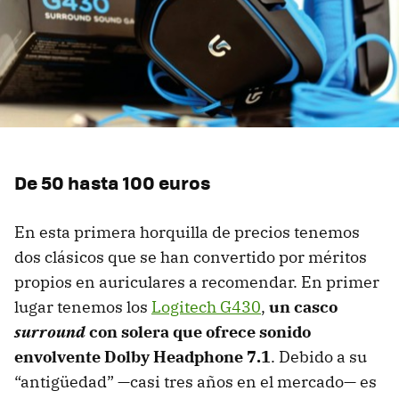
De 50 hasta 100 euros
En esta primera horquilla de precios tenemos
dos clásicos que se han convertido por méritos
propios en auriculares a recomendar. En primer
lugar tenemos los
Logitech G430
,
un casco
surround
con solera que ofrece sonido
envolvente Dolby Headphone 7.1
. Debido a su
“antigüedad” —casi tres años en el mercado— es