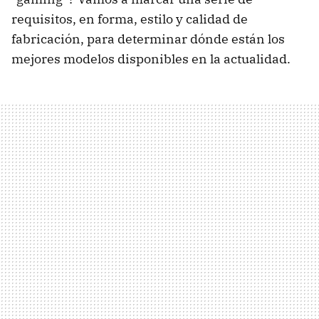
requisitos, en forma, estilo y calidad de
fabricación, para determinar dónde están los
mejores modelos disponibles en la actualidad.