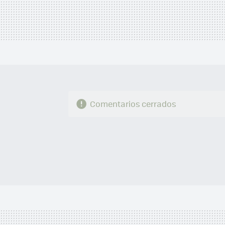
Comentarios cerrados