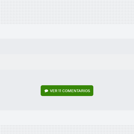
VER
11 COMENTARIOS