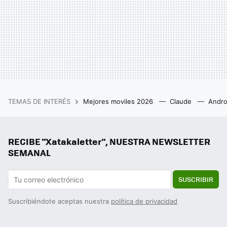
TEMAS DE INTERÉS
Mejores moviles 2026
Claude
Andro
RECIBE "Xatakaletter", NUESTRA NEWSLETTER
SEMANAL
SUSCRIBIR
Suscribiéndote aceptas nuestra
política de privacidad