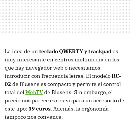
La idea de un
teclado
QWERTY
y trackpad
es
muy interesante en centros multimedia en los
que hay navegador web o necesitamos
introducir con frecuencia letras. El modelo
RC-
02
de Blusens es compacto y permite el control
total del
WebTV
de Blusens. Sin embargo, el
precio nos parece excesivo para un accesorio de
este tipo:
59 euros
. Además, la ergonomía
tampoco nos convence.