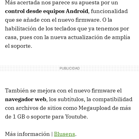
Más acertada nos parece su apuesta por un
control desde equipos Android
, funcionalidad
que se añade con el nuevo firmware. O la
habilitación de los teclados que ya tenemos por
casa, pues con la nueva actualización de amplía
el soporte.
También se mejora con el nuevo firmware el
navegador web
, los subtítulos, la compatibilidad
con archivos de sitios como Megaupload de más
de 1 GB o soporte para Youtube.
Más información |
Blusens
.