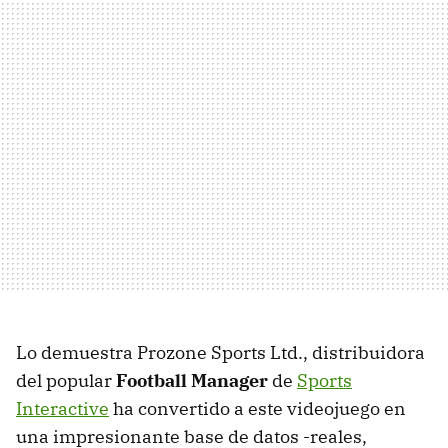
Lo demuestra Prozone Sports Ltd., distribuidora
del popular
Football Manager
de
Sports
Interactive
ha convertido a este videojuego en
una impresionante base de datos -reales,