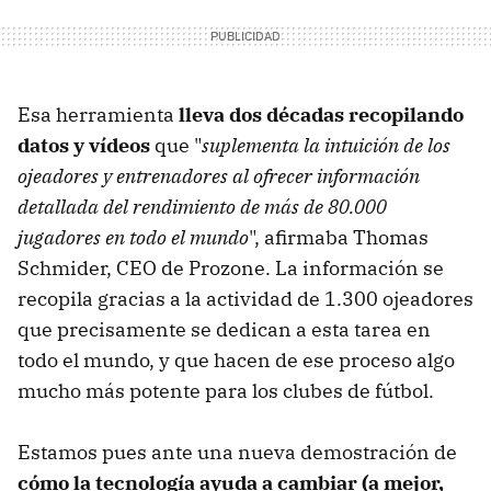
Esa herramienta
lleva dos décadas recopilando
datos y vídeos
que "
suplementa la intuición de los
ojeadores y entrenadores al ofrecer información
detallada del rendimiento de más de 80.000
jugadores en todo el mundo
", afirmaba Thomas
Schmider, CEO de Prozone. La información se
recopila gracias a la actividad de 1.300 ojeadores
que precisamente se dedican a esta tarea en
todo el mundo, y que hacen de ese proceso algo
mucho más potente para los clubes de fútbol.
Estamos pues ante una nueva demostración de
cómo la tecnología ayuda a cambiar (a mejor,