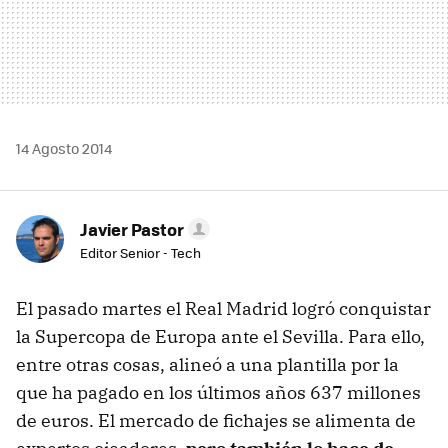
14 Agosto 2014
Javier Pastor
Editor Senior - Tech
El pasado martes el Real Madrid logró conquistar
la Supercopa de Europa ante el Sevilla. Para ello,
entre otras cosas, alineó a una plantilla por la
que ha pagado en los últimos años 637 millones
de euros. El mercado de fichajes se alimenta de