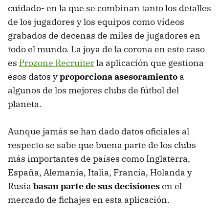
cuidado- en la que se combinan tanto los detalles
de los jugadores y los equipos como vídeos
g
rabados de decenas de miles de jugadores en
todo el mundo. La joya de la corona en este caso
es
Prozone Recruiter
la aplicación que gestiona
esos datos y
proporciona asesoramiento
a
algunos de los mejores clubs de fútbol del
planeta.
Aunque jamás se han dado datos oficiales al
respecto se sabe que buena parte de los clubs
más importantes de países como Inglaterra,
España, Alemania, Italia, Francia, Holanda y
Rusia
basan parte de sus decisiones
en el
mercado de fichajes en esta aplicación.