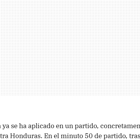
a ya se ha aplicado en un partido, concretamen
tra Honduras. En el minuto 50 de partido, tras