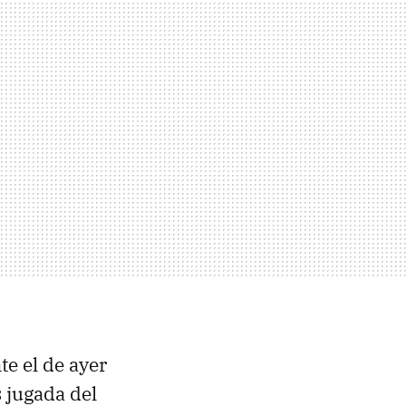
te el de ayer
 jugada del