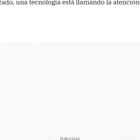
do, una tecnología está llamando la atención