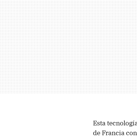
Esta tecnologí
de Francia con