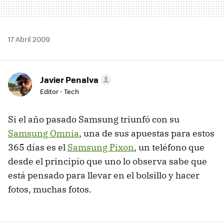
17 Abril 2009
Javier Penalva
Editor - Tech
Si el año pasado Samsung triunfó con su
Samsung Omnia
, una de sus apuestas para estos
365 días es el
Samsung Pixon
, un teléfono que
desde el principio que uno lo observa sabe que
está pensado para llevar en el bolsillo y hacer
fotos, muchas fotos.