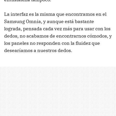
La interfaz es la misma que encontramos en el
Samsung Omnia, y aunque está bastante
lograda, pensada cada vez más para usar con los
dedos, no acabamos de encontrarnos cómodos, y
los paneles no responden con la fluidez que
desearíamos a nuestros dedos.