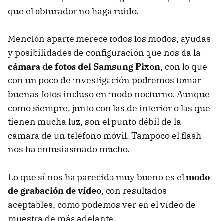
que el obturador no haga ruido.
Mención aparte merece todos los modos, ayudas
y posibilidades de configuración que nos da la
cámara de fotos del Samsung Pixon
, con lo que
con un poco de investigación podremos tomar
buenas fotos incluso en modo nocturno. Aunque
como siempre, junto con las de interior o las que
tienen mucha luz, son el punto débil de la
cámara de un teléfono móvil. Tampoco el flash
nos ha entusiasmado mucho.
Lo que sí nos ha parecido muy bueno es el
modo
de grabación de vídeo
, con resultados
aceptables, como podemos ver en el vídeo de
muestra de más adelante.