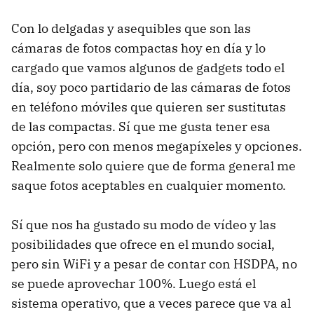
Con lo delgadas y asequibles que son las
cámaras de fotos compactas hoy en día y lo
cargado que vamos algunos de gadgets todo el
día, soy poco partidario de las cámaras de fotos
en teléfono móviles que quieren ser sustitutas
de las compactas. Sí que me gusta tener esa
opción, pero con menos megapíxeles y opciones.
Realmente solo quiere que de forma general me
saque fotos aceptables en cualquier momento.
Sí que nos ha gustado su modo de vídeo y las
posibilidades que ofrece en el mundo social,
pero sin WiFi y a pesar de contar con
HSDPA
, no
se puede aprovechar 100%. Luego está el
sistema operativo, que a veces parece que va al