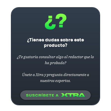
¿Tienes dudas sobre este
producto?
¿Te gustaría consultar algo al redactor que lo
ha probado?
Únete a Xtra y pregunta directamente a
nuestros expertos.