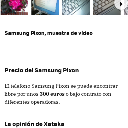
Ne
Samsung Pixon, muestra de vídeo
Precio del Samsung Pixon
El teléfono Samsung Pixon se puede encontrar
libre por unos
300 euros
o bajo contrato con
diferentes operadoras.
La opinión de Xataka