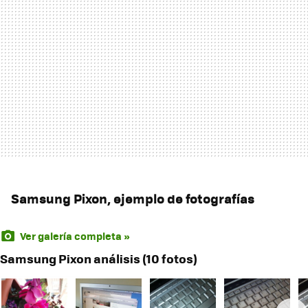
Samsung Pixon, ejemplo de fotografías
Ver galería completa »
Samsung Pixon análisis (10 fotos)