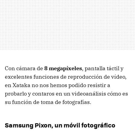
Con cámara de
8 megapíxeles
, pantalla táctil y
excelentes funciones de reproducción de vídeo,
en Xataka no nos hemos podido resistir a
probarlo y contaros en un videoanálisis cómo es
su función de toma de fotografías.
Samsung Pixon, un móvil fotográfico