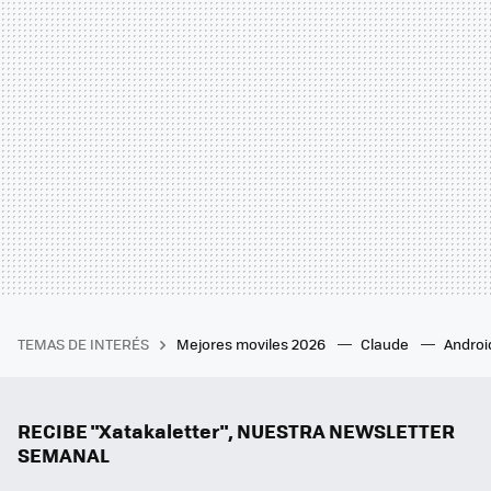
TEMAS DE INTERÉS
Mejores moviles 2026
Claude
Androi
RECIBE "Xatakaletter", NUESTRA NEWSLETTER
SEMANAL