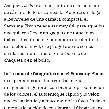
Así que
visto lo visto
, nos centramos en su modo
de cámara de fotos compacta. Aunque sin llegar
a los niveles de una cámara compacta, el
Samsung Pixon puede ser muy útil para aquellos
que quieren llevar un gadget que tome fotos a
todos lados. Y qué mejor manera que dentro de
un teléfono móvil, ese gadget que no se nos
olvida casi nunca meter en el bolsillo de la
chaqueta o en el bolso.
De la
toma de fotografías con el Samsung Pixon
nos quedamos sin duda con las buenas
imágenes en general, con buena representación
de los colores, el autoenfoque rápido y lo veloz
que es haciendo y almacenando las fotos. Incluso
tenemos la opción de configurar el disparo para