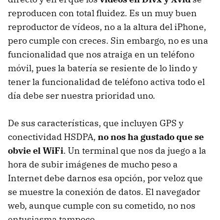
reproducen con total fluidez. Es un muy buen
reproductor de vídeos, no a la altura del iPhone,
pero cumple con creces. Sin embargo, no es una
funcionalidad que nos atraiga en un teléfono
móvil, pues la batería se resiente de lo lindo y
tener la funcionalidad de teléfono activa todo el
día debe ser nuestra prioridad uno.
De sus características, que incluyen
GPS
y
conectividad
HSDPA
,
no nos ha gustado que se
obvie el WiFi
. Un terminal que nos da juego a la
hora de subir imágenes de mucho peso a
Internet debe darnos esa opción, por veloz que
se muestre la conexión de datos. El navegador
web, aunque cumple con su cometido, no nos
entusiasma tampoco.