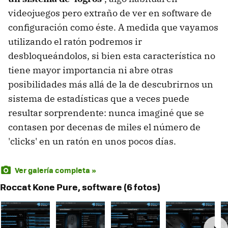
videojuegos pero extraño de ver en software de
configuración como éste. A medida que vayamos
utilizando el ratón podremos ir
desbloqueándolos, si bien esta característica no
tiene mayor importancia ni abre otras
posibilidades más allá de la de descubrirnos un
sistema de estadísticas que a veces puede
resultar sorprendente: nunca imaginé que se
contasen por decenas de miles el número de
'clicks' en un ratón en unos pocos días.
Ver galería completa »
Roccat Kone Pure, software (6 fotos)