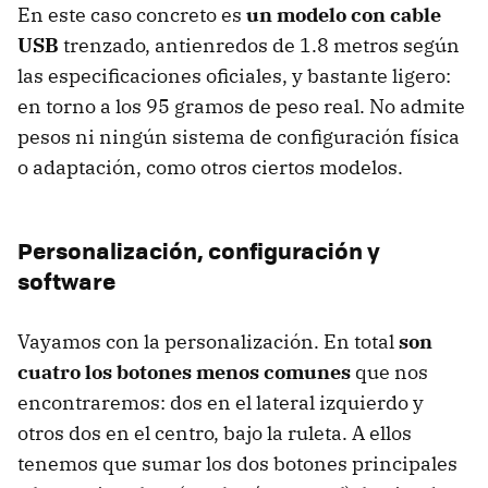
En este caso concreto es
un modelo con cable
USB
trenzado, antienredos de 1.8 metros según
las especificaciones oficiales, y bastante ligero:
en torno a los 95 gramos de peso real. No admite
pesos ni ningún sistema de configuración física
o adaptación, como otros ciertos modelos.
Personalización, configuración y
software
Vayamos con la personalización. En total
son
cuatro los botones menos comunes
que nos
encontraremos: dos en el lateral izquierdo y
otros dos en el centro, bajo la ruleta. A ellos
tenemos que sumar los dos botones principales