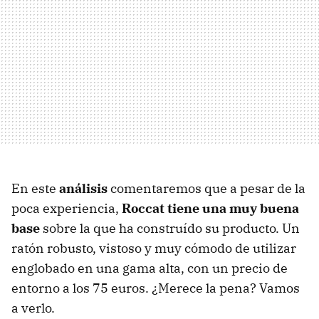
En este
análisis
comentaremos que a pesar de la
poca experiencia,
Roccat tiene una muy buena
base
sobre la que ha construído su producto. Un
ratón robusto, vistoso y muy cómodo de utilizar
englobado en una gama alta, con un precio de
entorno a los 75 euros. ¿Merece la pena? Vamos
a verlo.