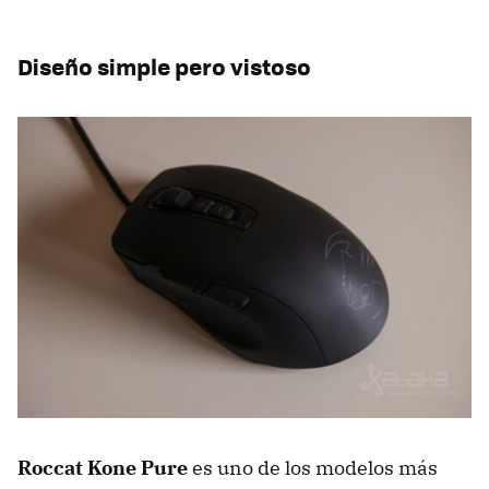
Diseño simple pero vistoso
Roccat Kone Pure
es uno de los modelos más