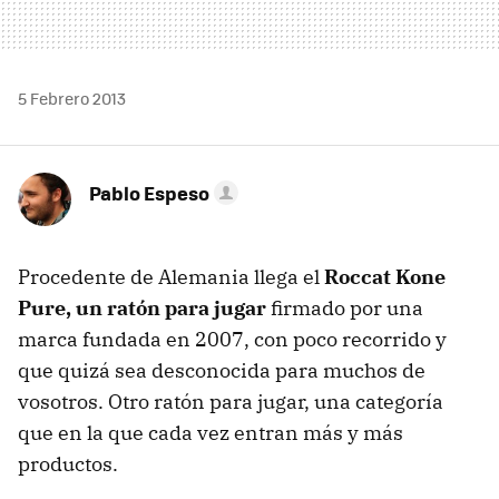
5 Febrero 2013
Pablo Espeso
Procedente de Alemania llega el
Roccat Kone
Pure, un ratón para jugar
firmado por una
marca fundada en 2007, con poco recorrido y
que quizá sea desconocida para muchos de
vosotros. Otro ratón para jugar, una categoría
que en la que cada vez entran más y más
productos.