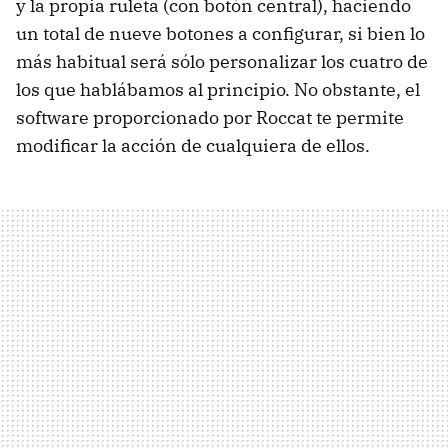
y la propia ruleta (con botón central), haciendo
un total de nueve botones a configurar, si bien lo
más habitual será sólo personalizar los cuatro de
los que hablábamos al principio. No obstante, el
software proporcionado por Roccat te permite
modificar la acción de cualquiera de ellos.