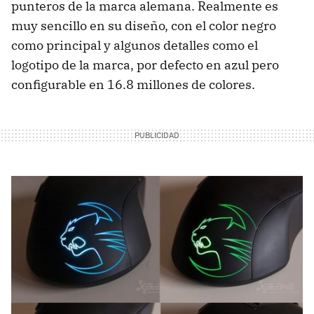
punteros de la marca alemana. Realmente es
muy sencillo en su diseño, con el color negro
como principal y algunos detalles como el
logotipo de la marca, por defecto en azul pero
configurable en 16.8 millones de colores.