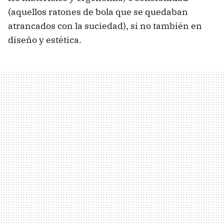
(aquellos ratones de bola que se quedaban
atrancados con la suciedad), si no también en
diseño y estética.