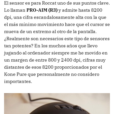
El sensor es para Roccat uno de sus puntos clave.
Lo llaman
PRO-AIM (R3)
y admite hasta 8200
dpi, una cifra escandalosamente alta con la que
el más mínimo movimiento hace que el cursor se
mueva de un extremo al otro de la pantalla.
¿Realmente son necesarios este tipo de sensores
tan potentes? En los muchos años que llevo
jugando al ordenador siempre me he movido en
un margen de entre 800 y 2400 dpi, cifras muy
distantes de esos 8200 proporcionados por el
Kone Pure que personalmente no considero
importantes.