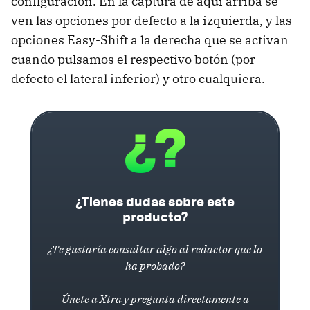
configuración. En la captura de aquí arriba se
ven las opciones por defecto a la izquierda, y las
opciones Easy-Shift a la derecha que se activan
cuando pulsamos el respectivo botón (por
defecto el lateral inferior) y otro cualquiera.
¿Tienes dudas sobre este
producto?
¿Te gustaría consultar algo al redactor que lo
ha probado?
Únete a Xtra y pregunta directamente a