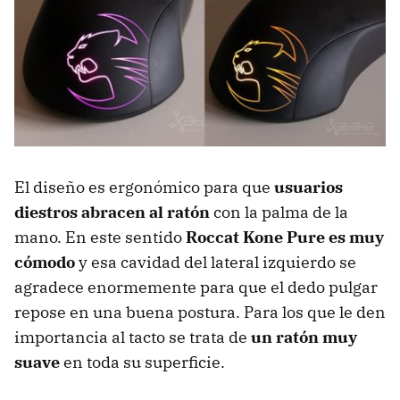
El diseño es ergonómico para que
usuarios
diestros abracen al ratón
con la palma de la
mano. En este sentido
Roccat Kone Pure es muy
cómodo
y esa cavidad del lateral izquierdo se
agradece enormemente para que el dedo pulgar
repose en una buena postura. Para los que le den
importancia al tacto se trata de
un ratón muy
suave
en toda su superficie.