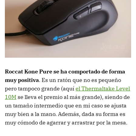
Roccat Kone Pure se ha comportado de forma
muy positiva
. Es un ratón que no es pequeño
pero tampoco grande (aquí
el Thermaltake Level
10M
se lleva el premio al más grande), siendo de
un tamaño intermedio que en mi caso se ajusta
muy bien a la mano. Además, dada su forma es
muy cómodo de agarrar y arrastrar por la mesa.