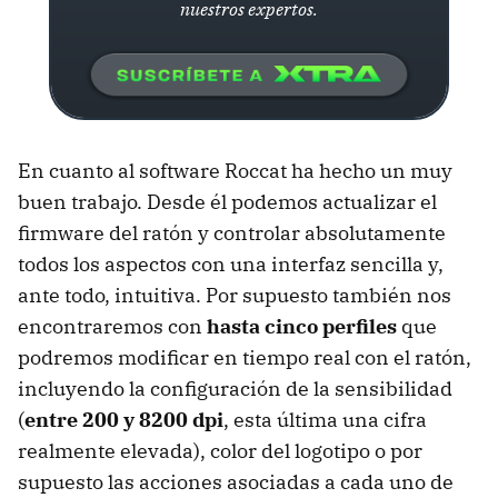
nuestros expertos.
En cuanto al software Roccat ha hecho un muy
buen trabajo. Desde él podemos actualizar el
firmware del ratón y controlar absolutamente
todos los aspectos con una interfaz sencilla y,
ante todo, intuitiva. Por supuesto también nos
encontraremos con
hasta cinco perfiles
que
podremos modificar en tiempo real con el ratón,
incluyendo la configuración de la sensibilidad
(
entre 200 y 8200 dpi
, esta última una cifra
realmente elevada), color del logotipo o por
supuesto las acciones asociadas a cada uno de