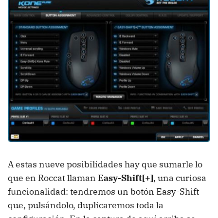
A estas nueve posibilidades hay que sumarle lo
que en Roccat llaman
Easy-Shift[+]
, una curiosa
funcionalidad: tendremos un botón Easy-Shift
que, pulsándolo, duplicaremos toda la