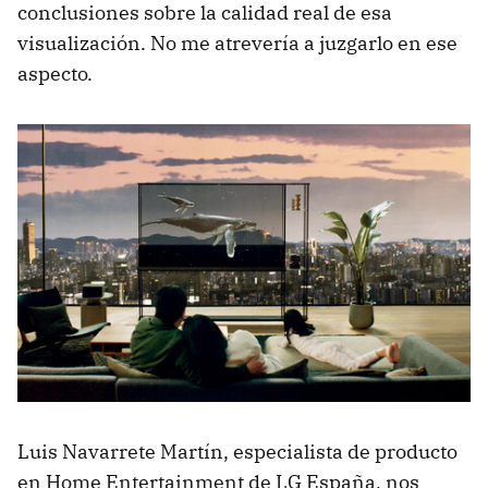
conclusiones sobre la calidad real de esa
visualización. No me atrevería a juzgarlo en ese
aspecto.
Luis Navarrete Martín, especialista de producto
en Home Entertainment de LG España, nos