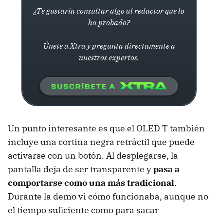
¿Te gustaría consultar algo al redactor que lo
ha probado?
Únete a Xtra y pregunta directamente a
nuestros expertos.
Un punto interesante es que el OLED T también
incluye una cortina negra retráctil que puede
activarse con un botón. Al desplegarse, la
pantalla deja de ser transparente y
pasa a
comportarse como una más tradicional
.
Durante la demo vi cómo funcionaba, aunque no
el tiempo suficiente como para sacar