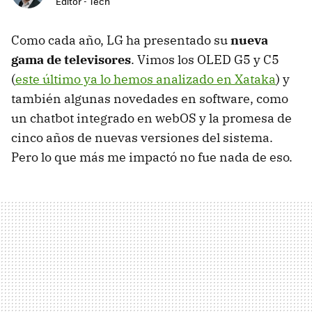
Editor - Tech
Como cada año, LG ha presentado su
nueva
gama de televisores
. Vimos los OLED G5 y C5
(
este último ya lo hemos analizado en Xataka
) y
también algunas novedades en software, como
un chatbot integrado en webOS y la promesa de
cinco años de nuevas versiones del sistema.
Pero lo que más me impactó no fue nada de eso.