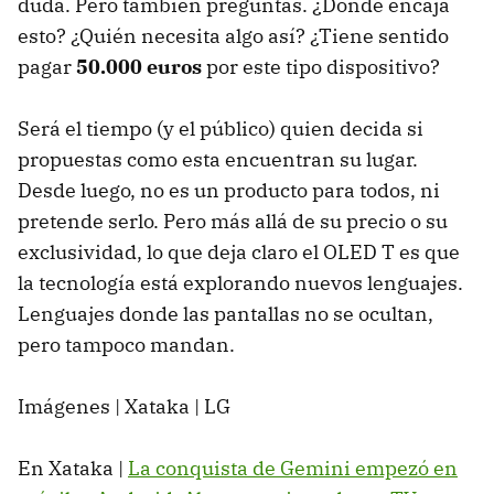
duda. Pero también preguntas. ¿Dónde encaja
esto? ¿Quién necesita algo así? ¿Tiene sentido
pagar
50.000 euros
por este tipo dispositivo?
Será el tiempo (y el público) quien decida si
propuestas como esta encuentran su lugar.
Desde luego, no es un producto para todos, ni
pretende serlo. Pero más allá de su precio o su
exclusividad, lo que deja claro el OLED T es que
la tecnología está explorando nuevos lenguajes.
Lenguajes donde las pantallas no se ocultan,
pero tampoco mandan.
Imágenes | Xataka | LG
En Xataka |
La conquista de Gemini empezó en