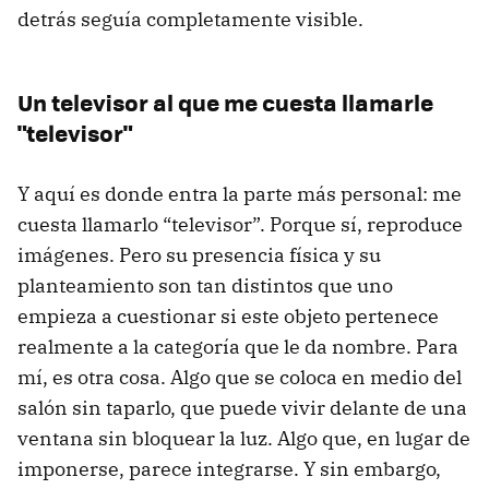
detrás seguía completamente visible.
Un televisor al que me cuesta llamarle
"televisor"
Y aquí es donde entra la parte más personal: me
cuesta llamarlo “televisor”. Porque sí, reproduce
imágenes. Pero su presencia física y su
planteamiento son tan distintos que uno
empieza a cuestionar si este objeto pertenece
realmente a la categoría que le da nombre. Para
mí, es otra cosa. Algo que se coloca en medio del
salón sin taparlo, que puede vivir delante de una
ventana sin bloquear la luz. Algo que, en lugar de
imponerse, parece integrarse. Y sin embargo,