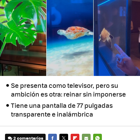
Se presenta como televisor, pero su
ambición es otra: reinar sin imponerse
Tiene una pantalla de 77 pulgadas
transparente e inalámbrica
2 comentarios