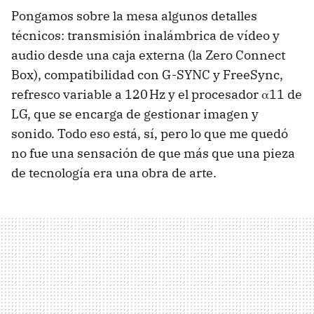
Pongamos sobre la mesa algunos detalles
técnicos: transmisión inalámbrica de vídeo y
audio desde una caja externa (la Zero Connect
Box), compatibilidad con G-SYNC y FreeSync,
refresco variable a 120 Hz y el procesador α11 de
LG, que se encarga de gestionar imagen y
sonido. Todo eso está, sí, pero lo que me quedó
no fue una sensación de que más que una pieza
de tecnología era una obra de arte.