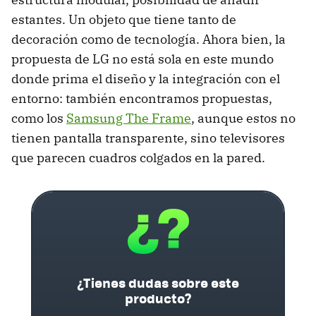
estantes. Un objeto que tiene tanto de
decoración como de tecnología. Ahora bien, la
propuesta de LG no está sola en este mundo
donde prima el diseño y la integración con el
entorno: también encontramos propuestas,
como los
Samsung The Frame
, aunque estos no
tienen pantalla transparente, sino televisores
que parecen cuadros colgados en la pared.
¿Tienes dudas sobre este
producto?