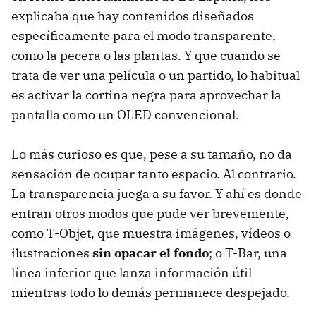
explicaba que hay contenidos diseñados
específicamente para el modo transparente,
como la pecera o las plantas. Y que cuando se
trata de ver una película o un partido, lo habitual
es activar la cortina negra para aprovechar la
pantalla como un OLED convencional.
Lo más curioso es que, pese a su tamaño, no da
sensación de ocupar tanto espacio. Al contrario.
La transparencia juega a su favor. Y ahí es donde
entran otros modos que pude ver brevemente,
como T-Objet, que muestra imágenes, vídeos o
ilustraciones
sin opacar el fondo
; o T-Bar, una
línea inferior que lanza información útil
mientras todo lo demás permanece despejado.