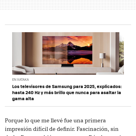
EN XATAKA
Los televisores de Samsung para 2025, explicados:
hasta 240 Hz y más brillo que nunca para asaltar la
gama alta
Porque lo que me llevé fue una primera
impresión difícil de definir. Fascinación, sin