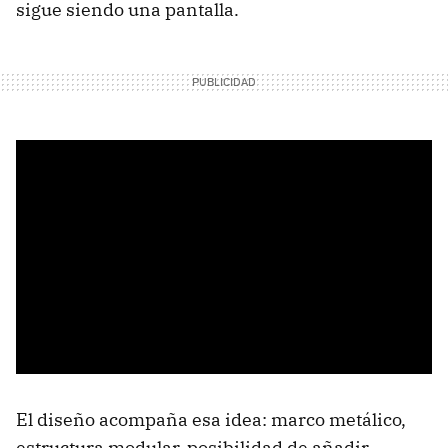
sigue siendo una pantalla.
El diseño acompaña esa idea: marco metálico,
estructura modular, posibilidad de añadir