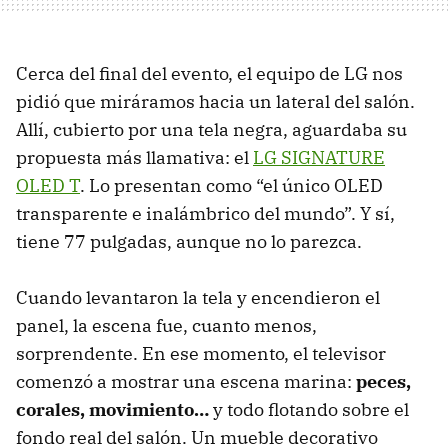
Cerca del final del evento, el equipo de LG nos
pidió que miráramos hacia un lateral del salón.
Allí, cubierto por una tela negra, aguardaba su
propuesta más llamativa: el
LG SIGNATURE
OLED T
. Lo presentan como “el único OLED
transparente e inalámbrico del mundo”. Y sí,
tiene 77 pulgadas, aunque no lo parezca.
Cuando levantaron la tela y encendieron el
panel, la escena fue, cuanto menos,
sorprendente. En ese momento, el televisor
comenzó a mostrar una escena marina:
peces,
corales, movimiento…
y todo flotando sobre el
fondo real del salón. Un mueble decorativo