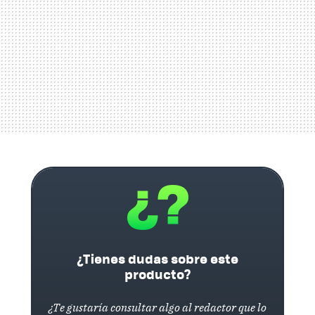
¿Tienes dudas sobre este
producto?
¿Te gustaría consultar algo al redactor que lo