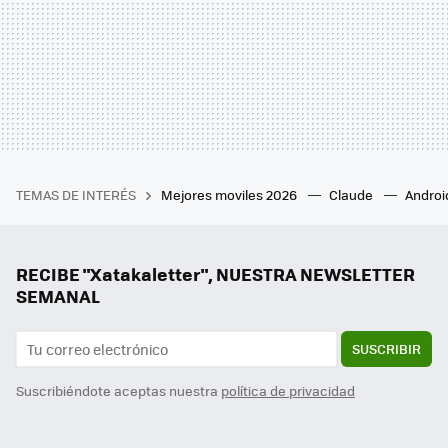
TEMAS DE INTERÉS
Mejores moviles 2026
Claude
Androi
RECIBE "Xatakaletter", NUESTRA NEWSLETTER
SEMANAL
SUSCRIBIR
Suscribiéndote aceptas nuestra
política de privacidad