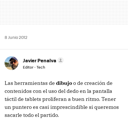
8 Junio 2012
Javier Penalva
Editor - Tech
Las herramientas de
dibujo
o de creación de
contenidos con el uso del dedo en la pantalla
táctil de tablets proliferan a buen ritmo. Tener
un puntero es casi imprescindible si queremos
sacarle todo el partido.