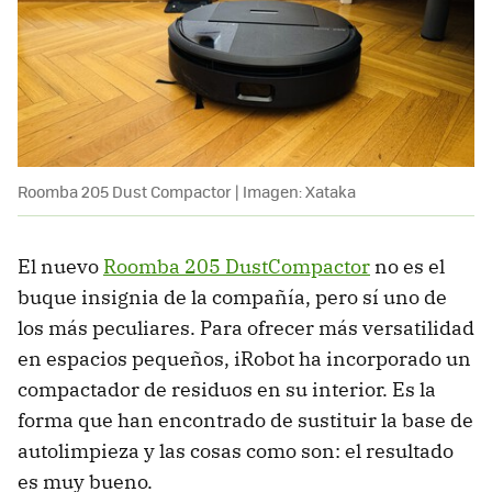
Roomba 205 Dust Compactor | Imagen: Xataka
El nuevo
Roomba 205 DustCompactor
no es el
buque insignia de la compañía, pero sí uno de
los más peculiares. Para ofrecer más versatilidad
en espacios pequeños, iRobot ha incorporado un
compactador de residuos en su interior. Es la
forma que han encontrado de sustituir la base de
autolimpieza y las cosas como son: el resultado
es muy bueno.