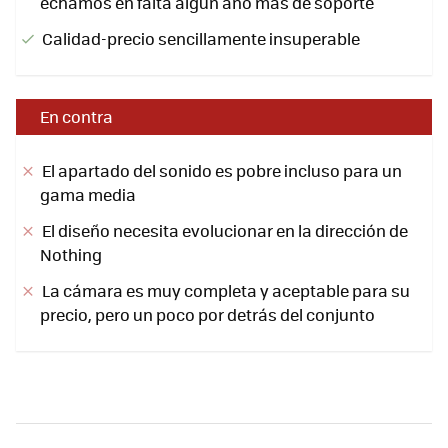
echamos en falta algún año más de soporte
Calidad-precio sencillamente insuperable
En contra
El apartado del sonido es pobre incluso para un
gama media
El diseño necesita evolucionar en la dirección de
Nothing
La cámara es muy completa y aceptable para su
precio, pero un poco por detrás del conjunto