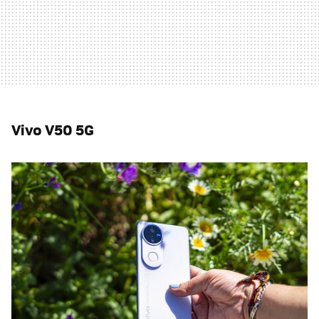
Vivo V50 5G