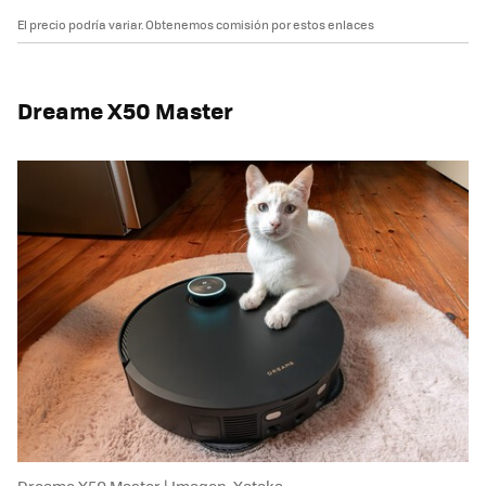
El precio podría variar. Obtenemos comisión por estos enlaces
Dreame X50 Master
Dreame X50 Master | Imagen: Xataka