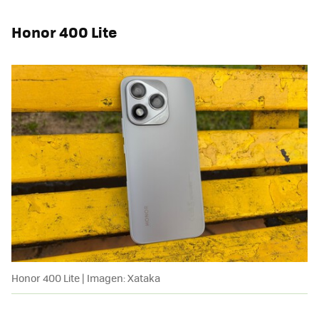
Honor 400 Lite
Honor 400 Lite | Imagen: Xataka