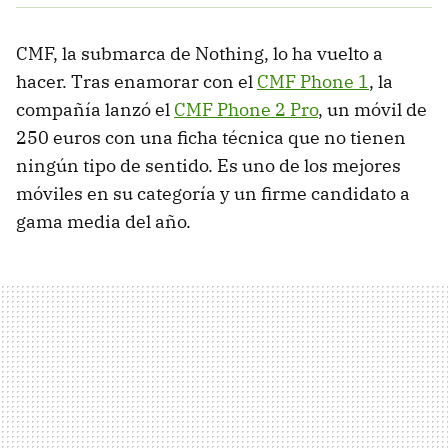
CMF, la submarca de Nothing, lo ha vuelto a
hacer. Tras enamorar con el
CMF Phone 1
, la
compañía lanzó el
CMF Phone 2 Pro
, un móvil de
250 euros con una ficha técnica que no tienen
ningún tipo de sentido. Es uno de los mejores
móviles en su categoría y un firme candidato a
gama media del año.