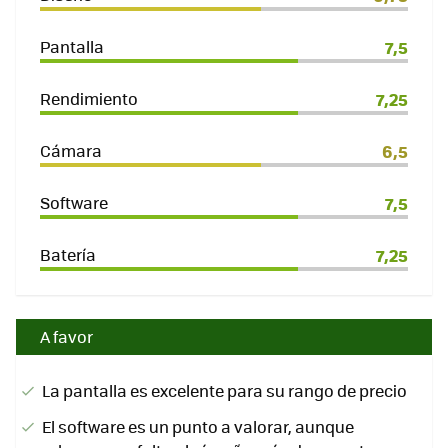
Pantalla
7,5
Rendimiento
7,25
Cámara
6,5
Software
7,5
Batería
7,25
A favor
La pantalla es excelente para su rango de precio
El software es un punto a valorar, aunque