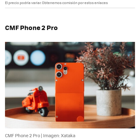
El precio podría variar. Obtenemos comisión por estos enlaces
CMF Phone 2 Pro
CMF Phone 2 Pro | Imagen: Xataka