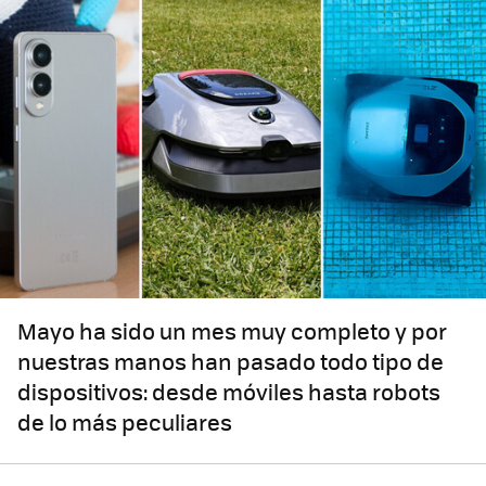
Mayo ha sido un mes muy completo y por
nuestras manos han pasado todo tipo de
dispositivos: desde móviles hasta robots
de lo más peculiares