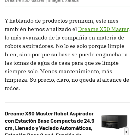
Y hablando de productos premium, este mes
también hemos analizado el
Dreame X50 Master
,
lo más avanzado de la compañía en materia de
robots aspiradores. No lo es solo porque limpie
bien, sino porque su base se puede enganchar a
las tomas de agua de casa para que se limpie
siempre solo. Menos mantenimiento, más
limpieza. Su precio, claro, no queda al alcance de
todos.
Dreame X50 Master Robot Aspirador
con Estación Base Compacta de 24,9
cm, Llenado y Vaciado Automáticos,
Estación Base 8 en 1, Evasión de