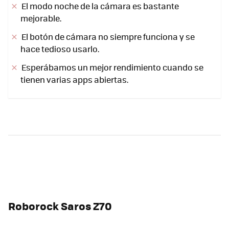
El modo noche de la cámara es bastante
mejorable.
El botón de cámara no siempre funciona y se
hace tedioso usarlo.
Esperábamos un mejor rendimiento cuando se
tienen varias apps abiertas.
Roborock Saros Z70