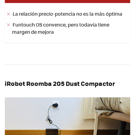
La relación precio-potencia no es la más óptima
Funtouch OS convence, pero todavía tiene
margen de mejora
iRobot Roomba 205 Dust Compactor