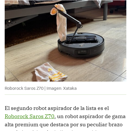
Roborock Saros Z70 | Imagen: Xataka
El segundo robot aspirador de la lista es el
Roborock Saros Z70
, un robot aspirador de gama
alta premium que destaca por su peculiar brazo