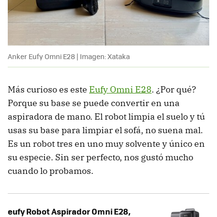
Anker Eufy Omni E28 | Imagen: Xataka
Más curioso es este
Eufy Omni E28
. ¿Por qué?
Porque su base se puede convertir en una
aspiradora de mano. El robot limpia el suelo y tú
usas su base para limpiar el sofá, no suena mal.
Es un robot tres en uno muy solvente y único en
su especie. Sin ser perfecto, nos gustó mucho
cuando lo probamos.
eufy Robot Aspirador Omni E28,