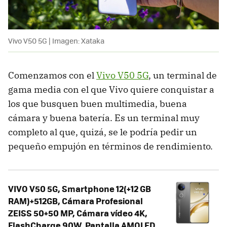
Vivo V50 5G | Imagen: Xataka
Comenzamos con el
Vivo V50 5G
, un terminal de
gama media con el que Vivo quiere conquistar a
los que busquen buen multimedia, buena
cámara y buena batería. Es un terminal muy
completo al que, quizá, se le podría pedir un
pequeño empujón en términos de rendimiento.
VIVO V50 5G, Smartphone 12(+12 GB
RAM)+512GB, Cámara Profesional
ZEISS 50+50 MP, Cámara vídeo 4K,
FlashCharge 90W, Pantalla AMOLED