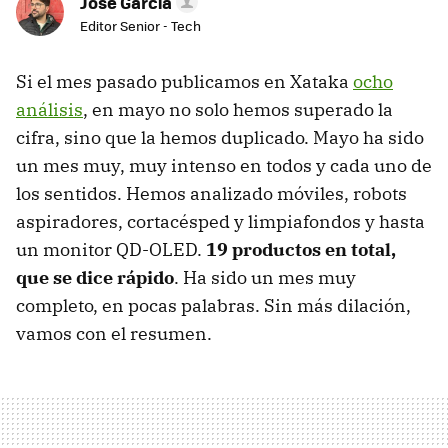
Jose García
Editor Senior - Tech
Si el mes pasado publicamos en Xataka
ocho
análisis
, en mayo no solo hemos superado la
cifra, sino que la hemos duplicado. Mayo ha sido
un mes muy, muy intenso en todos y cada uno de
los sentidos. Hemos analizado móviles, robots
aspiradores, cortacésped y limpiafondos y hasta
un monitor QD-OLED.
19 productos en total,
que se dice rápido
. Ha sido un mes muy
completo, en pocas palabras. Sin más dilación,
vamos con el resumen.