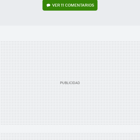
VER
11 COMENTARIOS