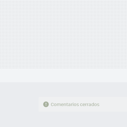
Comentarios cerrados