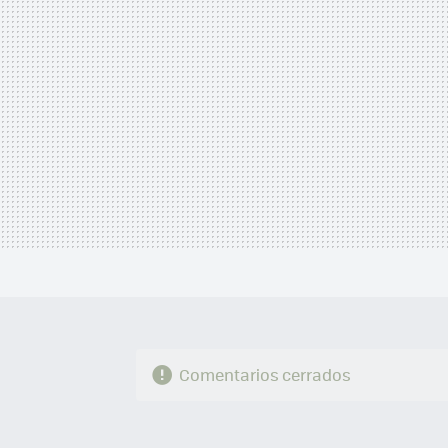
Comentarios cerrados