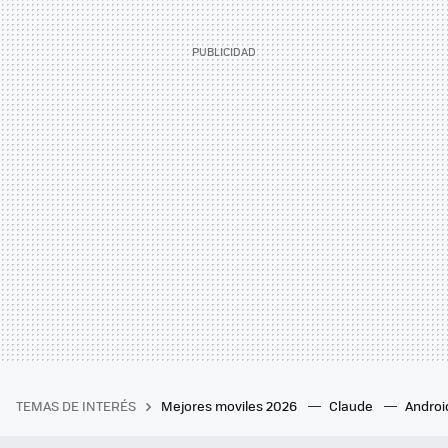
TEMAS DE INTERÉS
Mejores moviles 2026
Claude
Androi