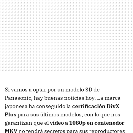
Si vamos a optar por un modelo 3D de
Panasonic, hay buenas noticias hoy. La marca
japonesa ha conseguido la
certificación DivX
Plus
para sus últimos modelos, con lo que nos
garantizan que el
vídeo a 1080p en contenedor
MKV
no tendrá secretos para sus reproductores