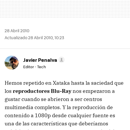
28 Abril 2010
Actualizado 28 Abril 2010, 10:23
Javier Penalva
Editor - Tech
Hemos repetido en Xataka hasta la saciedad que
los
reproductores Blu-Ray
nos empezaron a
gustar cuando se abrieron a ser centros
multimedia completos. Y la reproducción de
contenido a 1080p desde cualquier fuente es
una de las características que deberíamos