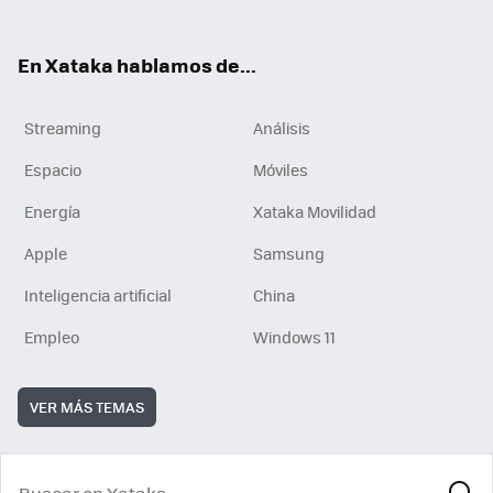
En Xataka hablamos de...
Streaming
Análisis
Espacio
Móviles
Energía
Xataka Movilidad
Apple
Samsung
Inteligencia artificial
China
Empleo
Windows 11
VER MÁS TEMAS