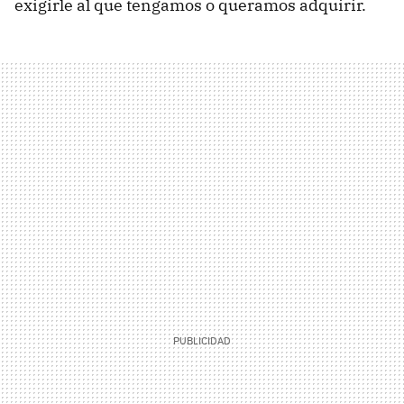
exigirle al que tengamos o queramos adquirir.