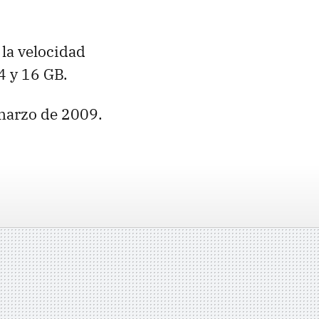
 la velocidad
4 y 16 GB.
 marzo de 2009.