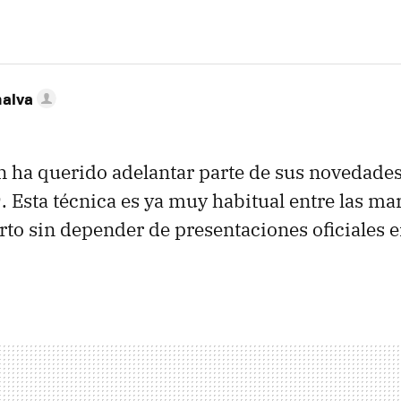
nalva
 ha querido adelantar parte de sus novedades 
 Esta técnica es ya muy habitual entre las ma
rto sin depender de presentaciones oficiales 