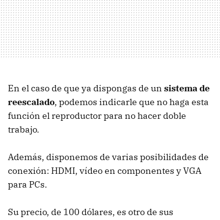
En el caso de que ya dispongas de un
sistema de
reescalado
, podemos indicarle que no haga esta
función el reproductor para no hacer doble
trabajo.
Además, disponemos de varias posibilidades de
conexión: HDMI, vídeo en componentes y VGA
para PCs.
Su precio, de 100 dólares, es otro de sus