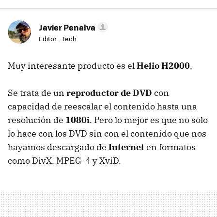
Javier Penalva
Editor - Tech
Muy interesante producto es el
Helio H2000
.
Se trata de un
reproductor de DVD
con
capacidad de reescalar el contenido hasta una
resolución de
1080i
. Pero lo mejor es que no solo
lo hace con los DVD sin con el contenido que nos
hayamos descargado de
Internet
en formatos
como DivX, MPEG-4 y XviD.