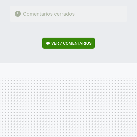
Comentarios cerrados
VER
7 COMENTARIOS