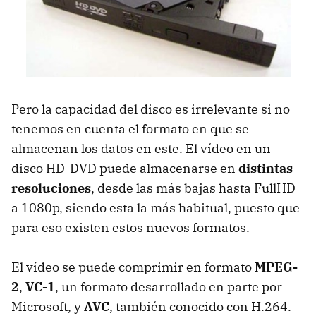
Pero la capacidad del disco es irrelevante si no
tenemos en cuenta el formato en que se
almacenan los datos en este. El vídeo en un
disco HD-DVD puede almacenarse en
distintas
resoluciones
, desde las más bajas hasta FullHD
a 1080p, siendo esta la más habitual, puesto que
para eso existen estos nuevos formatos.
El vídeo se puede comprimir en formato
MPEG-
2
,
VC-1
, un formato desarrollado en parte por
Microsoft, y
AVC
, también conocido con H.264.