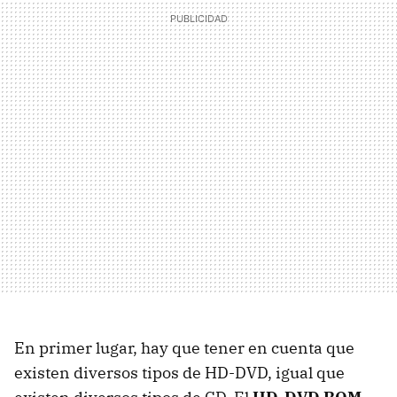
En primer lugar, hay que tener en cuenta que
existen diversos tipos de HD-DVD, igual que