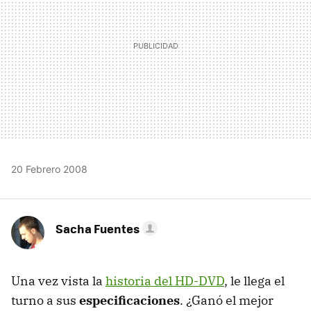
20 Febrero 2008
Sacha Fuentes
Una vez vista la
historia del HD-DVD
, le llega el
turno a sus
especificaciones
. ¿Ganó el mejor