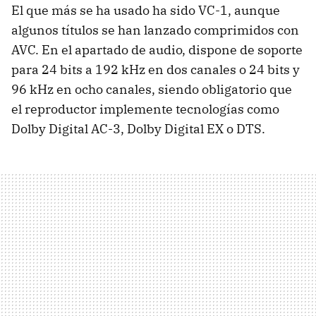
El que más se ha usado ha sido VC-1, aunque
algunos títulos se han lanzado comprimidos con
AVC. En el apartado de audio, dispone de soporte
para 24 bits a 192 kHz en dos canales o 24 bits y
96 kHz en ocho canales, siendo obligatorio que
el reproductor implemente tecnologías como
Dolby Digital AC-3, Dolby Digital EX o DTS.