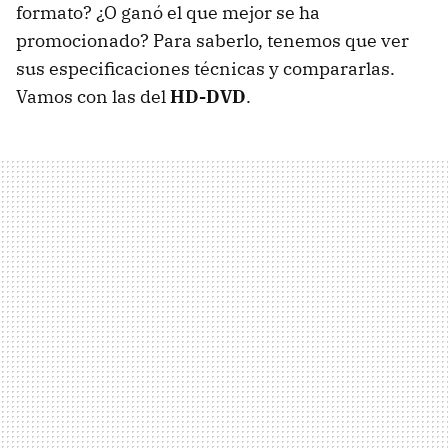
formato? ¿O ganó el que mejor se ha
promocionado? Para saberlo, tenemos que ver
sus especificaciones técnicas y compararlas.
Vamos con las del
HD-DVD
.