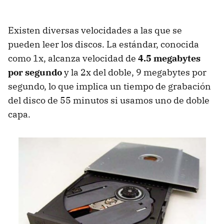
Existen diversas velocidades a las que se
pueden leer los discos. La estándar, conocida
como 1x, alcanza velocidad de
4.5 megabytes
por segundo
y la 2x del doble, 9 megabytes por
segundo, lo que implica un tiempo de grabación
del disco de 55 minutos si usamos uno de doble
capa.