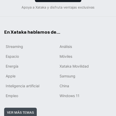
Apoya a Xataka y disfruta ventajas exclusivas
En Xataka hablamos de...
Streaming
Análisis
Espacio
Móviles
Energía
Xataka Movilidad
Apple
Samsung
Inteligencia artificial
China
Empleo
Windows 11
VER MÁS TEMAS