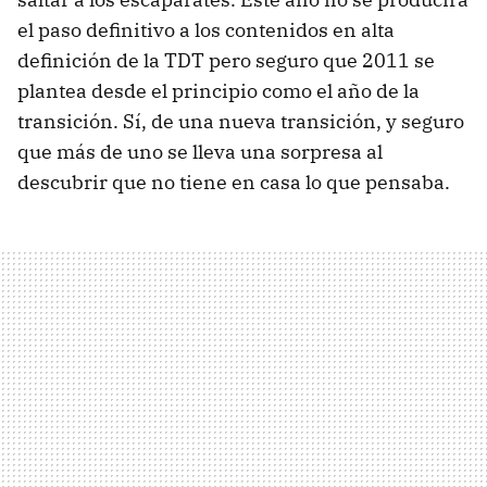
el paso definitivo a los contenidos en alta
definición de la
TDT
pero seguro que 2011 se
plantea desde el principio como el año de la
transición. Sí, de una nueva transición, y seguro
que más de uno se lleva una sorpresa al
descubrir que no tiene en casa lo que pensaba.