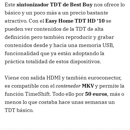
Este
sintonizador
TDT
de Best Buy
nos ofrece lo
básico y un poco más a un precio bastante
atractivo. Con el
Easy Home
TDT
HD ‘10
se
pueden ver contenidos de la
TDT
de alta
definición pero también reproducir y grabar
contenidos desde y hacia una memoria
USB
,
funcionalidad que ya están adoptando la
práctica totalidad de estos dispositivos.
Viene con salida
HDMI
y también euroconector,
es compatible con el
contenedor
MKV
y permite la
función TimeShift. Todo ello por
50 euros
, más o
menos lo que costaba hace unas semanas un
TDT
básico.