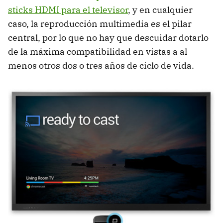
sticks HDMI para el televisor
, y en cualquier
caso, la reproducción multimedia es el pilar
central, por lo que no hay que descuidar dotarlo
de la máxima compatibilidad en vistas a al
menos otros dos o tres años de ciclo de vida.