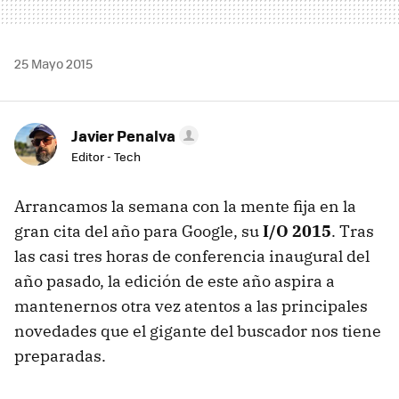
25 Mayo 2015
Javier Penalva
Editor - Tech
Arrancamos la semana con la mente fija en la
gran cita del año para Google, su
I/O 2015
. Tras
las casi tres horas de conferencia inaugural del
año pasado, la edición de este año aspira a
mantenernos otra vez atentos a las principales
novedades que el gigante del buscador nos tiene
preparadas.