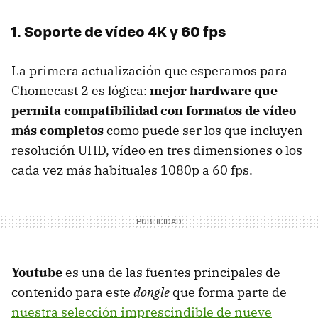
1. Soporte de vídeo 4K y 60 fps
La primera actualización que esperamos para
Chomecast 2 es lógica:
mejor hardware que
permita compatibilidad con formatos de vídeo
más completos
como puede ser los que incluyen
resolución UHD, vídeo en tres dimensiones o los
cada vez más habituales 1080p a 60 fps.
Youtube
es una de las fuentes principales de
contenido para este
dongle
que forma parte de
nuestra selección imprescindible de nueve