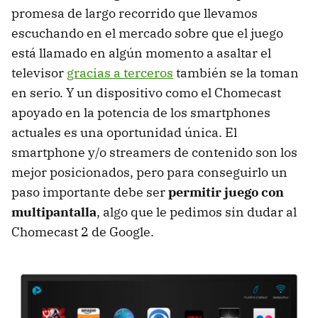
promesa de largo recorrido que llevamos
escuchando en el mercado sobre que el juego
está llamado en algún momento a asaltar el
televisor
gracias a terceros
también se la toman
en serio. Y un dispositivo como el Chomecast
apoyado en la potencia de los smartphones
actuales es una oportunidad única. El
smartphone y/o streamers de contenido son los
mejor posicionados, pero para conseguirlo un
paso importante debe ser
permitir juego con
multipantalla
, algo que le pedimos sin dudar al
Chomecast 2 de Google.