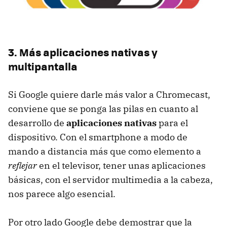
3. Más aplicaciones nativas y
multipantalla
Si Google quiere darle más valor a Chromecast,
conviene que se ponga las pilas en cuanto al
desarrollo de
aplicaciones nativas
para el
dispositivo. Con el smartphone a modo de
mando a distancia más que como elemento a
reflejar
en el televisor, tener unas aplicaciones
básicas, con el servidor multimedia a la cabeza,
nos parece algo esencial.
Por otro lado Google debe demostrar que la