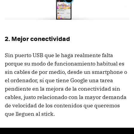
2. Mejor conectividad
Sin puerto USB que le haga realmente falta
porque su modo de funcionamiento habitual es
sin cables de por medio, desde un smartphone o
el ordenador, sí que tiene Google una tarea
pendiente en la mejora de la conectividad sin
cables, justo relacionado con la mayor demanda
de velocidad de los contenidos que queremos
que lleguen al stick.