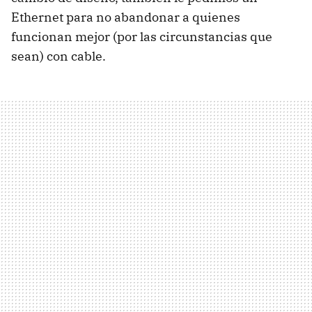
Ethernet para no abandonar a quienes
funcionan mejor (por las circunstancias que
sean) con cable.