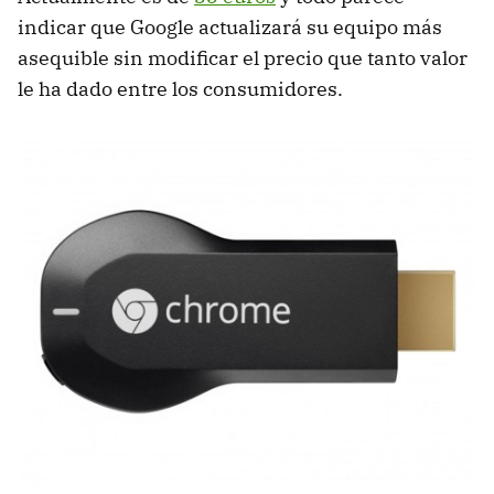
indicar que Google actualizará su equipo más
asequible sin modificar el precio que tanto valor
le ha dado entre los consumidores.