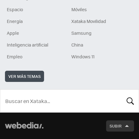
Espacio
Móviles
Energía
Xataka Movilidad
Apple
Samsung
Inteligencia artificial
China
Empleo
Windows 11
VER MÁS TEMAS
BUSCA
SUBIR