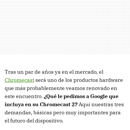
Tras un par de años ya en el mercado, el
Chromecast
será uno de los productos hardware
que más probablemente veamos renovado en
este encuentro.
¿Qué le pedimos a Google que
incluya en su Chromecast 2?
Aquí nuestras tres
demandas, básicas pero muy importantes para
el futuro del dispositivo.