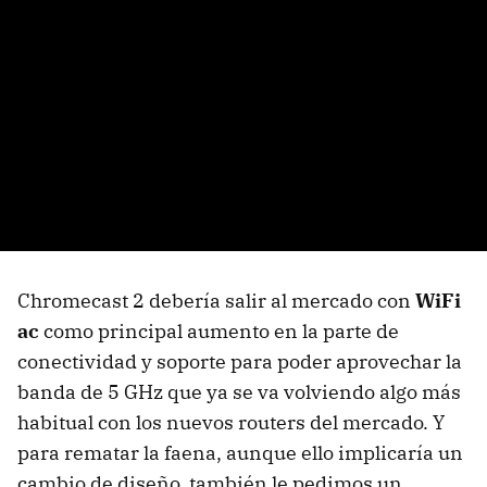
Chromecast 2 debería salir al mercado con
WiFi
ac
como principal aumento en la parte de
conectividad y soporte para poder aprovechar la
banda de 5 GHz que ya se va volviendo algo más
habitual con los nuevos routers del mercado. Y
para rematar la faena, aunque ello implicaría un
cambio de diseño, también le pedimos un