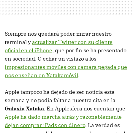
Siempre nos quedará poder mirar nuestro
terminal y
actualizar Twitter con su cliente
oficial en el iPhone
, que por fin se ha presentado
en sociedad. O echar un vistazo a los
impresionantes móviles con cámara pegada que
nos enseñan en Xatakamóvil
.
Apple tampoco ha dejado de ser noticia esta
semana y no podía faltar a nuestra cita en la
Galaxia Xataka
. En Applesfera nos cuentan que
Apple ha dado marcha atrás y razonablemente
dejan comprar iPads con dinero
. La verdad es