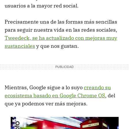
usuarios a la mayor red social.
Precisamente una de las formas más sencillas
para seguir nuestra vida en las redes sociales,
Tweedeck, se ha actualizado con mejoras muy
sustanciales
y que nos gustan.
Mientras, Google sigue a lo suyo
creando su
ecosistema basado en Google Chrome OS
, del
que ya podemos ver más mejoras.