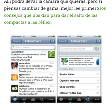
Allí podrá llevar la cámara que quieras, pero si
piensas cambiar de gama, mejor lee primero
los
consejos que nos dan para dar el salto de las
compactas a las réflex
.