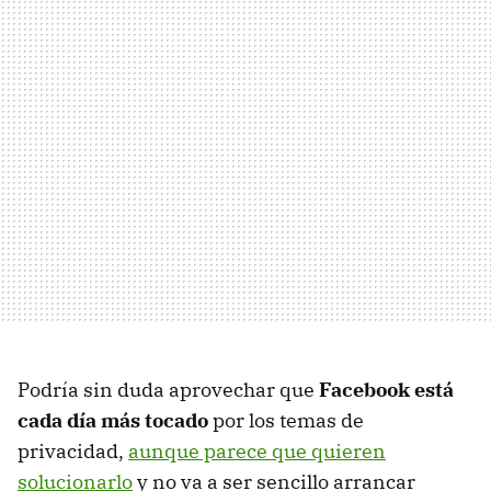
Podría sin duda aprovechar que
Facebook está
cada día más tocado
por los temas de
privacidad,
aunque parece que quieren
solucionarlo
y no va a ser sencillo arrancar