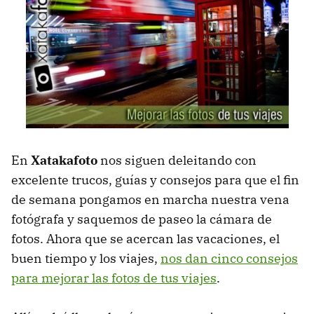
En
Xatakafoto
nos siguen deleitando con
excelente trucos, guías y consejos para que el fin
de semana pongamos en marcha nuestra vena
fotógrafa y saquemos de paseo la cámara de
fotos. Ahora que se acercan las vacaciones, el
buen tiempo y los viajes,
nos dan cinco consejos
para mejorar las fotos de tus viajes
.