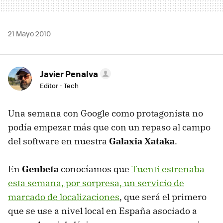
21 Mayo 2010
Javier Penalva
Editor - Tech
Una semana con Google como protagonista no
podía empezar más que con un repaso al campo
del software en nuestra
Galaxia Xataka
.
En
Genbeta
conocíamos que
Tuenti estrenaba
esta semana, por sorpresa, un servicio de
marcado de localizaciones
, que será el primero
que se use a nivel local en España asociado a