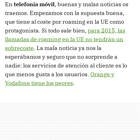
En
telefonía móvil
, buenas y malas noticias os
traemos. Empezamos con la supuesta buena,
que tiene al coste por roaming en la UE como
protagonista. Si todo sale bien,
para 2015, las
llamadas de roaming en la UE no tendrán un
sobrecoste
. La mala noticia ya nos la
esperábamos y seguro que no sorprende a
nadie: los servicios de atención al cliente es lo
que menos gusta a los usuarios.
Orange y
Vodafone tiene los peores
.