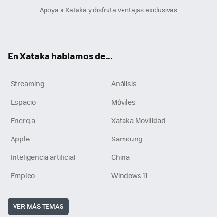
Apoya a Xataka y disfruta ventajas exclusivas
En Xataka hablamos de...
Streaming
Análisis
Espacio
Móviles
Energía
Xataka Movilidad
Apple
Samsung
Inteligencia artificial
China
Empleo
Windows 11
VER MÁS TEMAS