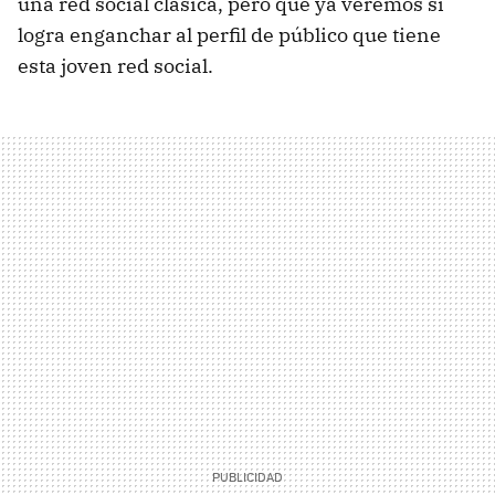
una red social clásica, pero que ya veremos si
logra enganchar al perfil de público que tiene
esta joven red social.